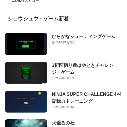
13.4k件のビュー
シュウシュウ・ゲーム新着
ひらがなシューティングゲーム
2026年8月7日
3桁区切り数はやときチャレン
ジ・ゲーム
2026年5月27日
NINJA SUPER CHALLENGE 4×4
記録力トレーニング
2026年5月26日
火垂るの杜