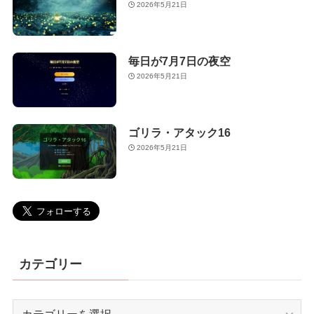
2026年5月21日
毎日が7月7日の夜空
2026年5月21日
ゴリラ・アタック16
2026年5月21日
カテゴリー
カ