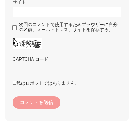
サイト
次回のコメントで使用するためブラウザーに自分
の名前、メールアドレス、サイトを保存する。
CAPTCHA コード
私はロボットではありません。