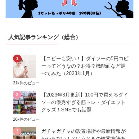
人気記事ランキング（総合）
【コピーも安い！】ダイソーの5円コピ
ーってどうなの？お得？機能面など調
べてみた（2023年1月）
31k件のビュー
【2023年3月更新】100円で買えるダイ
ソーの優秀すぎる筋トレ・ダイエット
グッズ！SNSでも話題
26k件のビュー
ガチャガチャの設置場所や最新情報が
わからない！というときの検索方法を