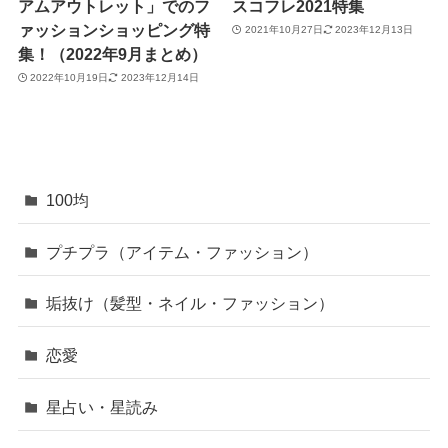
アムアウトレット」でのフ
スコフレ2021特集
ァッションショッピング特
2021年10月27日
2023年12月13日
集！（2022年9月まとめ）
2022年10月19日
2023年12月14日
100均
プチプラ（アイテム・ファッション）
垢抜け（髪型・ネイル・ファッション）
恋愛
星占い・星読み