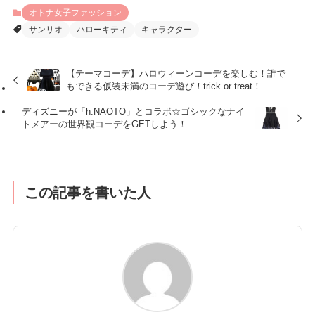
オトナ女子ファッション
サンリオ
ハローキティ
キャラクター
【テーマコーデ】ハロウィーンコーデを楽しむ！誰で
もできる仮装未満のコーデ遊び！trick or treat！
ディズニーが「h.NAOTO」とコラボ☆ゴシックなナイ
トメアーの世界観コーデをGETしよう！
この記事を書いた人