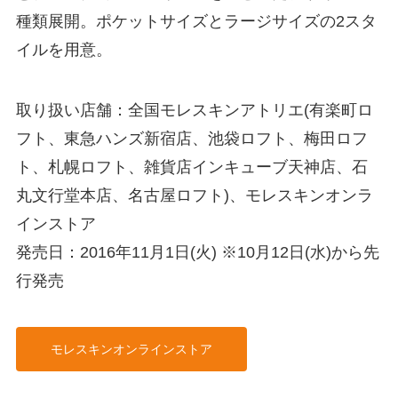
種類展開。ポケットサイズとラージサイズの2スタ
イルを用意。
取り扱い店舗：全国モレスキンアトリエ(有楽町ロ
フト、東急ハンズ新宿店、池袋ロフト、梅田ロフ
ト、札幌ロフト、雑貨店インキューブ天神店、石
丸文行堂本店、名古屋ロフト)、モレスキンオンラ
インストア
発売日：2016年11月1日(火) ※10月12日(水)から先
行発売
モレスキンオンラインストア