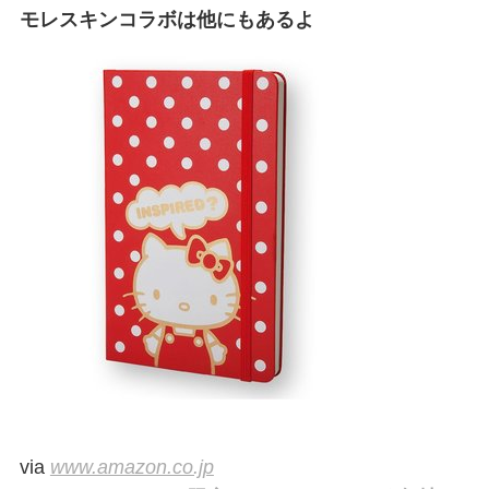
モレスキンコラボは他にもあるよ
via
www.amazon.co.jp