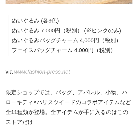
ぬいぐるみ (各3色)
ぬいぐるみ 7,000円（税別） (※ピンクのみ)
ぬいぐるみバッグチャーム 4,000円（税別）
フェイスバッグチャーム 4,000円（税別）
via
www.fashion-press.net
限定ショップでは、バッグ、アパレル、小物、ハ
ローキティ×ハリスツイードのコラボアイテムなど
全11種類が登場。全アイテムが手に入るのはこの
ストアだけ！