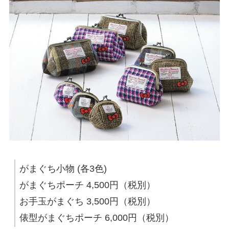
がまぐち小物 (各3色)
がまぐちポーチ 4,500円（税別）
お手玉がまぐち 3,500円（税別）
俵型がまぐちポーチ 6,000円（税別）