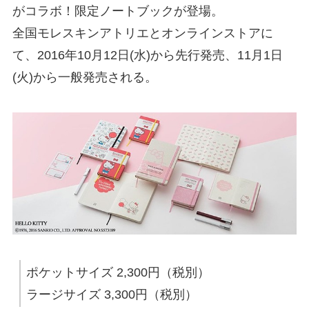
がコラボ！限定ノートブックが登場。
全国モレスキンアトリエとオンラインストアに
て、2016年10月12日(水)から先行発売、11月1日
(火)から一般発売される。
ポケットサイズ 2,300円（税別）
ラージサイズ 3,300円（税別）