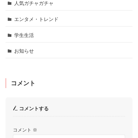
人気ガチャガチャ
エンタメ・トレンド
学生生活
お知らせ
コメント
コメントする
コメント
※