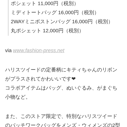
ポシェット 11,000円（税別）
ミディトートバッグ 16,000円（税別）
2WAYミニボストンバッグ 16,000円（税別）
丸ポシェット 12,000円（税別）
via
www.fashion-press.net
ハリスツイードの定番柄にキティちゃんのリボン
がプラスされてかわいいです❤︎
コラボアイテムはバッグ、ぬいぐるみ、がまぐち
小物など。
また、このストア限定で、特別なハリスツイード
のパッチワークバッグをメンズ・ウィメンズの2型