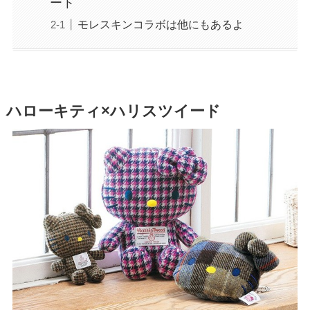
ート
モレスキンコラボは他にもあるよ
ハローキティ×ハリスツイード