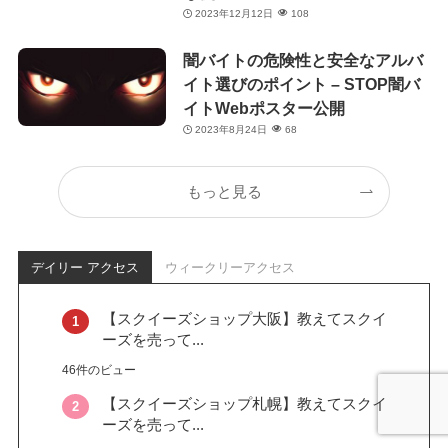
2023年12月12日
108
闇バイトの危険性と安全なアルバ
イト選びのポイント – STOP闇バ
イトWebポスター公開
2023年8月24日
68
もっと見る
デイリー アクセス
ウィークリーアクセス
【スクイーズショップ大阪】教えてスクイ
ーズを売って...
46件のビュー
【スクイーズショップ札幌】教えてスクイ
ーズを売って...