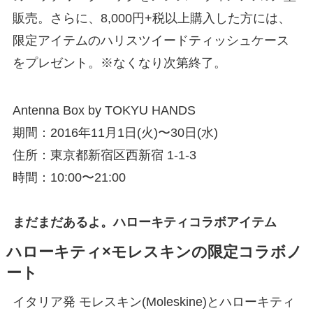
販売。さらに、8,000円+税以上購入した方には、
限定アイテムのハリスツイードティッシュケース
をプレゼント。※なくなり次第終了。
Antenna Box by TOKYU HANDS
期間：2016年11月1日(火)〜30日(水)
住所：東京都新宿区西新宿 1-1-3
時間：10:00〜21:00
まだまだあるよ。ハローキティコラボアイテム
ハローキティ×モレスキンの限定コラボノ
ート
イタリア発 モレスキン(Moleskine)とハローキティ