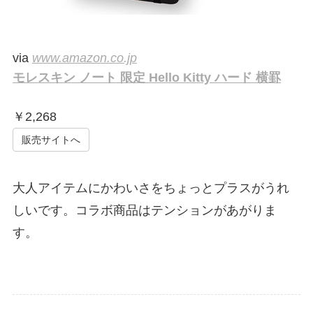
via
www.amazon.co.jp
モレスキン ノート 限定 Hello Kitty ハード 横罫
￥
2,268
販売サイトへ
大人アイテムにかわいさをちょっとプラスがうれ
しいです。コラボ商品はテンションがあがりま
す。