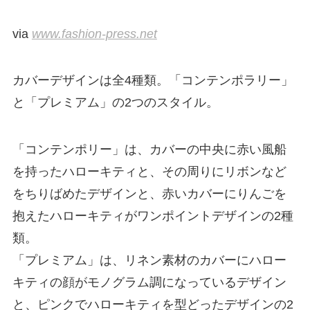
via
www.fashion-press.net
カバーデザインは全4種類。「コンテンポラリー」
と「プレミアム」の2つのスタイル。
「コンテンポリー」は、カバーの中央に赤い風船
を持ったハローキティと、その周りにリボンなど
をちりばめたデザインと、赤いカバーにりんごを
抱えたハローキティがワンポイントデザインの2種
類。
「プレミアム」は、リネン素材のカバーにハロー
キティの顔がモノグラム調になっているデザイン
と、ピンクでハローキティを型どったデザインの2