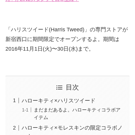
「ハリスツイード(Harris Tweed)」の専門ストアが
新宿西口に期間限定でオープンするよ。期間は
2016年11月1日(火)〜30日(水)まで。
目次
ハローキティ×ハリスツイード
まだまだあるよ。ハローキティコラボア
イテム
ハローキティ×モレスキンの限定コラボノ