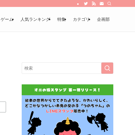
・ゲーム
人気ランキング
特集
カテゴリ
企画部