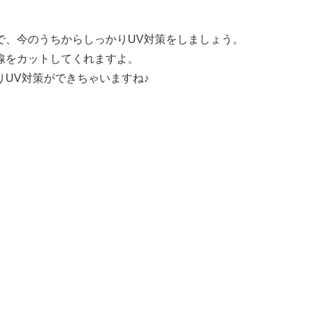
で、今のうちからしっかりUV対策をしましょう。
線をカットしてくれますよ。
UV対策ができちゃいますね♪