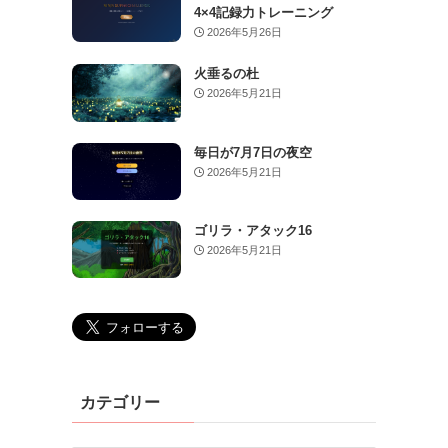
4×4記録力トレーニング
2026年5月26日
火垂るの杜
2026年5月21日
毎日が7月7日の夜空
2026年5月21日
ゴリラ・アタック16
2026年5月21日
カテゴリー