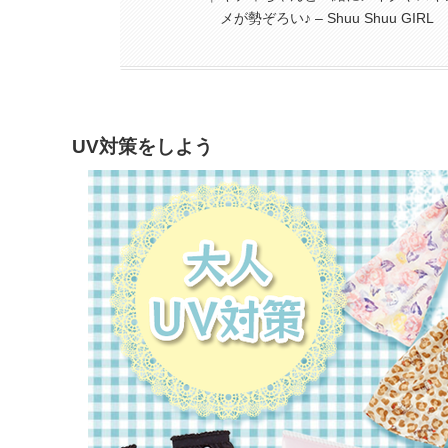
メが勢ぞろい♪ – Shuu Shuu GIRL
UV対策をしよう