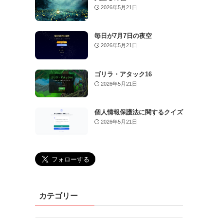
2026年5月21日
毎日が7月7日の夜空
2026年5月21日
ゴリラ・アタック16
2026年5月21日
個人情報保護法に関するクイズ
2026年5月21日
カテゴリー