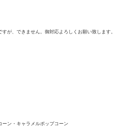
ですが、できません。御対応よろしくお願い致します。
コーン・キャラメルポップコーン