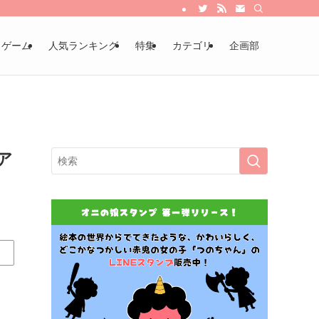
・ゲーム
人気ランキング
特集
カテゴリ
企画部
ア