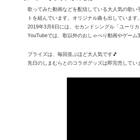
歌ってみた動画などを配信している大人気の歌い手さんで
トを組んでいます。オリジナル曲も出しています
2019年3月6日には、セカンドシングル「ユーリ
YouTubeでは、歌以外のおしゃべり動画やゲー
プライズは、毎回並ぶほど大人気です🎵
先日のしまむらとのコラボグッズは即完売してい