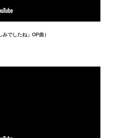
しみでしたね」OP曲）