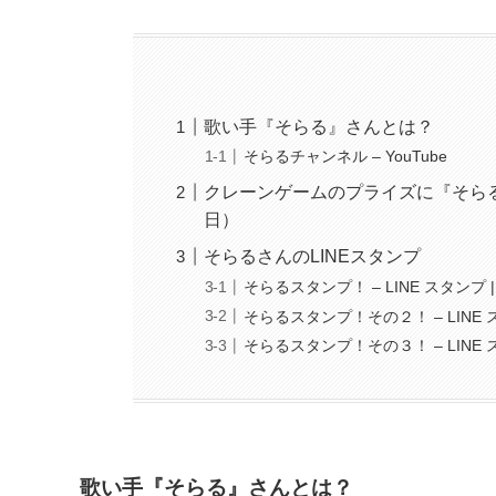
歌い手『そらる』さんとは？
そらるチャンネル – YouTube
クレーンゲームのプライズに『そらる
日）
そらるさんのLINEスタンプ
そらるスタンプ！ – LINE スタンプ | 
そらるスタンプ！その２！ – LINE スタ
そらるスタンプ！その３！ – LINE スタ
歌い手『そらる』さんとは？