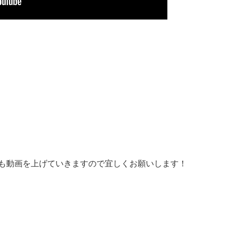
にも動画を上げていきますので宜しくお願いします！