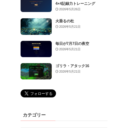
4×4記録力トレーニング
2026年5月26日
火垂るの杜
2026年5月21日
毎日が7月7日の夜空
2026年5月21日
ゴリラ・アタック16
2026年5月21日
カテゴリー