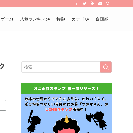
・ゲーム
人気ランキング
特集
カテゴリ
企画部
ク