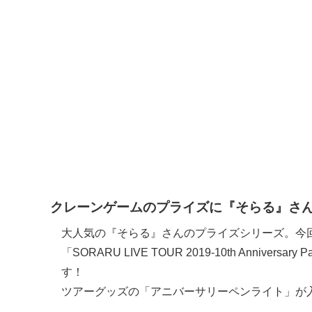
クレーンゲームのプライズに『そらる』さんグ
大人気の『そらる』さんのプライズシリーズ。今回
「SORARU LIVE TOUR 2019-10th Anni
す！
ツアーグッズの「アニバーサリーペンライト」が