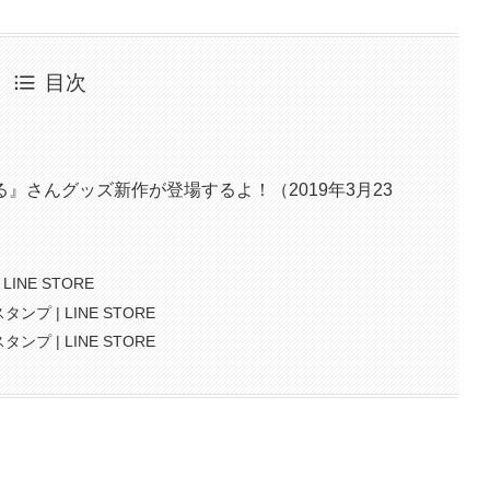
目次
』さんグッズ新作が登場するよ！（2019年3月23
LINE STORE
ンプ | LINE STORE
ンプ | LINE STORE