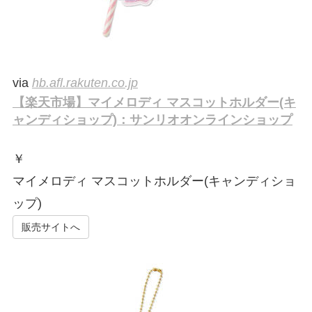
via
hb.afl.rakuten.co.jp
【楽天市場】マイメロディ マスコットホルダー(キ
ャンディショップ)：サンリオオンラインショップ
￥
マイメロディ マスコットホルダー(キャンディショ
ップ)
販売サイトへ