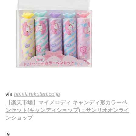
via
hb.afl.rakuten.co.jp
【楽天市場】マイメロディ キャンディ形カラーペ
ンセット(キャンディショップ)：サンリオオンライ
ンショップ
￥