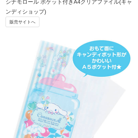
シナモロール ポケット付きA4クリアファイル(キャ
ンディショップ)
販売サイトへ