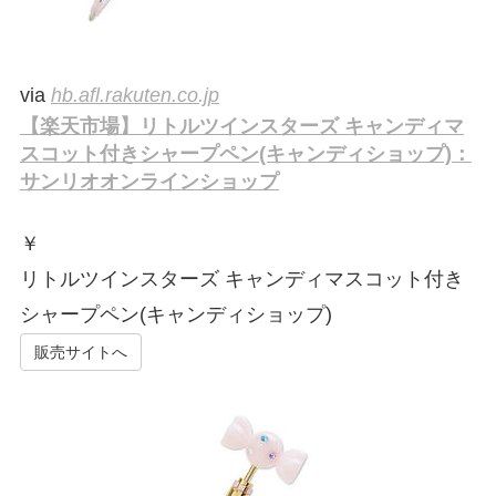
via
hb.afl.rakuten.co.jp
【楽天市場】リトルツインスターズ キャンディマ
スコット付きシャープペン(キャンディショップ)：
サンリオオンラインショップ
￥
リトルツインスターズ キャンディマスコット付き
シャープペン(キャンディショップ)
販売サイトへ