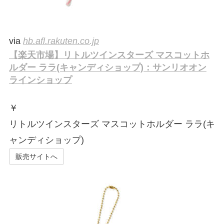
via
hb.afl.rakuten.co.jp
【楽天市場】リトルツインスターズ マスコットホ
ルダー ララ(キャンディショップ)：サンリオオン
ラインショップ
￥
リトルツインスターズ マスコットホルダー ララ(キ
ャンディショップ)
販売サイトへ