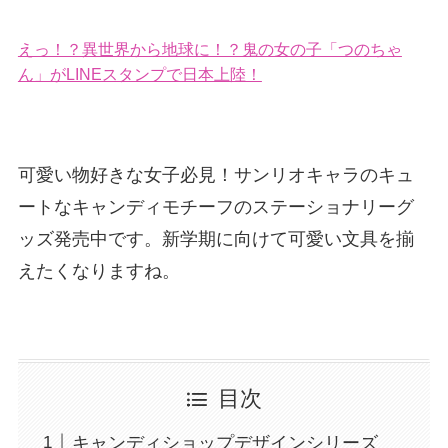
えっ！？異世界から地球に！？鬼の女の子「つのちゃ
ん」がLINEスタンプで日本上陸！
可愛い物好きな女子必見！サンリオキャラのキュ
ートなキャンディモチーフのステーショナリーグ
ッズ発売中です。新学期に向けて可愛い文具を揃
えたくなりますね。
目次
キャンディショップデザインシリーズ