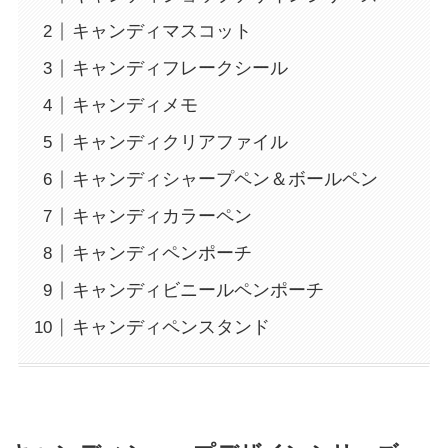
キャンディマスコット
キャンディフレークシール
キャンディメモ
キャンディクリアファイル
キャンディシャープペン＆ボールペン
キャンディカラーペン
キャンディペンポーチ
キャンディビニールペンポーチ
キャンディペンスタンド