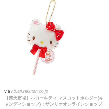
via
hb.afl.rakuten.co.jp
【楽天市場】ハローキティ マスコットホルダー(キ
ャンディショップ)：サンリオオンラインショップ