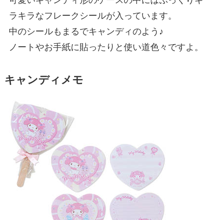
ラキラなフレークシールが入っています。
中のシールもまるでキャンディのよう♪
ノートやお手紙に貼ったりと使い道色々ですよ。
キャンディメモ