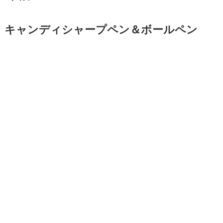
キャンディシャープペン＆ボールペン