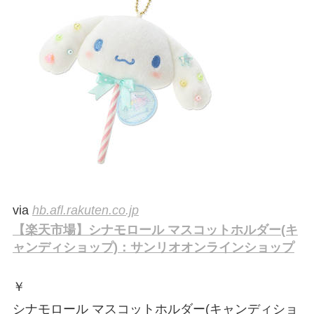
via
hb.afl.rakuten.co.jp
【楽天市場】シナモロール マスコットホルダー(キ
ャンディショップ)：サンリオオンラインショップ
￥
シナモロール マスコットホルダー(キャンディショ