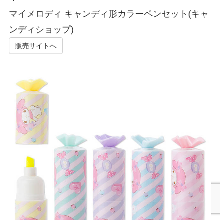
マイメロディ キャンディ形カラーペンセット(キャ
ンディショップ)
販売サイトへ