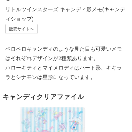
￥
リトルツインスターズ キャンディ形メモ(キャンデ
ィショップ)
販売サイトへ
ペロペロキャンディのような見た目も可愛いメモ
はそれぞれデザインが2種類あります。
ハローキティとマイメロディはハート形、キキラ
ラとシナモンは星形になっています。
キャンディクリアファイル