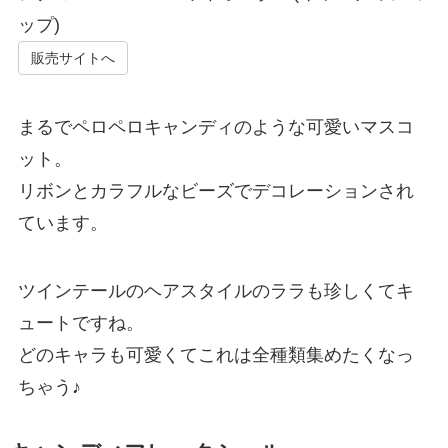
ップ)
販売サイトへ
まるでペロペロキャンディのような可愛いマスコ
ット。
リボンとカラフルなビーズでデコレーションされ
ています。
ツインテールのヘアスタイルのララも珍しくてキ
ュートですね。
どのキャラも可愛くてこれは全種類集めたくなっ
ちゃう♪