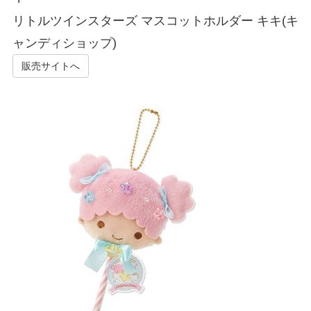
リトルツインスターズ マスコットホルダー キキ(キ
ャンディショップ)
販売サイトへ