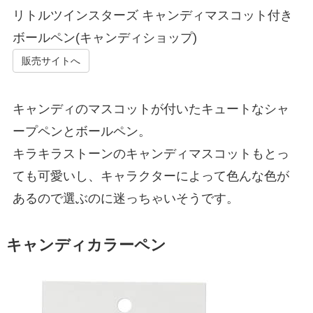
リトルツインスターズ キャンディマスコット付き
ボールペン(キャンディショップ)
販売サイトへ
キャンディのマスコットが付いたキュートなシャ
ープペンとボールペン。
キラキラストーンのキャンディマスコットもとっ
ても可愛いし、キャラクターによって色んな色が
あるので選ぶのに迷っちゃいそうです。
キャンディカラーペン