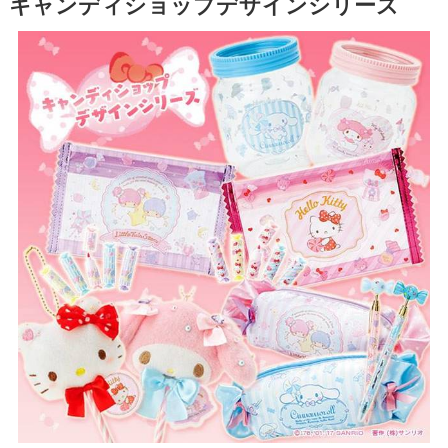
キャンディショップデザインシリーズ