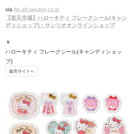
via
hb.afl.rakuten.co.jp
【楽天市場】ハローキティ フレークシール(キャン
ディショップ)：サンリオオンラインショップ
￥
ハローキティ フレークシール(キャンディショッ
プ)
販売サイトへ