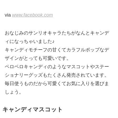
via
www.facebook.com
おなじみのサンリオキャラたちがなんとキャンデ
ィになっちゃいました♪
キャンディモチーフの甘くてカラフルポップなデ
ザインがとっても可愛いです。
ペロペロキャンディのようなマスコットやステー
ショナリーグッズもたくさん発売されています。
毎日使うものだから可愛くてお気に入りを選びま
しょう。
キャンディマスコット