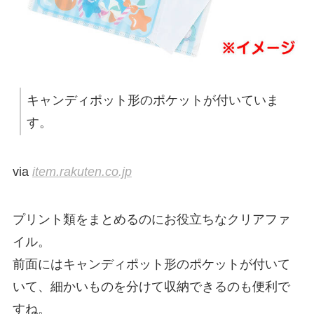
キャンディポット形のポケットが付いていま
す。
via
item.rakuten.co.jp
プリント類をまとめるのにお役立ちなクリアファ
イル。
前面にはキャンディポット形のポケットが付いて
いて、細かいものを分けて収納できるのも便利で
すね。