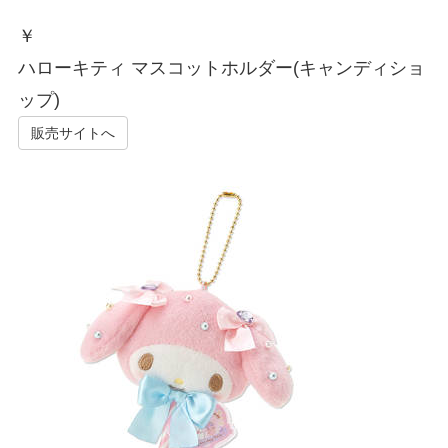
￥
ハローキティ マスコットホルダー(キャンディショ
ップ)
販売サイトへ