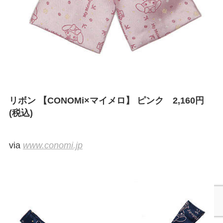
リボン 【CONOMi×マイメロ】 ピンク 2,160円
(税込)
via
www.conomi.jp