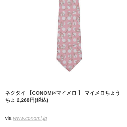
ネクタイ 【CONOMi×マイメロ 】 マイメロちょう
ちょ 2,268円(税込)
via
www.conomi.jp