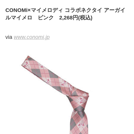
CONOMi×マイメロディ コラボネクタイ アーガイ
ルマイメロ ピンク 2,268円(税込)
via
www.conomi.jp