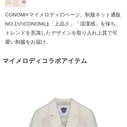
CONOMi×マイメロディのページ。制服ネット通販
NO.1!のCONOMiは「上品さ」「清潔感」を保ち、
トレンドを意識したデザインを取り入れ上質で可
愛い制服をお届け。
マイメロディコラボアイテム