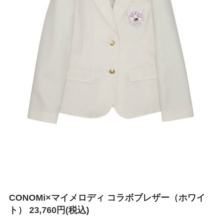
CONOMi×マイメロディ コラボブレザー（ホワイ
ト） 23,760円(税込)