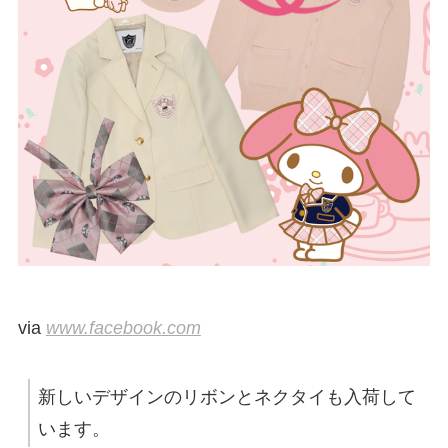
via
www.facebook.com
新しいデザインのリボンとネクタイも入荷して
います。