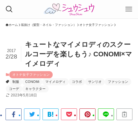
ホーム
垢抜け（髪型・ネイル・ファッション）
オトナ女子ファッション
キュートなマイメロディのスクー
2017
ルコーデを楽しもう♪ CONOMI×マ
2/28
イメロディ
オトナ女子ファッション
制服
CONOMi
マイメロディ
コラボ
サンリオ
ファッション
コーデ
キャラクター
2023年5月18日