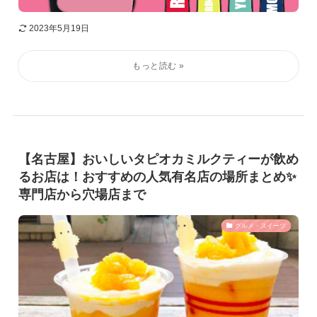
2023年5月19日
【名古屋】おいしいタピオカミルクティーが飲め
るお店は！おすすめの人気有名店の場所まとめ✨
専門店から穴場店まで
グルメ・スイーツ