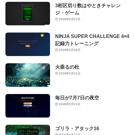
3桁区切り数はやときチャレン
ジ・ゲーム
2026年5月27日
NINJA SUPER CHALLENGE 4×4
記録力トレーニング
2026年5月26日
火垂るの杜
2026年5月21日
毎日が7月7日の夜空
2026年5月21日
ゴリラ・アタック16
2026年5月21日