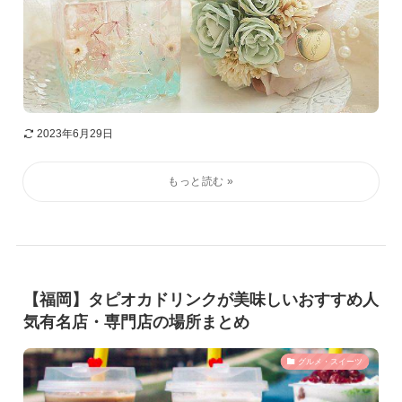
2023年6月29日
【福岡】タピオカドリンクが美味しいおすすめ人
気有名店・専門店の場所まとめ
グルメ・スイーツ