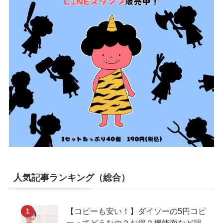
人気記事ランキング（総合）
【コピーも安い！】ダイソーの5円コピ