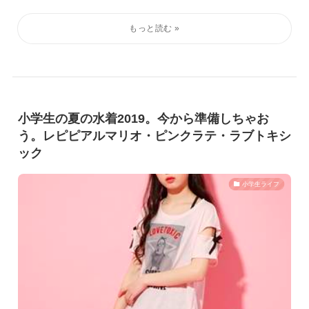
小学生の夏の水着2019。今から準備しちゃお
う。レピピアルマリオ・ピンクラテ・ラブトキシ
ック
小学生ライフ