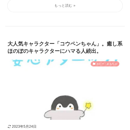
大人気キャラクター「コウペンちゃん」。癒し系
ほのぼのキャラクターにハマる人続出。
ホビー・おもちゃ
2023年5月24日