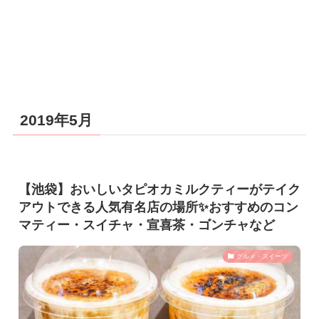
2019年5月
【池袋】おいしいタピオカミルクティーがテイク
アウトできる人気有名店の場所✨おすすめのコン
マティー・スイチャ・宣喜茶・ゴンチャなど
グルメ・スイーツ