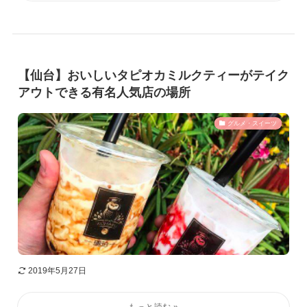
【仙台】おいしいタピオカミルクティーがテイク
アウトできる有名人気店の場所
グルメ・スイーツ
2019年5月27日