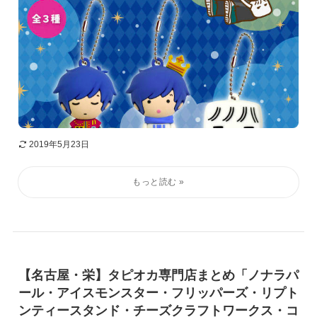
2019年5月23日
【名古屋・栄】タピオカ専門店まとめ「ノナラパ
ール・アイスモンスター・フリッパーズ・リプト
ンティースタンド・チーズクラフトワークス・コ