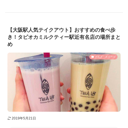
【大阪駅人気テイクアウト】おすすめの食べ歩
き！タピオカミルクティー駅近有名店の場所まと
め
グルメ・スイーツ
2019年5月21日