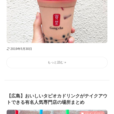
2019年5月30日
【広島】おいしいタピオカドリンクがテイクアウ
トできる有名人気専門店の場所まとめ
グルメ・スイーツ