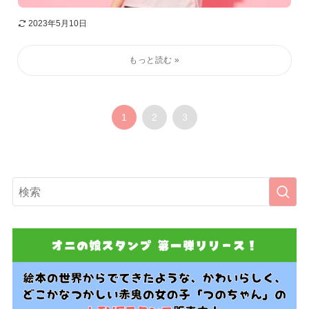
2023年5月10日
1
2
3