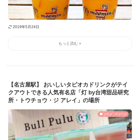
2019年5月24日
【名古屋駅】 おいしいタピオカドリンクがテイ
クアウトできる人気有名店「灯 by台湾甜品研究
所・トウチョウ・ジ アレイ」の場所
グルメ・スイーツ