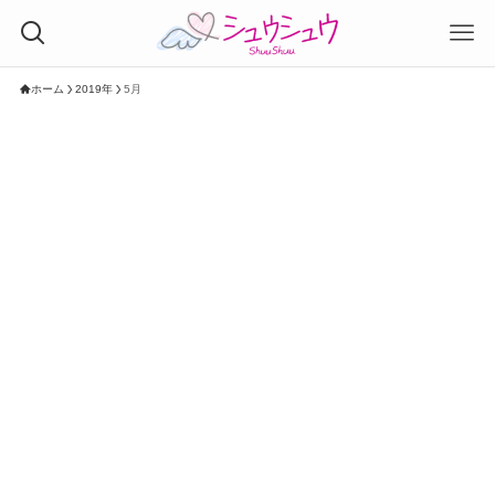
ホーム
2019年
5月