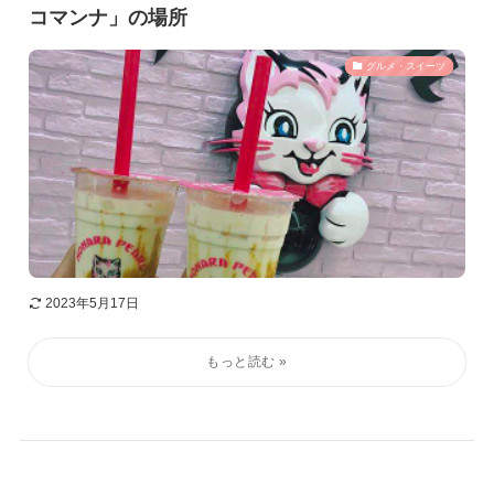
コマンナ」の場所
グルメ・スイーツ
2023年5月17日