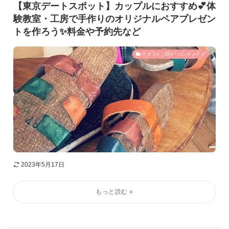
【東京デートスポット】カップルにおすすめ💕体
験教室・工房で手作りのオリジナルペアプレゼン
トを作ろう✨料金や予約先など
クラフト・DIY・ハンドメイド
2023年5月17日