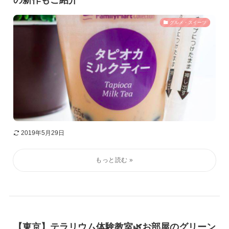
の新作もご紹介
グルメ・スイーツ
2019年5月29日
【東京】テラリウム体験教室🌿お部屋のグリーン