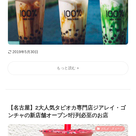
2019年5月30日
【名古屋】2大人気タピオカ専門店ジアレイ・ゴ
ンチャの新店舗オープン❗️行列必至のお店
グルメ・スイーツ