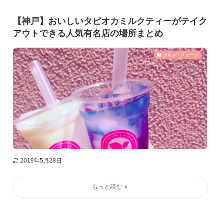
【神戸】おいしいタピオカミルクティーがテイク
アウトできる人気有名店の場所まとめ
グルメ・スイーツ
2019年5月28日