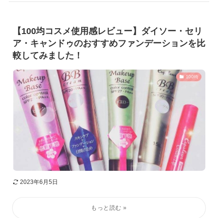
【100均コスメ使用感レビュー】ダイソー・セリ
ア・キャンドゥのおすすめファンデーションを比
較してみました！
100均
2023年6月5日