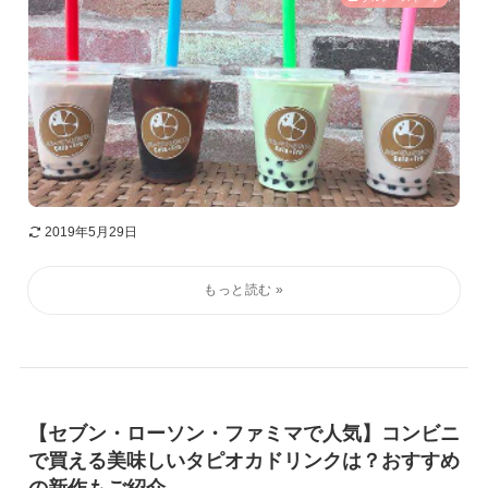
2019年5月29日
【セブン・ローソン・ファミマで人気】コンビニ
で買える美味しいタピオカドリンクは？おすすめ