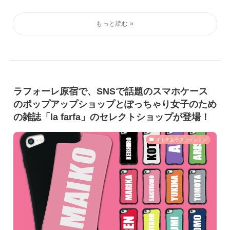
ラフォーレ原宿で、SNSで話題のスマホケース
のポップアップショップとぽっちゃり女子のため
の雑誌「la farfa」のセレクトショップが登場！
オトナ女子ファッション