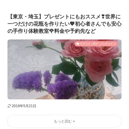
【東京・埼玉】プレゼントにもおススメ❣世界に
一つだけの花瓶を作りたい💖初心者さんでも安心
の手作り体験教室🌹料金や予約先など
クラフト・DIY・ハンドメイド
2019年5月21日