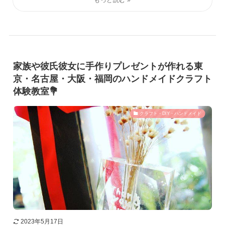
家族や彼氏彼女に手作りプレゼントが作れる東
京・名古屋・大阪・福岡のハンドメイドクラフト
体験教室💐
クラフト・DIY・ハンドメイド
2023年5月17日