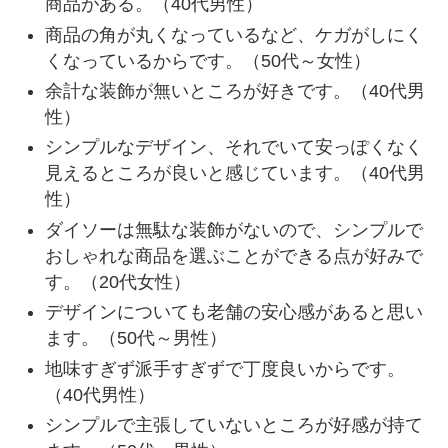
商品がある。（40代男性）
商品の角が丸くなっているなど、ケガがしにく
くなっているからです。（50代～女性）
余計な装飾が無いところが好きです。（40代男
性）
シンプルなデザイン、それでいて安っぽくなく
見えるところが良いと感じています。（40代男
性）
ダイソーは無駄な装飾がないので、シンプルで
おしゃれな商品を選ぶことができる点が好みで
す。（20代女性）
デザインについても老舗の安心感があると思い
ます。（50代～男性）
地味すぎず派手すぎずで丁度良いからです。
（40代男性）
シンプルで主張していないところが好感が持て