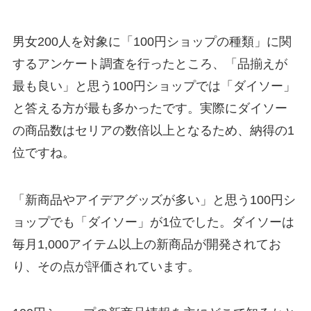
男女200人を対象に「100円ショップの種類」に関
するアンケート調査を行ったところ、「品揃えが
最も良い」と思う100円ショップでは「ダイソー」
と答える方が最も多かったです。実際にダイソー
の商品数はセリアの数倍以上となるため、納得の1
位ですね。
「新商品やアイデアグッズが多い」と思う100円シ
ョップでも「ダイソー」が1位でした。ダイソーは
毎月1,000アイテム以上の新商品が開発されてお
り、その点が評価されています。