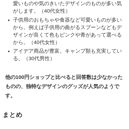
愛いものや気のきいたデザインのものが多い気
がします。（40代女性）
子供用のおもちゃや食器など可愛いものが多い
から。例えば子供用の曲がるスプーンなどもデ
ザインが良くて色もピンクや青があって選べる
から。（40代女性）
アイデア商品が豊富。キャンプ類も充実してい
る。（30代男性）
他の100円ショップと比べると回答数は少なかった
ものの、独特なデザインのグッズが人気のようで
す。
まとめ