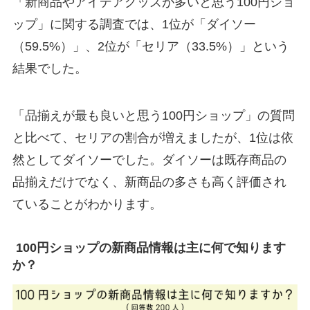
「新商品やアイデアグッズが多いと思う100円ショ
ップ」に関する調査では、1位が「ダイソー
（59.5%）」、2位が「セリア（33.5%）」という
結果でした。
「品揃えが最も良いと思う100円ショップ」の質問
と比べて、セリアの割合が増えましたが、1位は依
然としてダイソーでした。ダイソーは既存商品の
品揃えだけでなく、新商品の多さも高く評価され
ていることがわかります。
100円ショップの新商品情報は主に何で知ります
か？