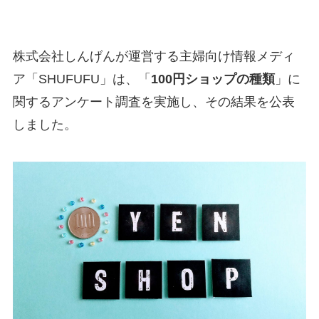
株式会社しんげんが運営する主婦向け情報メディ
ア「SHUFUFU」は、「
100円ショップの種類
」に
関するアンケート調査を実施し、その結果を公表
しました。