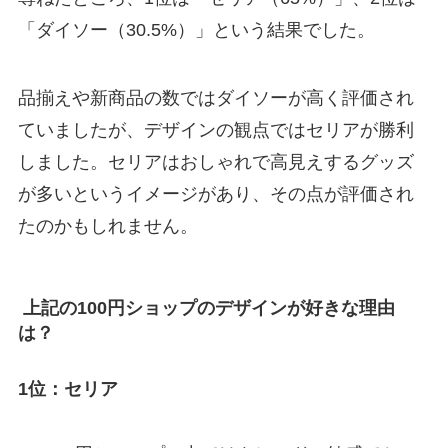
「ダイソー（30.5%）」という結果でした。
品揃えや新商品の数ではダイソーが高く評価され
ていましたが、デザインの観点ではセリアが勝利
しました。セリアはおしゃれで高見えするグッズ
が多いというイメージがあり、その点が評価され
たのかもしれません。
上記の100円ショップのデザインが好きな理由
は？
1位：セリア