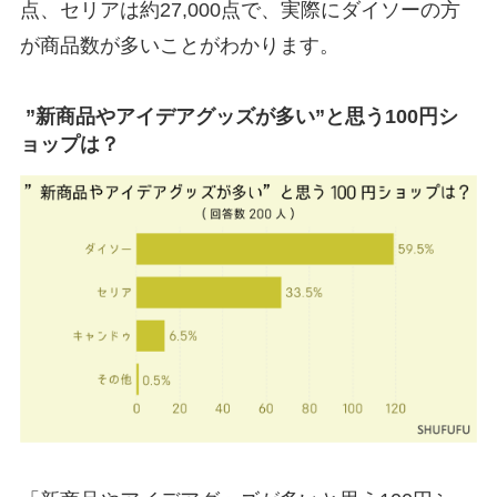
点、セリアは約27,000点で、実際にダイソーの方
が商品数が多いことがわかります。
”新商品やアイデアグッズが多い”と思う100円シ
ョップは？