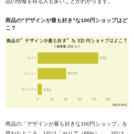
品の情報を得る人も多いことがわかります。
商品の”デザインが最も好き”な100円ショップはど
こ？
商品の「デザインが最も好きな100円ショップ」を
尋ねたところ、1位は「セリア（65%）」、2位は