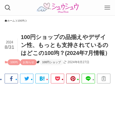
ホーム
100均
100円ショップの品揃えやデザイ
2024
ン性、もっとも支持されているの
8/31
はどこの100均？(2024年7月情報）
2024年8月27日
100均
お知らせ
100円ショップ