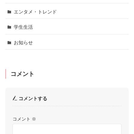
エンタメ・トレンド
学生生活
お知らせ
コメント
コメントする
コメント
※