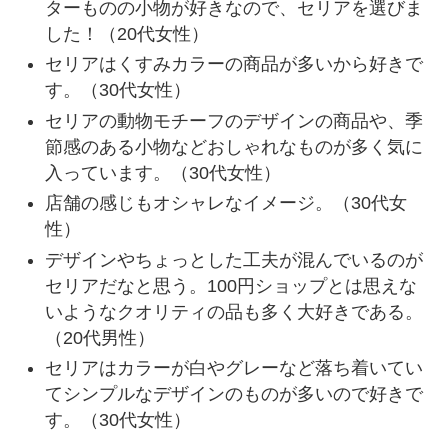
ターものの小物が好きなので、セリアを選びま
した！（20代女性）
セリアはくすみカラーの商品が多いから好きで
す。（30代女性）
セリアの動物モチーフのデザインの商品や、季
節感のある小物などおしゃれなものが多く気に
入っています。（30代女性）
店舗の感じもオシャレなイメージ。（30代女
性）
デザインやちょっとした工夫が混んでいるのが
セリアだなと思う。100円ショップとは思えな
いようなクオリティの品も多く大好きである。
（20代男性）
セリアはカラーが白やグレーなど落ち着いてい
てシンプルなデザインのものが多いので好きで
す。（30代女性）