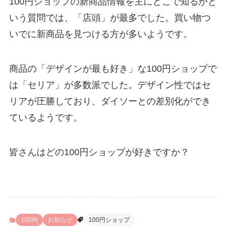
100円ショップの新商品情報を主にどこで知るかと
いう質問では、「店頭」が最多でした。買い物つ
いでに新商品を見つける方が多いようです。
商品の「デザインが最も好き」な100円ショップで
は「セリア」が多数派でした。デザイン性ではセ
リアが圧勝しており、ダイソーとの差別化ができ
ているようです。
皆さんはどの100円ショップが好きですか？
100均
お知らせ
100円ショップ