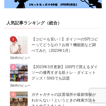
人気記事ランキング（総合）
【コピーも安い！】ダイソーの5円コピ
ーってどうなの？お得？機能面など調
べてみた（2023年1月）
31k件のビュー
【2023年3月更新】100円で買えるダイ
ソーの優秀すぎる筋トレ・ダイエット
グッズ！SNSでも話題
26k件のビュー
ガチャガチャの設置場所や最新情報が
わからない！というときの検索方法を
まとめてみました！