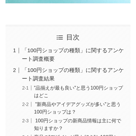
目次
「100円ショップの種類」に関するアンケ
ート調査概要
「100円ショップの種類」に関するアンケ
ート調査結果
”品揃えが最も良い”と思う100円ショップ
はどこ
”新商品やアイデアグッズが多い”と思う
100円ショップは？
100円ショップの新商品情報は主に何で
知りますか？