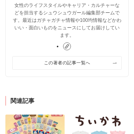
女性のライフスタイルやキャリア・カルチャーな
どを担当するシュウシュウガール編集部チームで
す。最近はガチャガチャ情報や100均情報などかわ
いい・面白いものをニュースにしてお届けしてい
ます。
この著者の記事一覧へ
関連記事