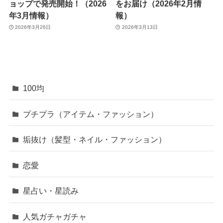
ョップで発売開始！（2026
をお届け（2026年2月情
年3月情報）
報）
2026年3月26日
2026年3月13日
100均
プチプラ（アイテム・ファッション）
垢抜け（髪型・ネイル・ファッション）
恋愛
星占い・星読み
人気ガチャガチャ