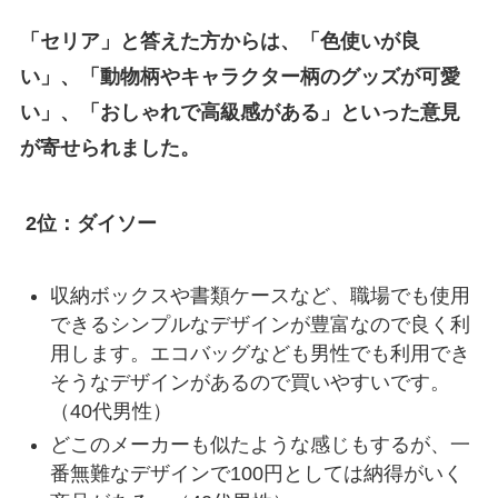
「セリア」と答えた方からは、「色使いが良
い」、「動物柄やキャラクター柄のグッズが可愛
い」、「おしゃれで高級感がある」といった意見
が寄せられました。
2位：ダイソー
収納ボックスや書類ケースなど、職場でも使用
できるシンプルなデザインが豊富なので良く利
用します。エコバッグなども男性でも利用でき
そうなデザインがあるので買いやすいです。
（40代男性）
どこのメーカーも似たような感じもするが、一
番無難なデザインで100円としては納得がいく