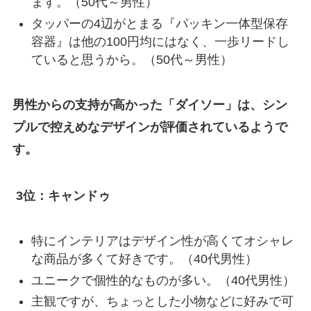
ます。（50代～男性）
タッパーの4辺がとまる『パッキン一体型保存
容器』は他の100円均にはなく、一歩リードし
ていると思うから。（50代～男性）
男性からの支持が高かった「ダイソー」は、シン
プルで控えめなデザインが評価されているようで
す。
3位：キャンドゥ
特にインテリアはデザイン性が高くてオシャレ
な商品が多くて好きです。（40代男性）
ユニークで個性的なものが多い。（40代男性）
主観ですが、ちょっとした小物などに好みで可