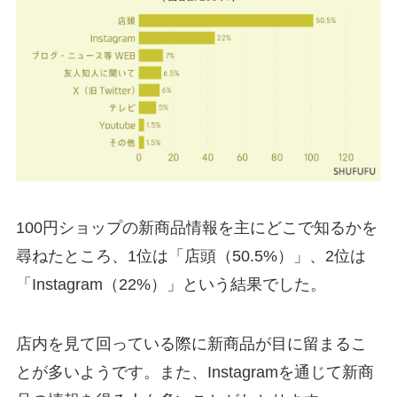
100円ショップの新商品情報を主にどこで知るかを
尋ねたところ、1位は「店頭（50.5%）」、2位は
「Instagram（22%）」という結果でした。
店内を見て回っている際に新商品が目に留まるこ
とが多いようです。また、Instagramを通じて新商