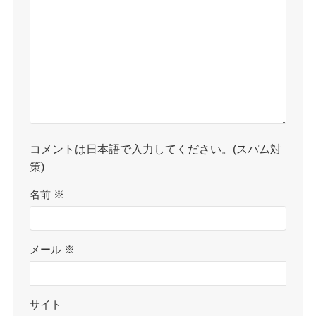
コメントは日本語で入力してください。(スパム対
策)
名前
※
メール
※
サイト