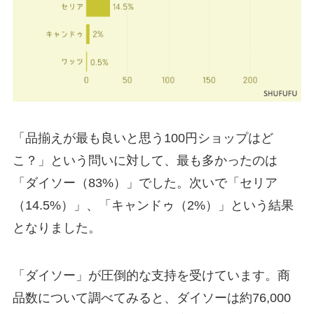
「品揃えが最も良いと思う100円ショップはど
こ？」という問いに対して、最も多かったのは
「ダイソー（83%）」でした。次いで「セリア
（14.5%）」、「キャンドゥ（2%）」という結果
となりました。
「ダイソー」が圧倒的な支持を受けています。商
品数について調べてみると、ダイソーは約76,000