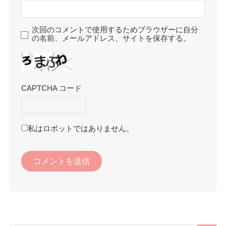
次回のコメントで使用するためブラウザーに自分
の名前、メールアドレス、サイトを保存する。
CAPTCHA コード
私はロボットではありません。