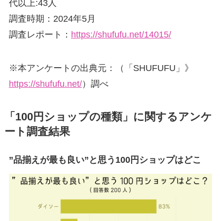
代以上:43人
調査時期：2024年5月
調査レポート：
https://shufufu.net/14015/
※本アンケートの出典元：（「SHUFUFU」》
https://shufufu.net/
）調べ
「100円ショップの種類」に関するアンケ
ート調査結果
”品揃えが最も良い”と思う100円ショップはどこ