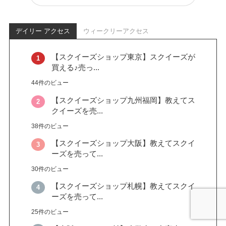
デイリー アクセス
ウィークリーアクセス
【スクイーズショップ東京】スクイーズが
買える♪売っ...
44件のビュー
【スクイーズショップ九州福岡】教えてス
クイーズを売...
38件のビュー
【スクイーズショップ大阪】教えてスクイ
ーズを売って...
30件のビュー
【スクイーズショップ札幌】教えてスクイ
ーズを売って...
25件のビュー