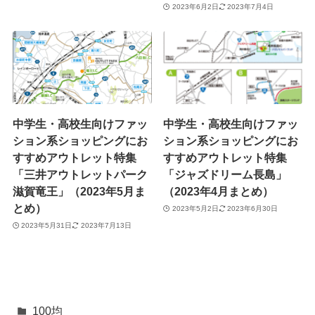
2023年6月2日
2023年7月4日
中学生・高校生向けファッ
中学生・高校生向けファッ
ション系ショッピングにお
ション系ショッピングにお
すすめアウトレット特集
すすめアウトレット特集
「三井アウトレットパーク
「ジャズドリーム長島」
滋賀竜王」（2023年5月ま
（2023年4月まとめ）
とめ）
2023年5月2日
2023年6月30日
2023年5月31日
2023年7月13日
100均