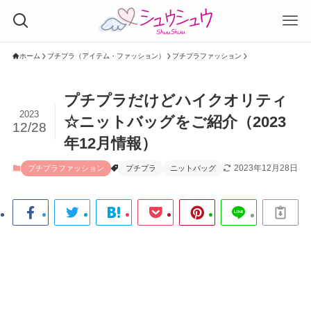
ホーム
プチプラ（アイテム・ファッション）
プチプラファッション
プチプラだけどハイクオリティ
2023
☆ニットバッグをご紹介（2023
12/28
年12月情報）
2023年12月28日
プチプラファッション
プチプラ
ニットバッグ