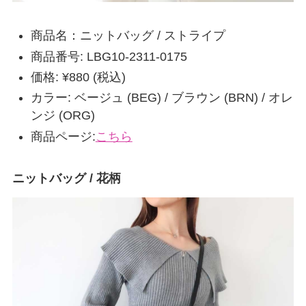
商品名：ニットバッグ / ストライプ
商品番号: LBG10-2311-0175
価格: ¥880 (税込)
カラー: ベージュ (BEG) / ブラウン (BRN) / オレ
ンジ (ORG)
商品ページ:
こちら
ニットバッグ / 花柄