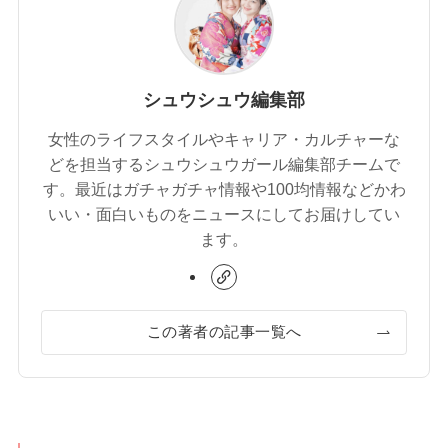
シュウシュウ編集部
女性のライフスタイルやキャリア・カルチャーな
どを担当するシュウシュウガール編集部チームで
す。最近はガチャガチャ情報や100均情報などかわ
いい・面白いものをニュースにしてお届けしてい
ます。
この著者の記事一覧へ