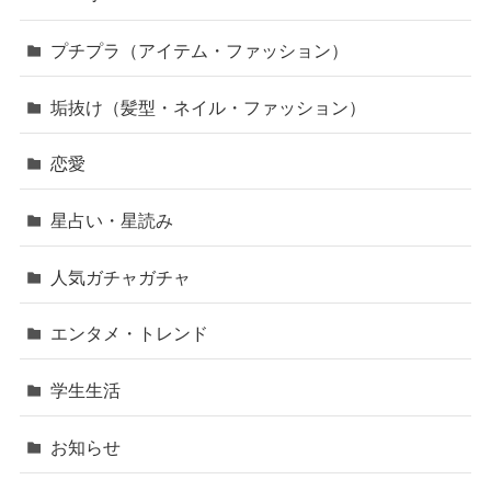
プチプラ（アイテム・ファッション）
垢抜け（髪型・ネイル・ファッション）
恋愛
星占い・星読み
人気ガチャガチャ
エンタメ・トレンド
学生生活
お知らせ