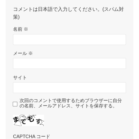
コメントは日本語で入力してください。(スパム対
策)
名前
※
メール
※
サイト
次回のコメントで使用するためブラウザーに自分
の名前、メールアドレス、サイトを保存する。
CAPTCHA コード