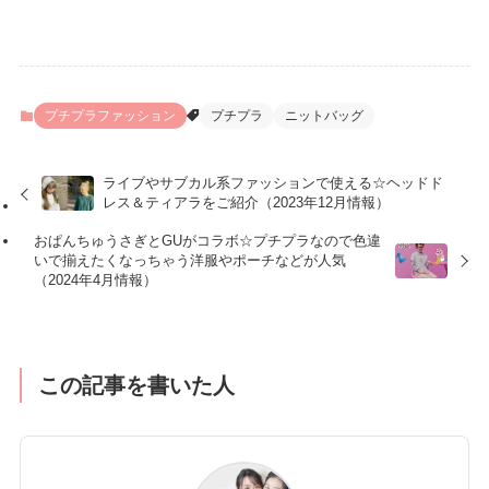
プチプラファッション
プチプラ
ニットバッグ
ライブやサブカル系ファッションで使える☆ヘッドド
レス＆ティアラをご紹介（2023年12月情報）
おぱんちゅうさぎとGUがコラボ☆プチプラなので色違
いで揃えたくなっちゃう洋服やポーチなどが人気
（2024年4月情報）
この記事を書いた人