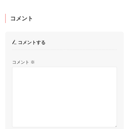
コメント
コメントする
コメント
※