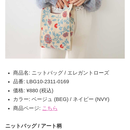
商品名: ニットバッグ / エレガントローズ
品番: LBG10-2311-0169
価格: ¥880 (税込)
カラー: ベージュ (BEG) / ネイビー (NVY)
商品ページ:
こちら
ニットバッグ / アート柄