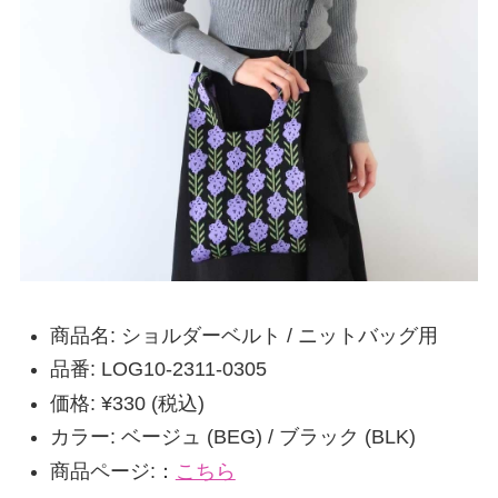
商品名: ショルダーベルト / ニットバッグ用
品番: LOG10-2311-0305
価格: ¥330 (税込)
カラー: ベージュ (BEG) / ブラック (BLK)
商品ページ:：
こちら