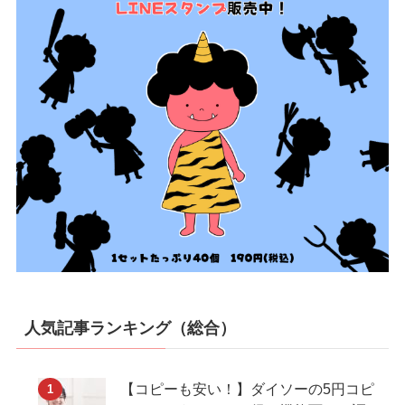
人気記事ランキング（総合）
【コピーも安い！】ダイソーの5円コピ