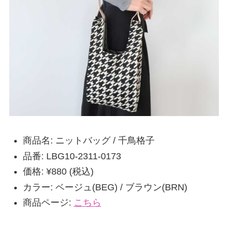
商品名: ニットバッグ / 千鳥格子
品番: LBG10-2311-0173
価格: ¥880 (税込)
カラー: ベージュ(BEG) / ブラウン(BRN)
商品ページ:
こちら