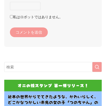
私はロボットではありません。