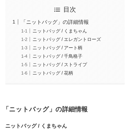
目次
「ニットバッグ」の詳細情報
ニットバッグ / くまちゃん
ニットバッグ / エレガントローズ
ニットバッグ / アート柄
ニットバッグ / 千鳥格子
ニットバッグ / ストライプ
ニットバッグ / 花柄
「ニットバッグ」の詳細情報
ニットバッグ / くまちゃん