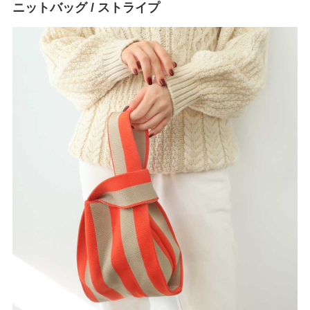
ニットバッグ / ストライプ