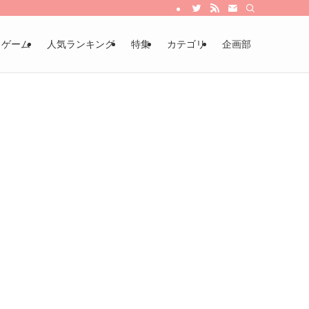
・ゲーム
人気ランキング
特集
カテゴリ
企画部