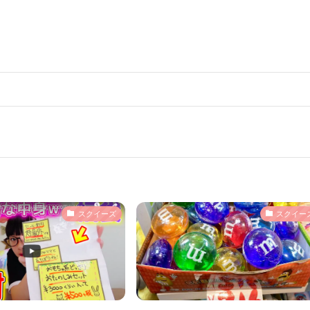
スクイーズ
スクイー