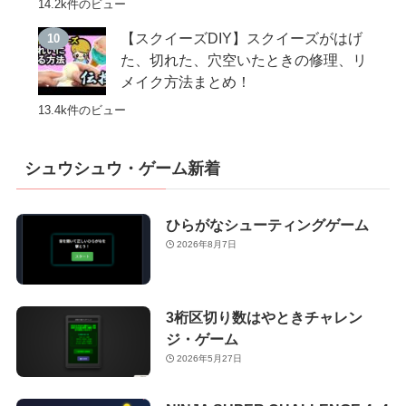
14.2k件のビュー
【スクイーズDIY】スクイーズがはげ
た、切れた、穴空いたときの修理、リ
メイク方法まとめ！
13.4k件のビュー
シュウシュウ・ゲーム新着
ひらがなシューティングゲーム
2026年8月7日
3桁区切り数はやときチャレン
ジ・ゲーム
2026年5月27日