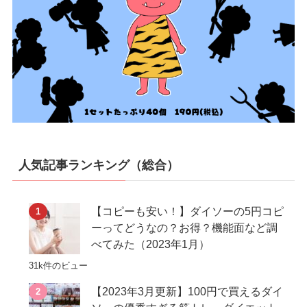
人気記事ランキング（総合）
【コピーも安い！】ダイソーの5円コピ
ーってどうなの？お得？機能面など調
べてみた（2023年1月）
31k件のビュー
【2023年3月更新】100円で買えるダイ