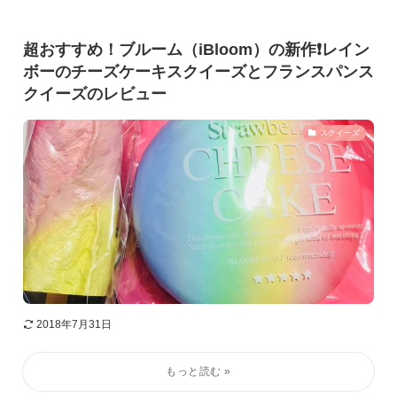
超おすすめ！ブルーム（iBloom）の新作❗️レイン
ボーのチーズケーキスクイーズとフランスパンス
クイーズのレビュー
スクイーズ
2018年7月31日