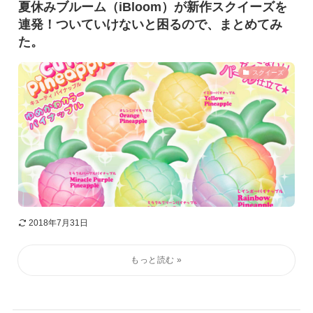
夏休みブルーム（iBloom）が新作スクイーズを
連発！ついていけないと困るので、まとめてみ
た。
スクイーズ
2018年7月31日