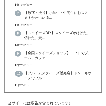
14件のビュー
【原宿・渋谷】小学生・中高生におスス
メ！かわいい原...
14件のビュー
【スクイーズDIY】スクイーズがはげた、
切れた、穴...
13件のビュー
【全国スクイーズショップ】ロフトでブル
ーム、カフェ...
12件のビュー
【ブルームスクイーズ販売店】ドン・キホ
ーテでブルー...
11件のビュー
（当サイトには広告が含まれています）