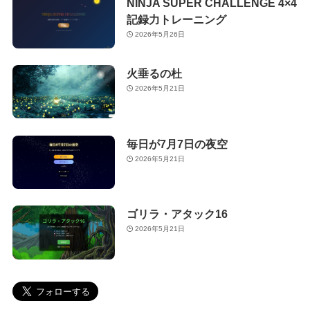
NINJA SUPER CHALLENGE 4×4
記録力トレーニング
2026年5月26日
火垂るの杜
2026年5月21日
毎日が7月7日の夜空
2026年5月21日
ゴリラ・アタック16
2026年5月21日