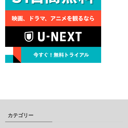
カテゴリー