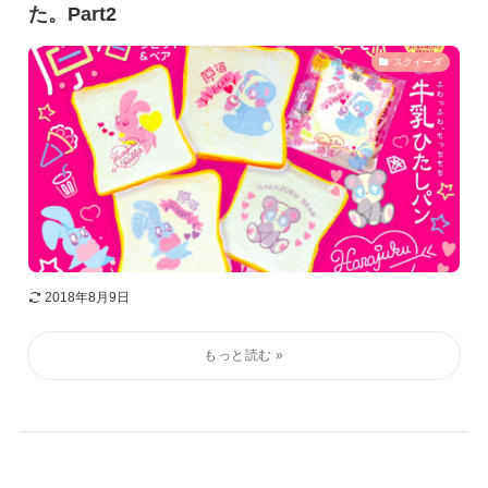
た。Part2
スクイーズ
2018年8月9日