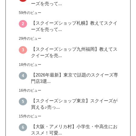
ーズを売って...
59件のビュー
【スクイーズショップ札幌】教えてスクイ
ーズを売って...
29件のビュー
【スクイーズショップ九州福岡】教えてス
クイーズを売...
18件のビュー
【2026年最新】東京で話題のスクイーズ専
門店3選...
16件のビュー
【スクイーズショップ東京】スクイーズが
買える♪売っ...
15件のビュー
【大阪・アメリカ村】小学生・中高生にお
ススメ！可愛...