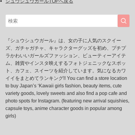
シュウシュウガールTOPへ戻る
『シュウシュウガール』は、女の子に人気のスクイー
ズ、ガチャガチャ、キャラクターグッズを初め、プチプ
ラかわいいガールズファッション、ビューティーアイテ
ム、雑貨やインスタ映えするフォトジェニックなスポッ
ト、カフェ、スイーツを紹介しています。気になるカワ
イイをまとめてランキング!! You can find a store location
to buy Japan’s ‘Kawaii girls fashion, beauty items, cute
variety goods, lovely sweets and also find a pop cafe and
photo spots for Instagram. (featuring new arrival squishies,
capsule toys, anime character goods in popular among
girls)