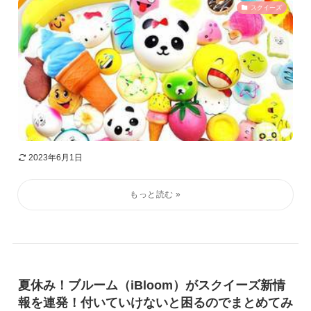
スクイーズ
2023年6月1日
夏休み！ブルーム（iBloom）がスクイーズ新情
報を連発！付いていけないと困るのでまとめてみ