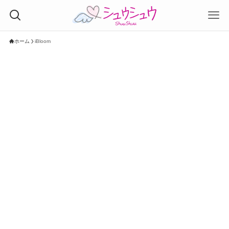
ホーム
iBloom