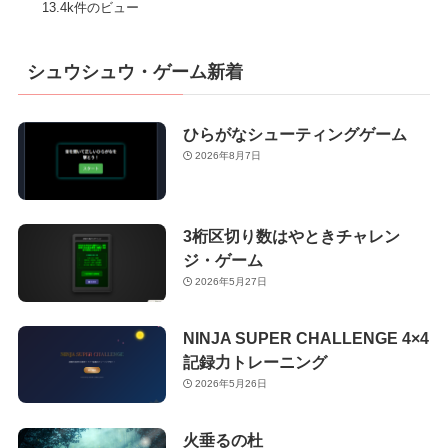
13.4k件のビュー
シュウシュウ・ゲーム新着
ひらがなシューティングゲーム
2026年8月7日
3桁区切り数はやときチャレン
ジ・ゲーム
2026年5月27日
NINJA SUPER CHALLENGE 4×4
記録力トレーニング
2026年5月26日
火垂るの杜