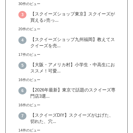
30件のビュー
【スクイーズショップ東京】スクイーズが
買える♪売っ...
20件のビュー
【スクイーズショップ九州福岡】教えてス
クイーズを売...
17件のビュー
【大阪・アメリカ村】小学生・中高生にお
ススメ！可愛...
16件のビュー
【2026年最新】東京で話題のスクイーズ専
門店3選...
16件のビュー
【スクイーズDIY】スクイーズがはげた、
切れた、穴...
14件のビュー