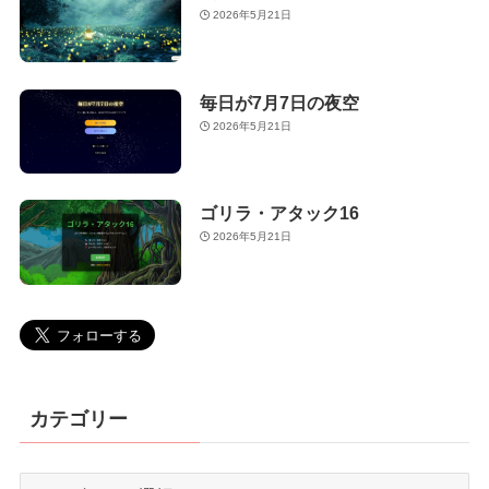
2026年5月21日
毎日が7月7日の夜空
2026年5月21日
ゴリラ・アタック16
2026年5月21日
カテゴリー
カ