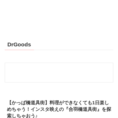
DrGoods
【かっぱ橋道具街】料理ができなくても1日楽し
めちゃう！インスタ映えの『合羽橋道具街』を探
索しちゃおう♪