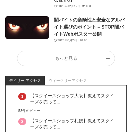
2023年12月12日
108
闇バイトの危険性と安全なアルバ
イト選びのポイント – STOP闇バ
イトWebポスター公開
2023年8月24日
68
もっと見る
デイリー アクセス
ウィークリーアクセス
【スクイーズショップ大阪】教えてスクイ
ーズを売って...
53件のビュー
【スクイーズショップ札幌】教えてスクイ
ーズを売って...