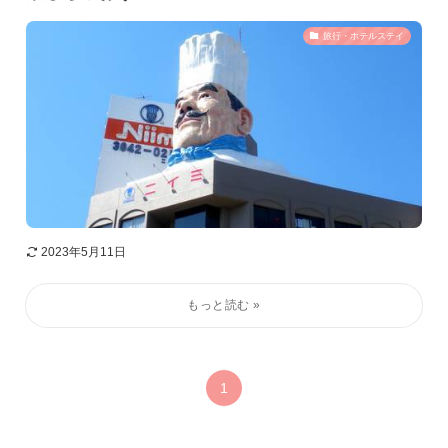
旅行・ホテルステイ
2023年5月11日
1