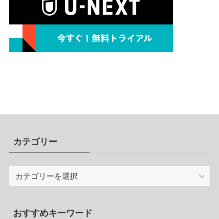
カテゴリー
カ
テ
ゴ
リ
おすすめキーワード