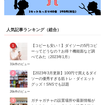
人気記事ランキング（総合）
【コピーも安い！】ダイソーの5円コピ
ーってどうなの？お得？機能面など調
べてみた（2023年1月）
31k件のビュー
【2023年3月更新】100円で買えるダイ
ソーの優秀すぎる筋トレ・ダイエット
グッズ！SNSでも話題
26k件のビュー
ガチャガチャの設置場所や最新情報が