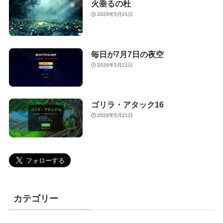
火垂るの杜
2026年5月21日
毎日が7月7日の夜空
2026年5月21日
ゴリラ・アタック16
2026年5月21日
カテゴリー