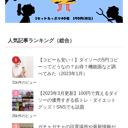
人気記事ランキング（総合）
【コピーも安い！】ダイソーの5円コピ
ーってどうなの？お得？機能面など調
べてみた（2023年1月）
31k件のビュー
【2023年3月更新】100円で買えるダイ
ソーの優秀すぎる筋トレ・ダイエット
グッズ！SNSでも話題
26k件のビュー
ガチャガチャの設置場所や最新情報が