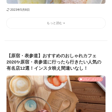
2023年5月8日
【原宿・表参道】おすすめのおしゃれカフェ
2020✨原宿・表参道に行ったら行きたい人気の
有名店12選！インスタ映え間違いなし！
グルメ・スイーツ