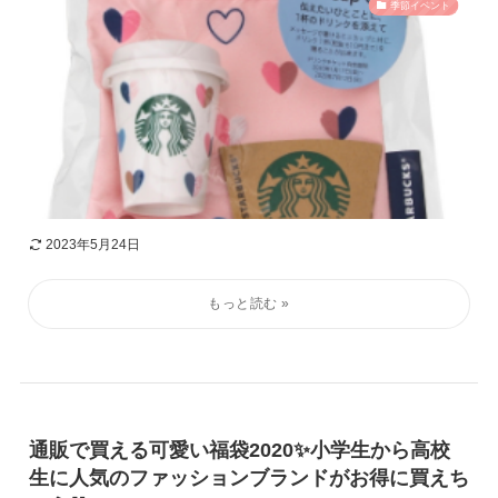
季節イベント
2023年5月24日
通販で買える可愛い福袋2020✨小学生から高校
生に人気のファッションブランドがお得に買えち