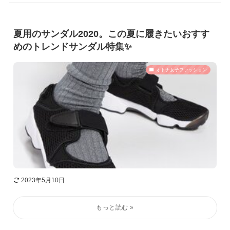
夏用のサンダル2020。この夏に履きたいおすす
めのトレンドサンダル特集✨
オトナ女子ファッション
2023年5月10日