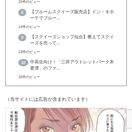
15件のビュー
【ブルームスクイーズ販売店】ドン・キホ
ーテでブルー...
14件のビュー
【スクイーズショップ仙台】教えてスクイ
ーズを売って...
13件のビュー
中高生向け！「三井アウトレットパーク木
更津」のファ...
10件のビュー
（当サイトには広告が含まれています）