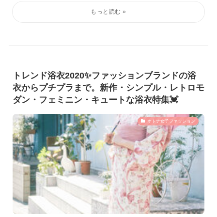
トレンド浴衣2020✨ファッションブランドの浴
衣からプチプラまで。新作・シンプル・レトロモ
ダン・フェミニン・キュートな浴衣特集💓
オトナ女子ファッション