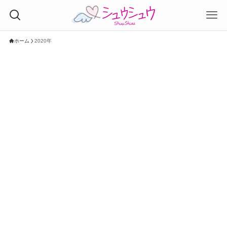
ホーム
2020年