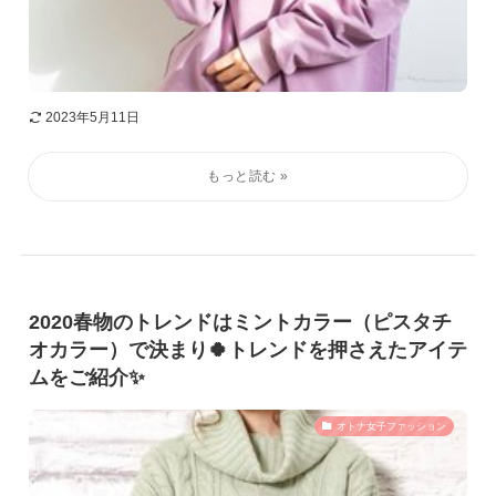
2023年5月11日
2020春物のトレンドはミントカラー（ピスタチ
オカラー）で決まり🍀トレンドを押さえたアイテ
ムをご紹介✨
オトナ女子ファッション