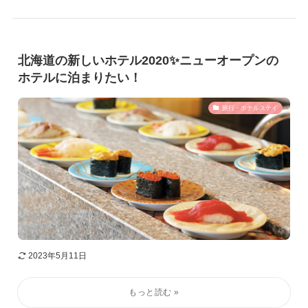
北海道の新しいホテル2020✨ニューオープンの
ホテルに泊まりたい！
旅行・ホテルステイ
2023年5月11日