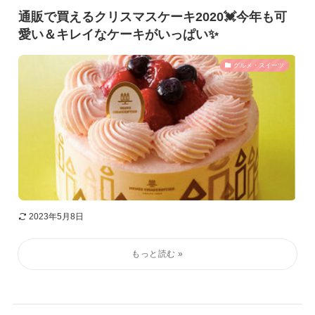
通販で買えるクリスマスケーキ2020💓今年も可
愛い＆キレイなケーキがいっぱい✨
グルメ・スイーツ
2023年5月8日