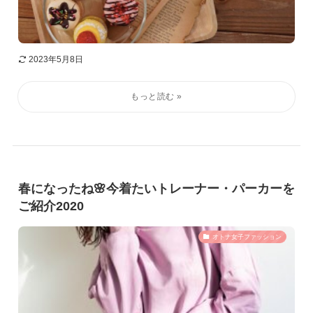
2023年5月8日
春になったね🌸今着たいトレーナー・パーカーを
ご紹介2020
オトナ女子ファッション