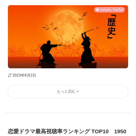
Youtube・TickTok
2023年6月2日
恋愛ドラマ最高視聴率ランキング TOP10 1950