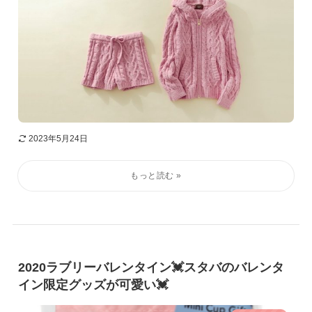
2023年5月24日
2020ラブリーバレンタイン💓スタバのバレンタ
イン限定グッズが可愛い💓