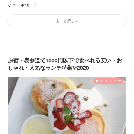
2023年5月11日
原宿・表参道で1000円以下で食べれる安い・お
しゃれ・人気なランチ特集✨2020
グルメ・スイーツ