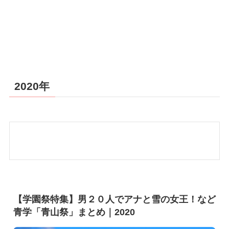
2020年
【学園祭特集】男２０人でアナと雪の女王！など
青学「青山祭」まとめ｜2020