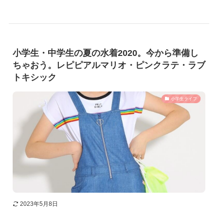
小学生・中学生の夏の水着2020。今から準備し
ちゃおう。レピピアルマリオ・ピンクラテ・ラブ
トキシック
小学生ライフ
2023年5月8日