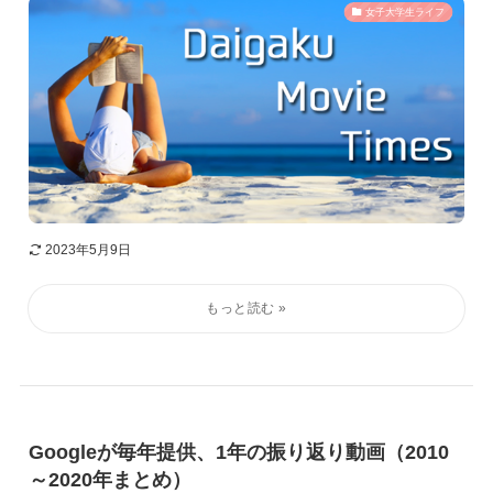
女子大学生ライフ
2023年5月9日
Googleが毎年提供、1年の振り返り動画（2010
～2020年まとめ）