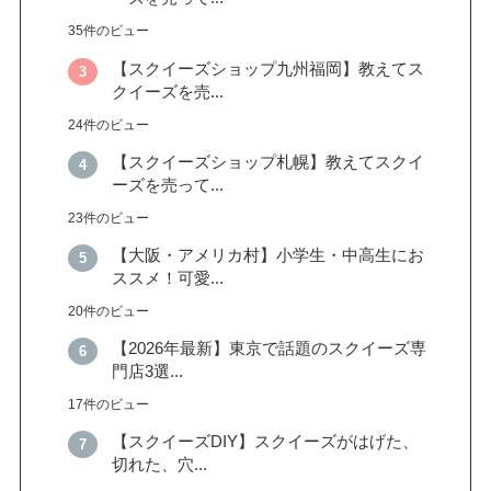
35件のビュー
【スクイーズショップ九州福岡】教えてス
クイーズを売...
24件のビュー
【スクイーズショップ札幌】教えてスクイ
ーズを売って...
23件のビュー
【大阪・アメリカ村】小学生・中高生にお
ススメ！可愛...
20件のビュー
【2026年最新】東京で話題のスクイーズ専
門店3選...
17件のビュー
【スクイーズDIY】スクイーズがはげた、
切れた、穴...