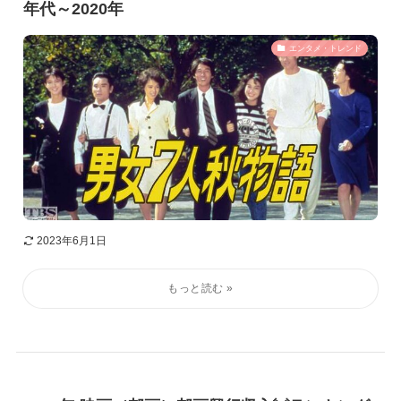
年代～2020年
エンタメ・トレンド
2023年6月1日