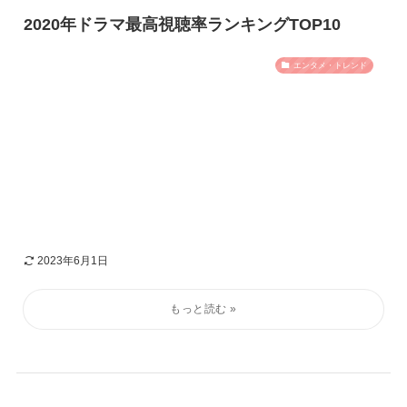
2020年ドラマ最高視聴率ランキングTOP10
エンタメ・トレンド
2023年6月1日