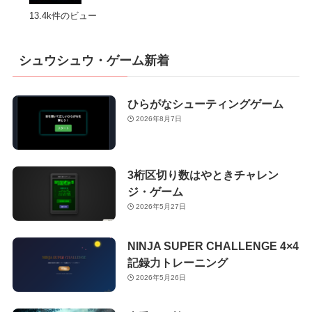
13.4k件のビュー
シュウシュウ・ゲーム新着
ひらがなシューティングゲーム
2026年8月7日
3桁区切り数はやときチャレン
ジ・ゲーム
2026年5月27日
NINJA SUPER CHALLENGE 4×4
記録力トレーニング
2026年5月26日