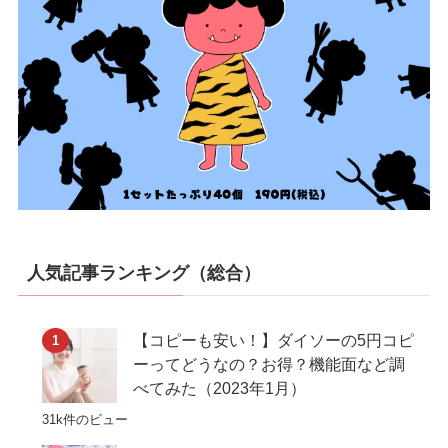
人気記事ランキング（総合）
【コピーも安い！】ダイソーの5円コピ
ーってどうなの？お得？機能面など調
べてみた（2023年1月）
31k件のビュー