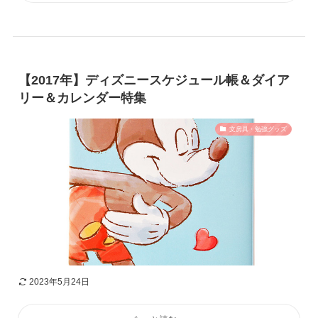
【2017年】ディズニースケジュール帳＆ダイア
リー＆カレンダー特集
文房具・勉強グッズ
2023年5月24日