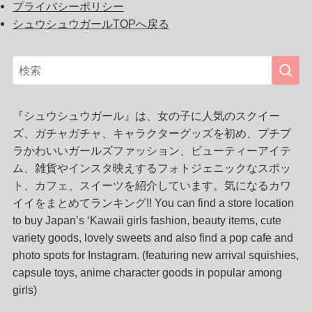
プライバシーポリシー
シュウシュウガールTOPへ戻る
『シュウシュウガール』は、女の子に人気のスクイー
ズ、ガチャガチャ、キャラクターグッズを初め、プチプ
ラかわいいガールズファッション、ビューティーアイテ
ム、雑貨やインスタ映えするフォトジェニックなスポッ
ト、カフェ、スイーツを紹介しています。気になるカワ
イイをまとめてランキング!! You can find a store location
to buy Japan’s ‘Kawaii girls fashion, beauty items, cute
variety goods, lovely sweets and also find a pop cafe and
photo spots for Instagram. (featuring new arrival squishies,
capsule toys, anime character goods in popular among
girls)