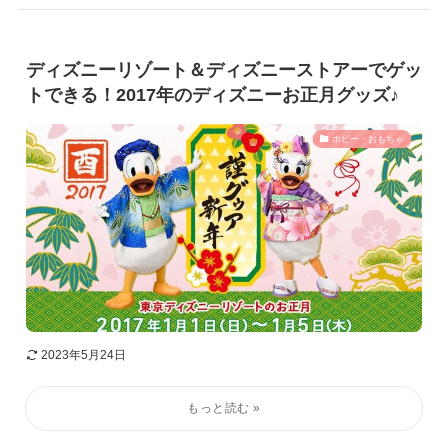
ディズニーリゾート＆ディズニーストアーでゲッ
トできる！2017年のディズニーお正月グッズ♪
ホビー・おもちゃ
2023年5月24日