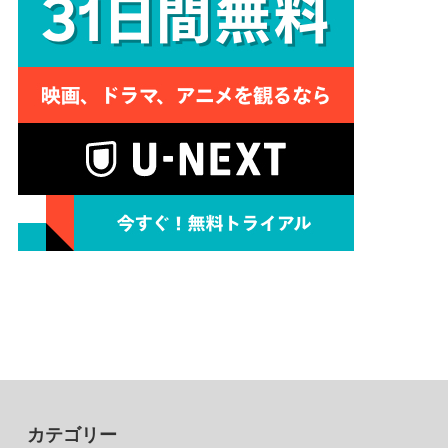
カテゴリー