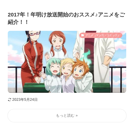
2017年！年明け放送開始のおススメ♪アニメをご
紹介！！
アニメ（マンガ・コミック）
2023年5月24日