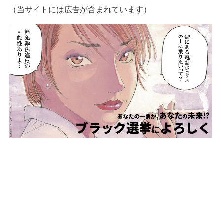
（当サイトには広告が含まれています）