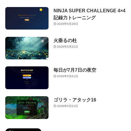
NINJA SUPER CHALLENGE 4×4
記録力トレーニング
2026年5月26日
火垂るの杜
2026年5月21日
毎日が7月7日の夜空
2026年5月21日
ゴリラ・アタック16
2026年5月21日