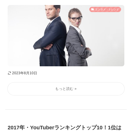
エンタメ・トレンド
2023年8月10日
2017年・YouTuberランキングトップ10！1位は