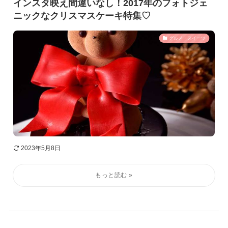
インスタ映え間違いなし！2017年のフォトジェ
ニックなクリスマスケーキ特集♡
グルメ・スイーツ
2023年5月8日