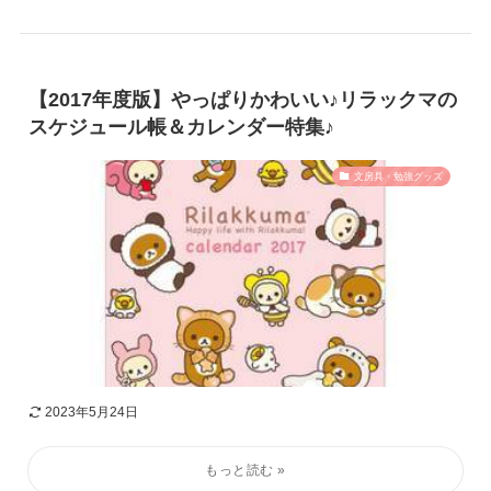
【2017年度版】やっぱりかわいい♪リラックマの
スケジュール帳＆カレンダー特集♪
文房具・勉強グッズ
2023年5月24日