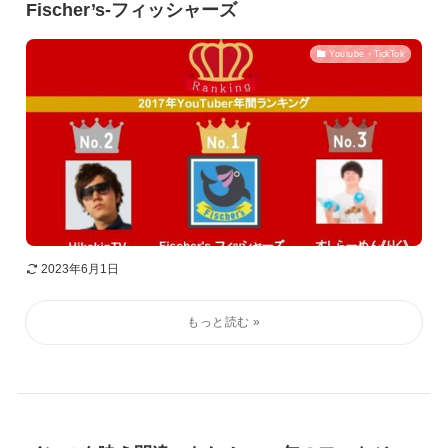
Fischer’s-フィッシャーズ
Youtube・TickTok
2023年6月1日