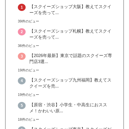
【スクイーズショップ大阪】教えてスクイ
ーズを売って...
39件のビュー
【スクイーズショップ札幌】教えてスクイ
ーズを売って...
36件のビュー
【2026年最新】東京で話題のスクイーズ専
門店3選...
19件のビュー
【スクイーズショップ九州福岡】教えてス
クイーズを売...
19件のビュー
【原宿・渋谷】小学生・中高生におスス
メ！かわいい原...
18件のビュー