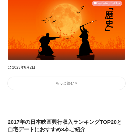
Youtube・TickTok
2023年6月2日
2017年の日本映画興行収入ランキングTOP20と
自宅デートにおすすめ3本ご紹介