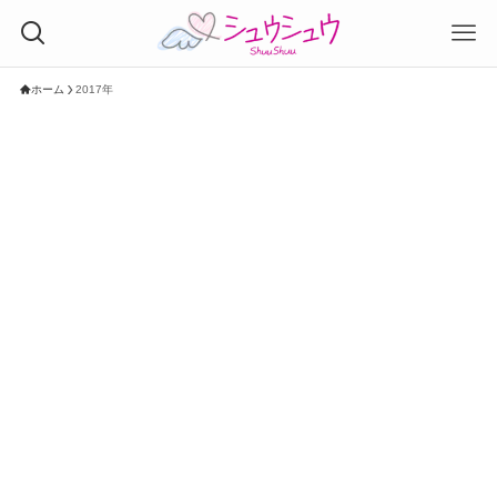
ホーム
2017年