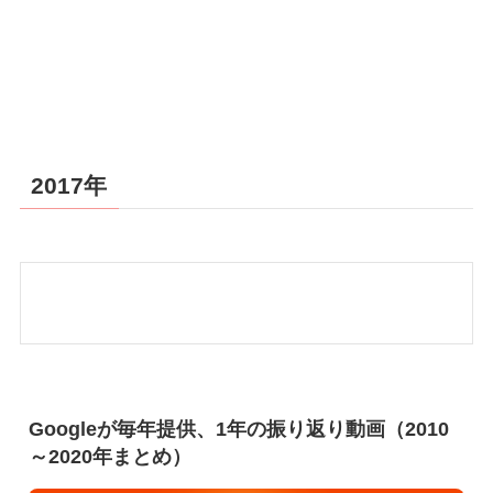
2017年
Googleが毎年提供、1年の振り返り動画（2010
～2020年まとめ）