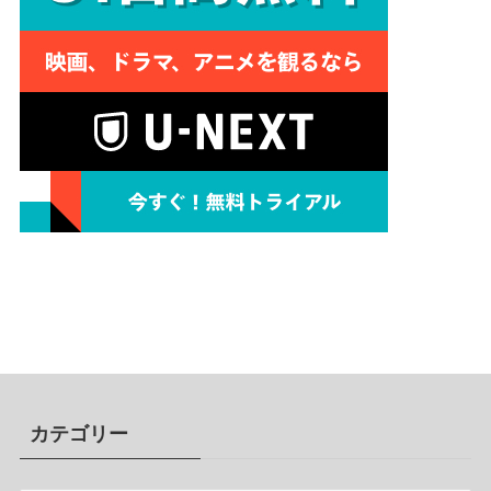
カテゴリー