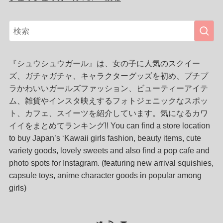
『シュウシュウガール』は、女の子に人気のスクイー
ズ、ガチャガチャ、キャラクターグッズを初め、プチプ
ラかわいいガールズファッション、ビューティーアイテ
ム、雑貨やインスタ映えするフォトジェニックなスポッ
ト、カフェ、スイーツを紹介しています。気になるカワ
イイをまとめてランキング!! You can find a store location
to buy Japan’s ‘Kawaii girls fashion, beauty items, cute
variety goods, lovely sweets and also find a pop cafe and
photo spots for Instagram. (featuring new arrival squishies,
capsule toys, anime character goods in popular among
girls)