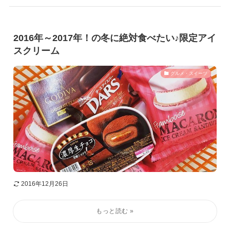
2016年～2017年！の冬に絶対食べたい♪限定アイ
スクリーム
グルメ・スイーツ
2016年12月26日