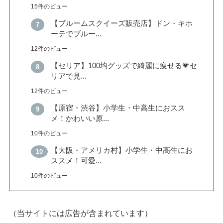
15件のビュー
【ブルームスクイーズ販売店】ドン・キホ
ーテでブルー...
12件のビュー
【セリア】100均グッズで綺麗に痩せる💗セ
リアで見...
12件のビュー
【原宿・渋谷】小学生・中高生におスス
メ！かわいい原...
10件のビュー
【大阪・アメリカ村】小学生・中高生にお
ススメ！可愛...
10件のビュー
（当サイトには広告が含まれています）