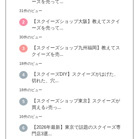
ーズを売って...
31件のビュー
【スクイーズショップ大阪】教えてスクイ
ーズを売って...
30件のビュー
【スクイーズショップ九州福岡】教えてス
クイーズを売...
18件のビュー
【スクイーズDIY】スクイーズがはげた、
切れた、穴...
18件のビュー
【スクイーズショップ東京】スクイーズが
買える♪売っ...
16件のビュー
【2026年最新】東京で話題のスクイーズ専
門店3選...