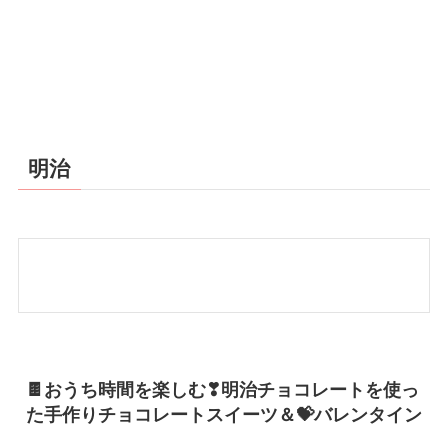
明治
🍫おうち時間を楽しむ❣明治チョコレートを使っ
た手作りチョコレートスイーツ＆💝バレンタイン