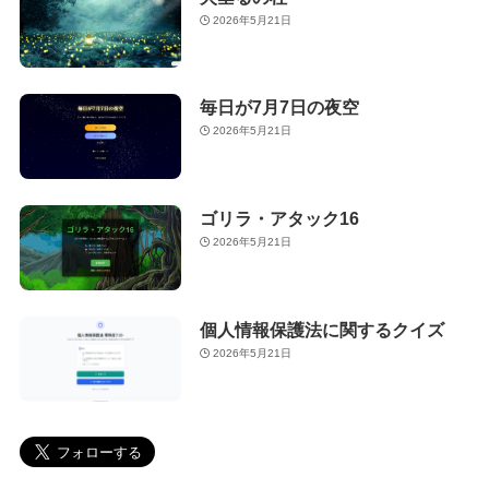
2026年5月21日
毎日が7月7日の夜空
2026年5月21日
ゴリラ・アタック16
2026年5月21日
個人情報保護法に関するクイズ
2026年5月21日