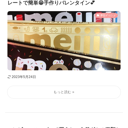
レートで簡単😁手作りバレンタイン💕
季節イベント
2023年5月24日