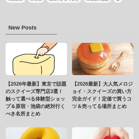
New Posts
【2026年最新】東京で話題
【2026最新】大人気メロジ
のスクイーズ専門店3選！
ョイ・スクイーズの買い方
触って選べる体験型ショッ
完全ガイド！定価で買うコ
プ＆原宿・池袋の絶対行く
ツ＆売ってる場所まとめ
べき名所まとめ