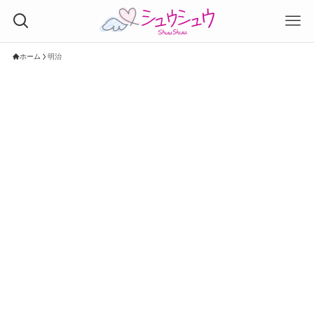
ホーム
明治