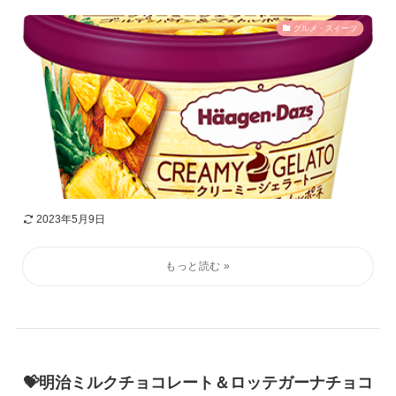
グルメ・スイーツ
2023年5月9日
💝明治ミルクチョコレート＆ロッテガーナチョコ