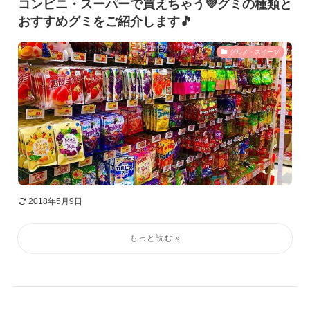
コンビニ・スーパーで買えちゃう💜グミの種類と
おすすめグミをご紹介します🎵
グルメ・スイーツ
2018年5月9日