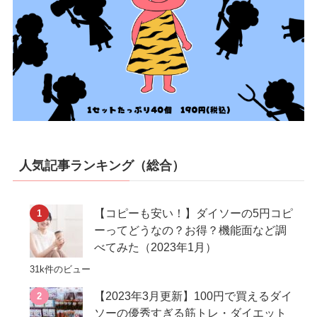
人気記事ランキング（総合）
【コピーも安い！】ダイソーの5円コピ
ーってどうなの？お得？機能面など調
べてみた（2023年1月）
31k件のビュー
【2023年3月更新】100円で買えるダイ
ソーの優秀すぎる筋トレ・ダイエット