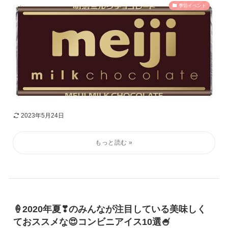
季節イベント
2023年5月24日
🍦2020年夏❣のみんなが注目している美味しく
ておススメな😍コンビニアイス10選🍧