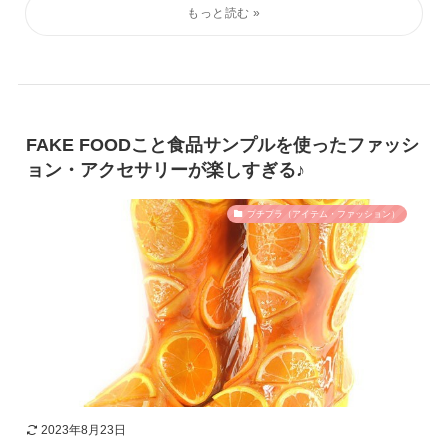
FAKE FOODこと食品サンプルを使ったファッシ
ョン・アクセサリーが楽しすぎる♪
プチプラ（アイテム・ファッション）
2023年8月23日