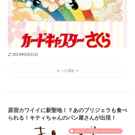
2023年8月21日
原宿カワイイに新聖地！？あのブリジェラも食べ
られる！キティちゃんのパン屋さんが出現！
プチプラ（アイテム・ファッション）