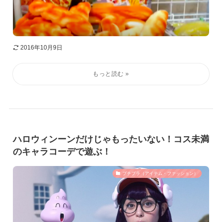
2016年10月9日
ハロウィンーンだけじゃもったいない！コス未満
のキャラコーデで遊ぶ！
プチプラ（アイテム・ファッション）