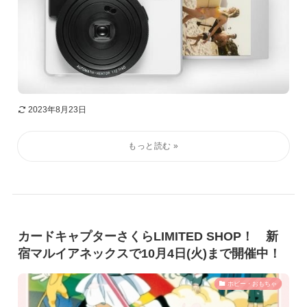
2023年8月23日
カードキャプターさくらLIMITED SHOP！ 新
宿マルイアネックスで10月4日(火)まで開催中！
ホビー・おもちゃ