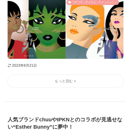
プチプラ（アイテム・ファッション）
2023年8月21日
人気ブランドchuuやIPKNとのコラボが見逃せな
い“Esther Bunny”に夢中！