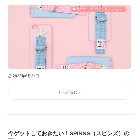
プチプラ（アイテム・ファッション）
2023年8月21日
今ゲットしておきたい！SPINNS（スピンズ）の