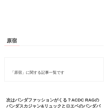
原宿
「原宿」に関する記事一覧です
次はパンダファッションがくる？ACDC RAGの
パンダスカジャン&リュックとロエベのパンダバ