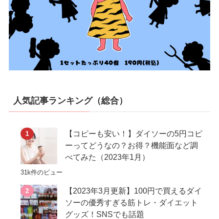
人気記事ランキング（総合）
【コピーも安い！】ダイソーの5円コピ
ーってどうなの？お得？機能面など調
べてみた（2023年1月）
31k件のビュー
【2023年3月更新】100円で買えるダイ
ソーの優秀すぎる筋トレ・ダイエット
グッズ！SNSでも話題