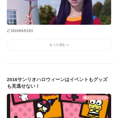
2023年8月23日
2016サンリオハロウィーンはイベントもグッズ
も見逃せない！
ホビー・おもちゃ