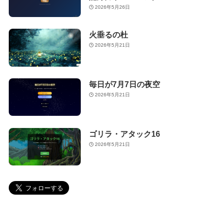
2026年5月26日
火垂るの杜
2026年5月21日
毎日が7月7日の夜空
2026年5月21日
ゴリラ・アタック16
2026年5月21日