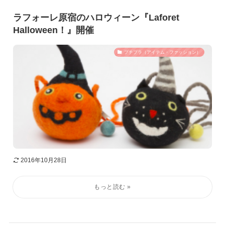
ラフォーレ原宿のハロウィーン『Laforet
Halloween！』開催
プチプラ（アイテム・ファッション）
2016年10月28日