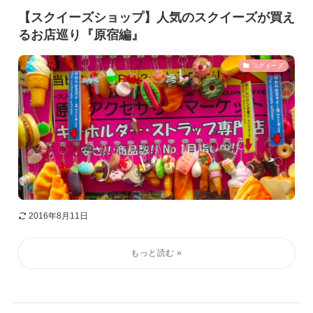
【スクイーズショップ】人気のスクイーズが買え
るお店巡り『原宿編』
スクイーズ
2016年8月11日