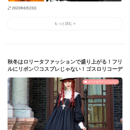
2023年8月23日
秋冬はロリータファッションで盛り上がる！フリ
ルにリボン♡コスプレじゃない！ゴスロリコーデ
オトナ女子ファッション