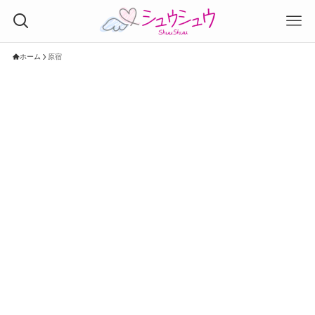
ホーム
原宿