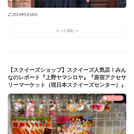
2023年5月18日
【スクイーズショップ】スクイーズ人気店！みん
なのレポート『上野ヤマシロヤ』『原宿アクセサ
リーマーケット（現日本スクイーズセンター）』
スクイーズ