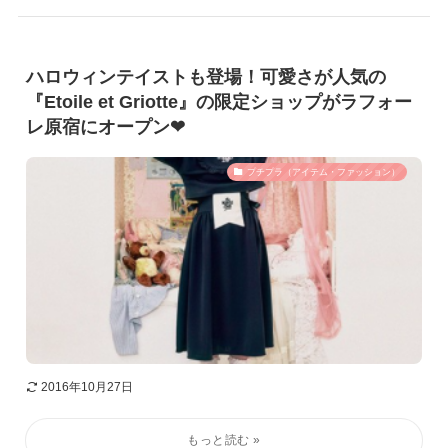
ハロウィンテイストも登場！可愛さが人気の
『Etoile et Griotte』の限定ショップがラフォー
レ原宿にオープン❤︎
プチプラ（アイテム・ファッション）
2016年10月27日