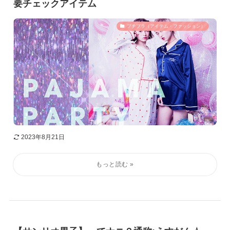
要チェックアイテム
プチプラ（アイテム・ファッション）
2023年8月21日