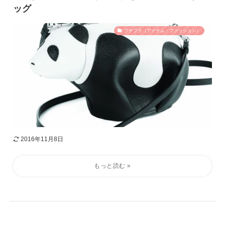
ッグ
プチプラ（アイテム・ファッション）
2016年11月8日