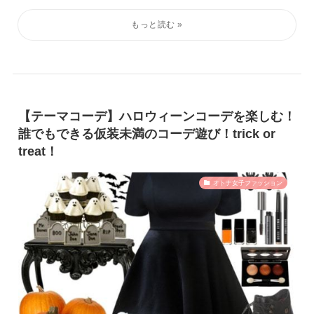
【テーマコーデ】ハロウィーンコーデを楽しむ！
誰でもできる仮装未満のコーデ遊び！trick or
treat！
オトナ女子ファッション