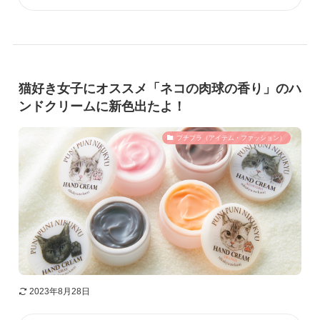
猫好き女子にオススメ「ネコの肉球の香り」のハ
ンドクリームに新色出たよ！
プチプラ（アイテム・ファッション）
2023年8月28日