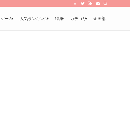
・ゲーム
人気ランキング
特集
カテゴリ
企画部