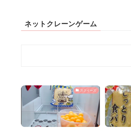
ネットクレーンゲーム
スクイーズ