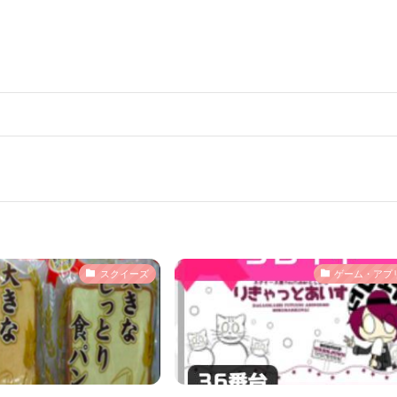
スクイーズ
ゲーム・アプ