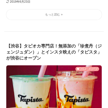
2019年6月23日
【渋谷】タピオカ専門店！無添加の「珍煮丹（ジ
ェンジュダン）」とインスタ映えの「タピスタ」
が渋谷にオープン
グルメ・スイーツ