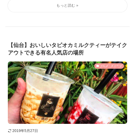
【仙台】おいしいタピオカミルクティーがテイク
アウトできる有名人気店の場所
グルメ・スイーツ
2019年5月27日