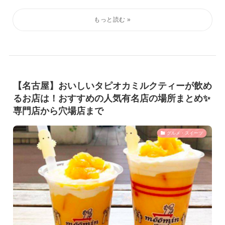
【名古屋】おいしいタピオカミルクティーが飲め
るお店は！おすすめの人気有名店の場所まとめ✨
専門店から穴場店まで
グルメ・スイーツ