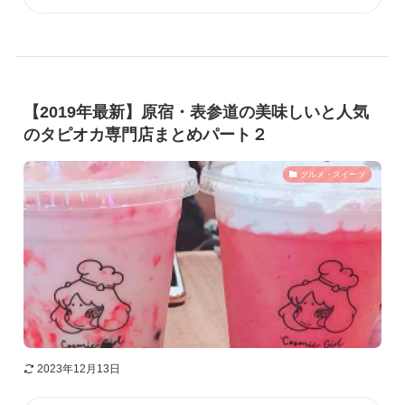
【2019年最新】原宿・表参道の美味しいと人気
のタピオカ専門店まとめパート２
グルメ・スイーツ
2023年12月13日