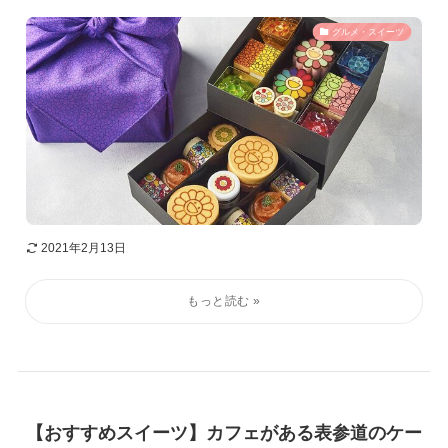
グルメ・スイーツ
2021年2月13日
【おすすめスイーツ】カフェがある表参道のケー