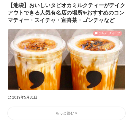
【池袋】おいしいタピオカミルクティーがテイク
アウトできる人気有名店の場所✨おすすめのコン
マティー・スイチャ・宣喜茶・ゴンチャなど
グルメ・スイーツ
2019年5月31日