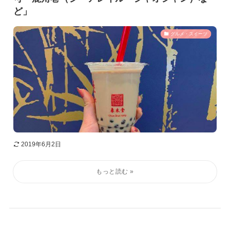
ど」
グルメ・スイーツ
2019年6月2日