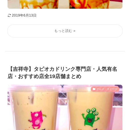
2019年6月13日
【吉祥寺】タピオカドリンク専門店・人気有名
店・おすすめ店全19店舗まとめ
グルメ・スイーツ