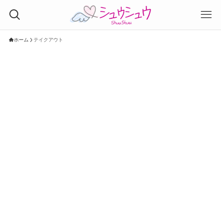
ホーム
テイクアウト