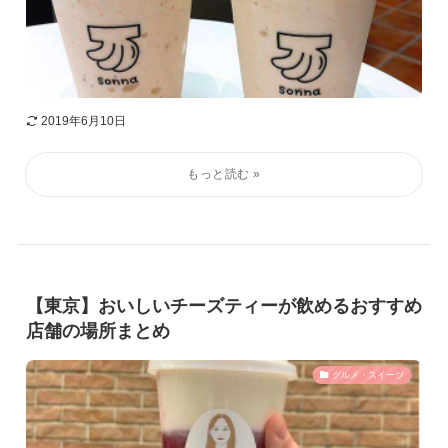
2019年6月10日
【東京】おいしいチーズティーが飲めるおすすめ
店舗の場所まとめ
グルメ・スイーツ