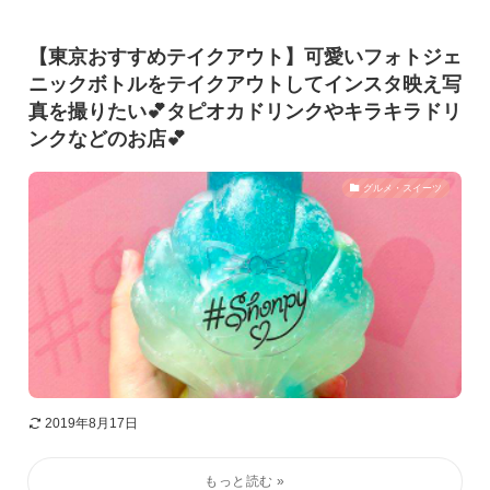
【東京おすすめテイクアウト】可愛いフォトジェ
ニックボトルをテイクアウトしてインスタ映え写
真を撮りたい💕タピオカドリンクやキラキラドリ
ンクなどのお店💕
グルメ・スイーツ
2019年8月17日