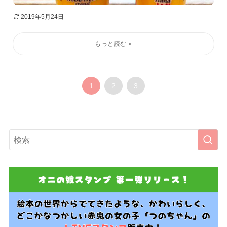
2019年5月24日
1
2
3