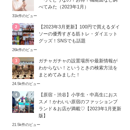
べてみた（2023年1月）
31k件のビュー
【2023年3月更新】100円で買えるダイ
ソーの優秀すぎる筋トレ・ダイエット
グッズ！SNSでも話題
26k件のビュー
ガチャガチャの設置場所や最新情報が
わからない！というときの検索方法を
まとめてみました！
24.5k件のビュー
【原宿・渋谷】小学生・中高生におス
スメ！かわいい原宿のファッションブ
ランド＆お店が満載♡【2023年1月更新
版】
21.5k件のビュー