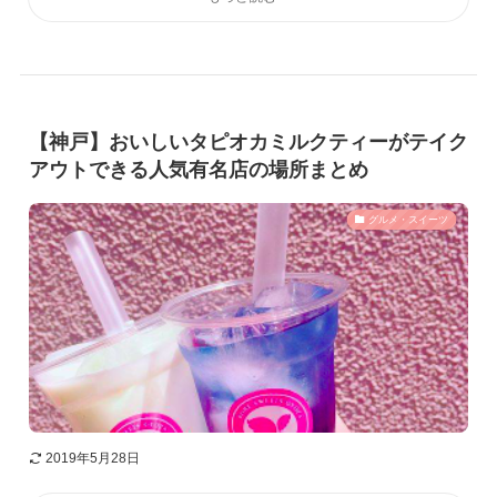
【神戸】おいしいタピオカミルクティーがテイク
アウトできる人気有名店の場所まとめ
グルメ・スイーツ
2019年5月28日