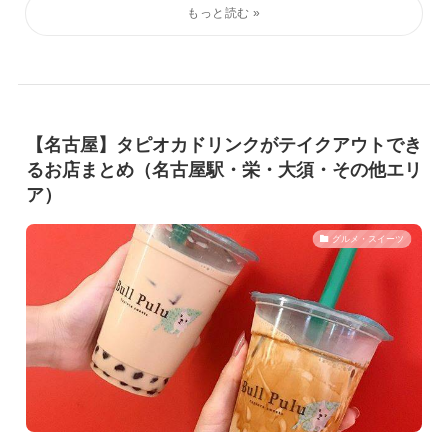
【名古屋】タピオカドリンクがテイクアウトでき
るお店まとめ（名古屋駅・栄・大須・その他エリ
ア）
グルメ・スイーツ