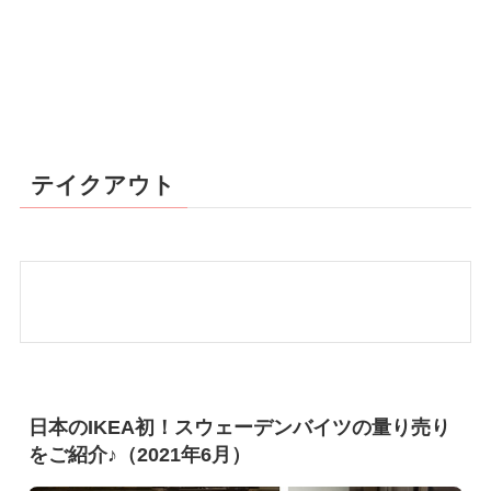
テイクアウト
日本のIKEA初！スウェーデンバイツの量り売り
をご紹介♪（2021年6月）