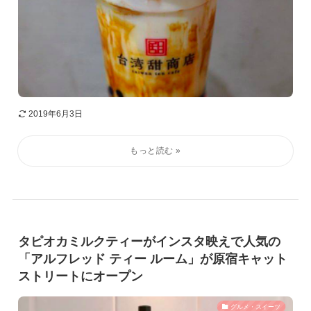
2019年6月3日
タピオカミルクティーがインスタ映えで人気の
「アルフレッド ティー ルーム」が原宿キャット
ストリートにオープン
グルメ・スイーツ