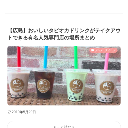
【広島】おいしいタピオカドリンクがテイクアウ
トできる有名人気専門店の場所まとめ
グルメ・スイーツ
2019年5月29日