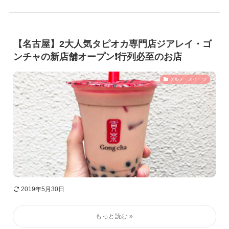
【名古屋】2大人気タピオカ専門店ジアレイ・ゴ
ンチャの新店舗オープン❗️行列必至のお店
グルメ・スイーツ
2019年5月30日