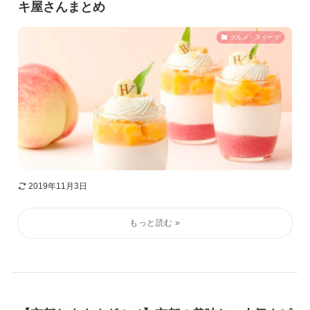
キ屋さんまとめ
グルメ・スイーツ
2019年11月3日