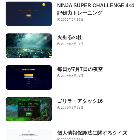
NINJA SUPER CHALLENGE 4×4
記録力トレーニング
2026年5月26日
火垂るの杜
2026年5月21日
毎日が7月7日の夜空
2026年5月21日
ゴリラ・アタック16
2026年5月21日
個人情報保護法に関するクイズ
2026年5月21日