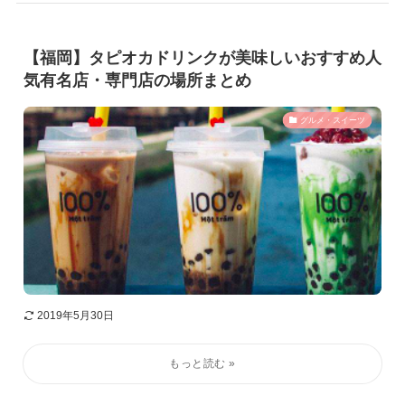
【福岡】タピオカドリンクが美味しいおすすめ人
気有名店・専門店の場所まとめ
グルメ・スイーツ
2019年5月30日