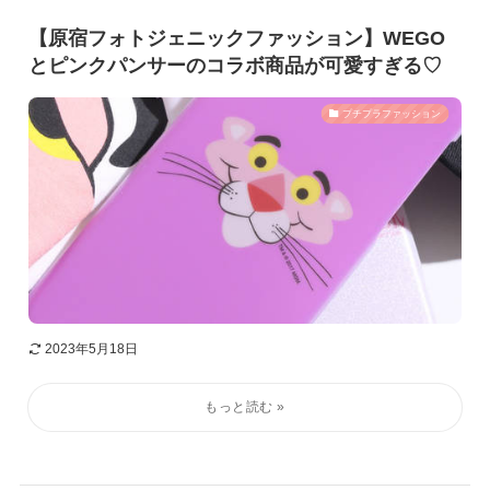
【原宿フォトジェニックファッション】WEGO
とピンクパンサーのコラボ商品が可愛すぎる♡
プチプラファッション
2023年5月18日