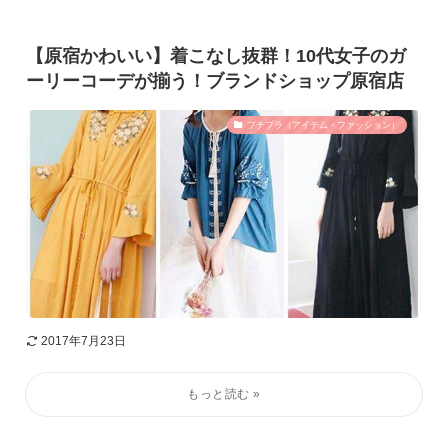
【原宿かわいい】着こなし抜群！10代女子のガ
ーリーコーデが揃う！ブランドショップ原宿店
プチプラ（アイテム・ファッション）
2017年7月23日