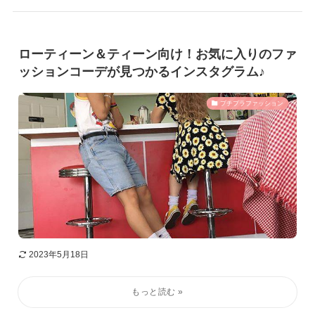
ローティーン＆ティーン向け！お気に入りのファ
ッションコーデが見つかるインスタグラム♪
プチプラファッション
2023年5月18日