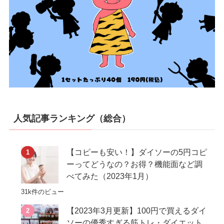
人気記事ランキング（総合）
【コピーも安い！】ダイソーの5円コピ
ーってどうなの？お得？機能面など調
べてみた（2023年1月）
31k件のビュー
【2023年3月更新】100円で買えるダイ
ソーの優秀すぎる筋トレ・ダイエット