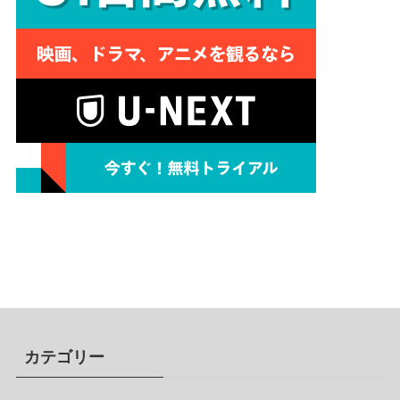
カテゴリー