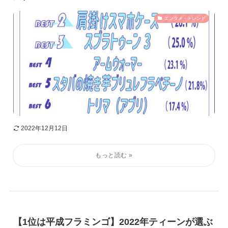
エンタメ・トレンド
2022年12月12日
【1位は平成フラミンゴ】2022年ティーンが選ぶ