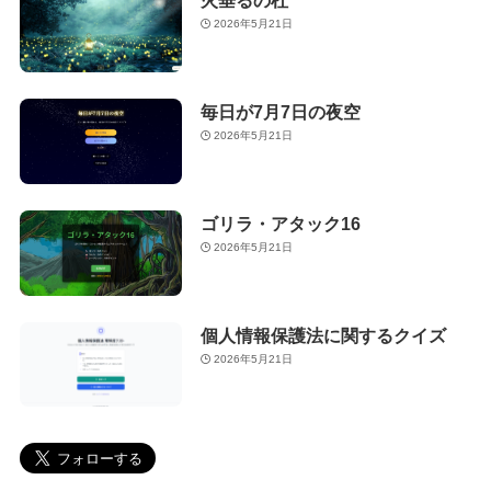
火垂るの杜
2026年5月21日
毎日が7月7日の夜空
2026年5月21日
ゴリラ・アタック16
2026年5月21日
個人情報保護法に関するクイズ
2026年5月21日