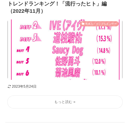
トレンドランキング！「流行ったヒト」編
（2022年11月）
有名人・インフルエンサー
2023年5月24日