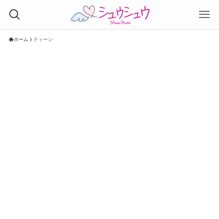
ホーム
ティーン