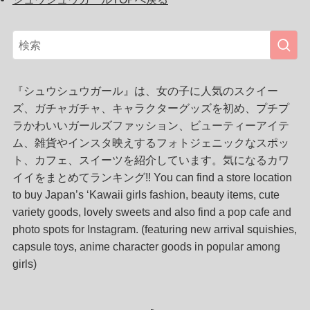
『シュウシュウガール』は、女の子に人気のスクイー
ズ、ガチャガチャ、キャラクターグッズを初め、プチプ
ラかわいいガールズファッション、ビューティーアイテ
ム、雑貨やインスタ映えするフォトジェニックなスポッ
ト、カフェ、スイーツを紹介しています。気になるカワ
イイをまとめてランキング!! You can find a store location
to buy Japan’s ‘Kawaii girls fashion, beauty items, cute
variety goods, lovely sweets and also find a pop cafe and
photo spots for Instagram. (featuring new arrival squishies,
capsule toys, anime character goods in popular among
girls)