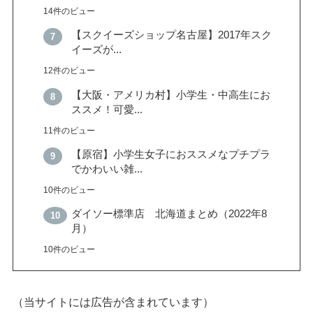
14件のビュー
【スクイーズショップ名古屋】2017年スク
イーズが...
12件のビュー
【大阪・アメリカ村】小学生・中高生にお
ススメ！可愛...
11件のビュー
【原宿】小学生女子におススメなプチプラ
でかわいい雑...
10件のビュー
ダイソー標準店 北海道まとめ（2022年8
月）
10件のビュー
（当サイトには広告が含まれています）