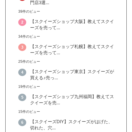
門店3選...
39件のビュー
【スクイーズショップ大阪】教えてスクイ
ーズを売って...
34件のビュー
【スクイーズショップ札幌】教えてスクイ
ーズを売って...
25件のビュー
【スクイーズショップ東京】スクイーズが
買える♪売っ...
19件のビュー
【スクイーズショップ九州福岡】教えてス
クイーズを売...
15件のビュー
【スクイーズDIY】スクイーズがはげた、
切れた、穴...