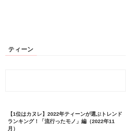
ティーン
【1位はカヌレ】2022年ティーンが選ぶトレンド
ランキング！「流行ったモノ」編（2022年11
月）