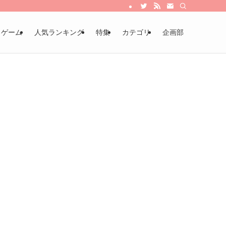
・ゲーム
人気ランキング
特集
カテゴリ
企画部