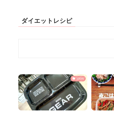
ダイエットレシピ
100均