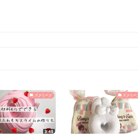
スクイーズ
スクイー