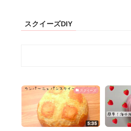
スクイーズDIY
スクイーズ