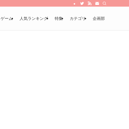
・ゲーム
人気ランキング
特集
カテゴリ
企画部