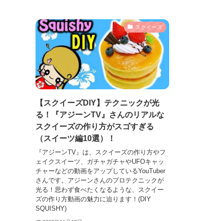
スクイーズ
【スクイーズDIY】テクニックが光
る！『アジーンTV』さんのリアルな
スクイーズの作り方がスゴすぎる
（スイーツ編10選）！
『アジーンTV』は、スクイーズの作り方やフ
ェイクスイーツ、ガチャガチャやUFOキャッ
チャーなどの動画をアップしているYouTuber
さんです。アジーンさんのプロテクニックが
光る！思わず食べたくなるような、スクイー
ズの作り方動画の魅力に迫ります！(DIY
SQUISHY)