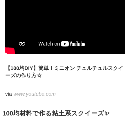
【100均DIY】簡単！ミニオン チュルチュルスクイ
ーズの作り方☆
via
www.youtube.com
100均材料で作る粘土系スクイーズ✨