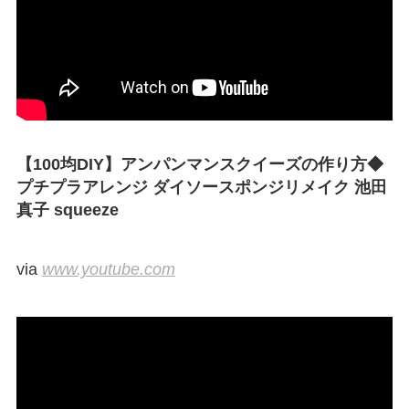
【100均DIY】アンパンマンスクイーズの作り方◆
プチプラアレンジ ダイソースポンジリメイク 池田
真子 squeeze
via
www.youtube.com