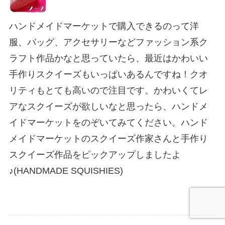
ハンドメイドマーケットで購入できるのって洋
服、バッグ、アクセサリーなどファッション系ク
ラフト作品かなと思っていたら、最近はかわいい
手作りスクイーズもいっぱいあるんですね！クオ
リティもとても高いので注目です。かわいくてレ
アなスクイーズが欲しいなと思ったら、ハンドメ
イドマーケットをのぞいてみてください。ハンド
メイドマーケットのスクイーズ作家さんと手作り
スクイーズ作品をピックアップしましたよ
♪(HANDMADE SQUISHIES)