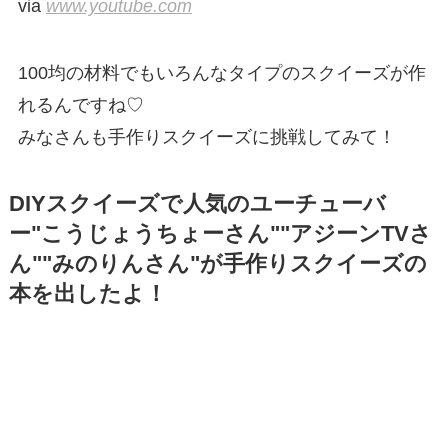
via
www.youtube.com
100均の材料でもいろんなタイプのスクイーズが作
れるんですね♡
みなさんも手作りスクイーズに挑戦してみて！
DIYスクイーズで人気のユーチューバ
ー"こうじょうちょーさん""アジーンTVさ
ん""みのりんさん"が手作りスクイーズの
本を出したよ！