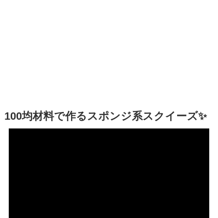
100均材料で作るスポンジ系スクイーズ✨