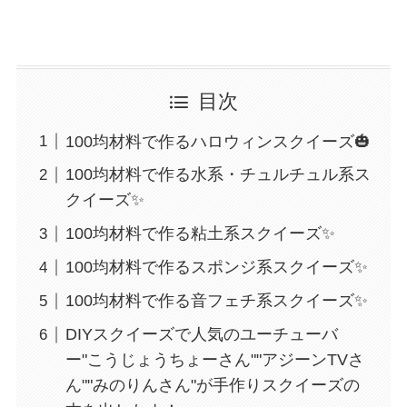
目次
100均材料で作るハロウィンスクイーズ🎃
100均材料で作る水系・チュルチュル系ス
クイーズ✨
100均材料で作る粘土系スクイーズ✨
100均材料で作るスポンジ系スクイーズ✨
100均材料で作る音フェチ系スクイーズ✨
DIYスクイーズで人気のユーチューバ
ー"こうじょうちょーさん""アジーンTVさ
ん""みのりんさん"が手作りスクイーズの