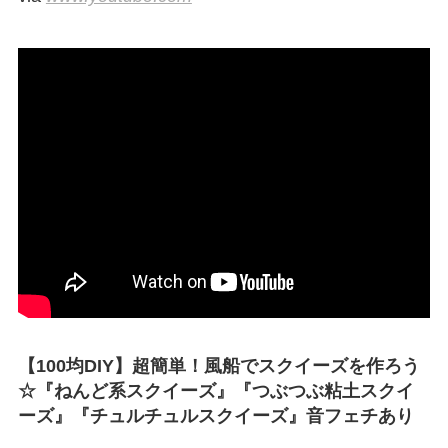
【100均DIY】超簡単！風船でスクイーズを作ろう
☆『ねんど系スクイーズ』『つぶつぶ粘土スクイ
ーズ』『チュルチュルスクイーズ』音フェチあり