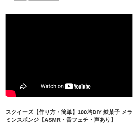
スクイーズ【作り方・簡単】100均DIY 麩菓子 メラ
ミンスポンジ【ASMR・音フェチ・声あり】