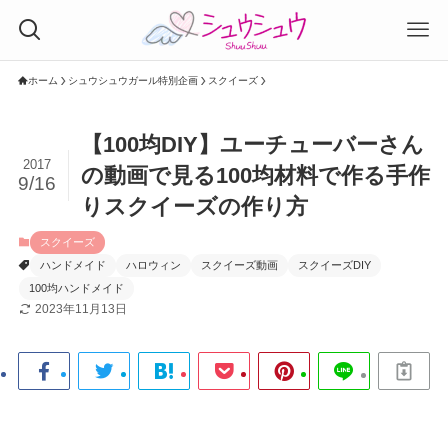
ホーム
シュウシュウガール特別企画
スクイーズ
【100均DIY】ユーチューバーさん
2017
の動画で見る100均材料で作る手作
9/16
りスクイーズの作り方
スクイーズ
ハンドメイド
ハロウィン
スクイーズ動画
スクイーズDIY
100均ハンドメイド
2023年11月13日