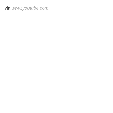
via
www.youtube.com