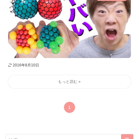
2016年8月10日
1