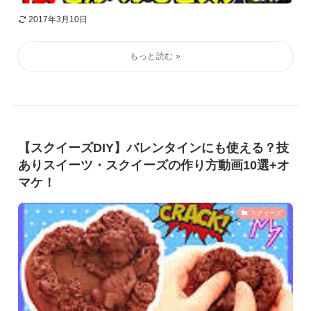
2017年3月10日
【スクイーズDIY】バレンタインにも使える？技
ありスイーツ・スクイーズの作り方動画10選+オ
マケ！
スクイーズ