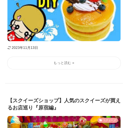
2023年11月13日
【スクイーズショップ】人気のスクイーズが買え
るお店巡り『原宿編』
スクイーズ