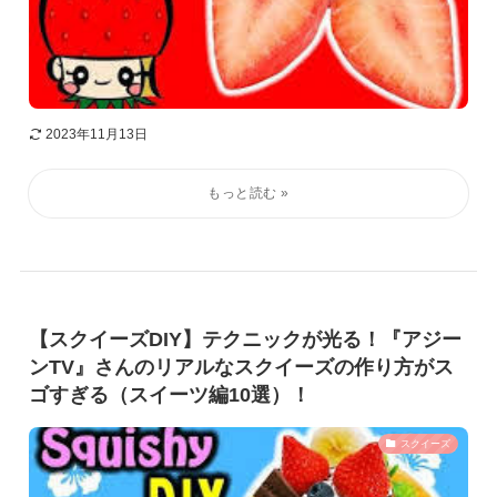
2023年11月13日
【スクイーズDIY】テクニックが光る！『アジー
ンTV』さんのリアルなスクイーズの作り方がス
ゴすぎる（スイーツ編10選）！
スクイーズ