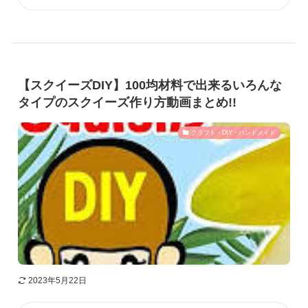
【スクイーズDIY】100均材料で出来るいろんな
タイプのスクイーズ作り方動画まとめ!!
クラフト・DIY・ハンドメイド
2023年5月22日