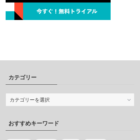
カテゴリー
カ
テ
ゴ
リ
おすすめキーワード
ー