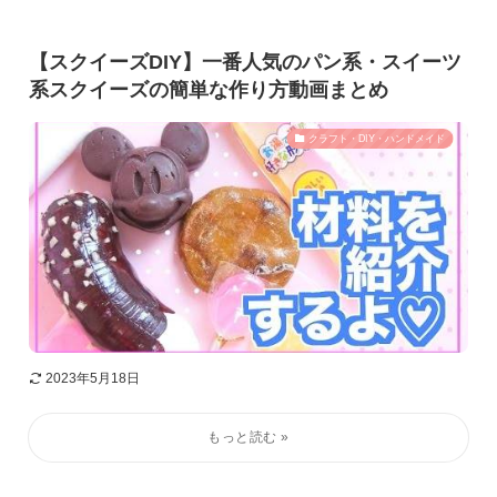
【スクイーズDIY】一番人気のパン系・スイーツ
系スクイーズの簡単な作り方動画まとめ
クラフト・DIY・ハンドメイド
2023年5月18日