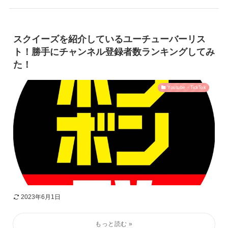
スクイーズを紹介しているユーチューバーリス
ト！勝手にチャンネル登録者数ランキングしてみ
た！
Youtube・TickTok
2023年6月1日