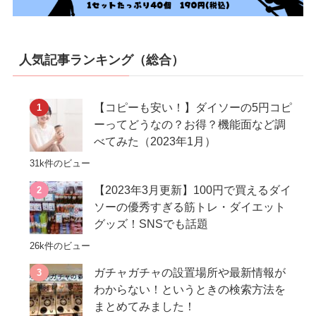
人気記事ランキング（総合）
【コピーも安い！】ダイソーの5円コピ
ーってどうなの？お得？機能面など調
べてみた（2023年1月）
31k件のビュー
【2023年3月更新】100円で買えるダイ
ソーの優秀すぎる筋トレ・ダイエット
グッズ！SNSでも話題
26k件のビュー
ガチャガチャの設置場所や最新情報が
わからない！というときの検索方法を
まとめてみました！