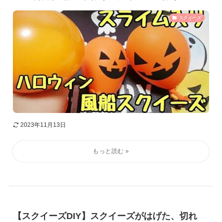
スクイーズ
2023年11月13日
【スクイーズDIY】スクイーズがはげた、切れ