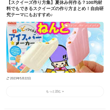
【スクイーズ作り方集】夏休み何作る？100均材
料でもできるスクイーズの作り方まとめ！自由研
究テーマにもおすすめ♪
クラフト・DIY・ハンドメイド
2023年5月22日