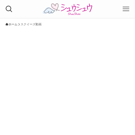
ホーム
スクイーズ動画