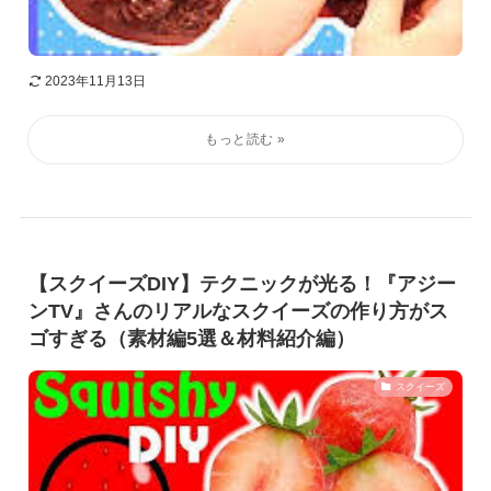
2023年11月13日
【スクイーズDIY】テクニックが光る！『アジー
ンTV』さんのリアルなスクイーズの作り方がス
ゴすぎる（素材編5選＆材料紹介編）
スクイーズ