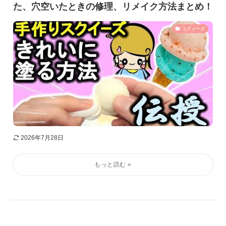
た、穴空いたときの修理、リメイク方法まとめ！
スクイーズ
2026年7月28日