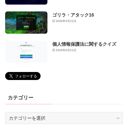
ゴリラ・アタック16
2026年5月21日
個人情報保護法に関するクイズ
2026年5月21日
カテゴリー
カ
テ