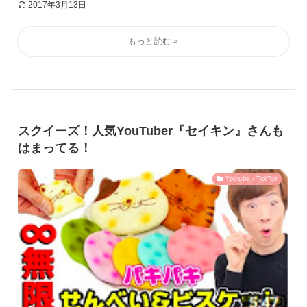
2017年3月13日
スクイーズ！人気YouTuber『セイキン』さんも
はまってる！
Youtube・TickTok