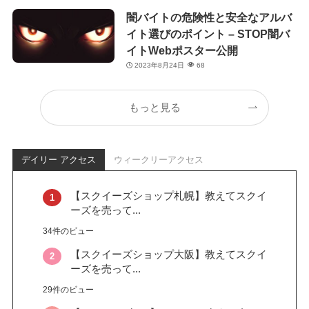
闇バイトの危険性と安全なアルバ
イト選びのポイント – STOP闇バ
イトWebポスター公開
2023年8月24日
68
もっと見る
デイリー アクセス
ウィークリーアクセス
【スクイーズショップ札幌】教えてスクイ
ーズを売って...
34件のビュー
【スクイーズショップ大阪】教えてスクイ
ーズを売って...
29件のビュー