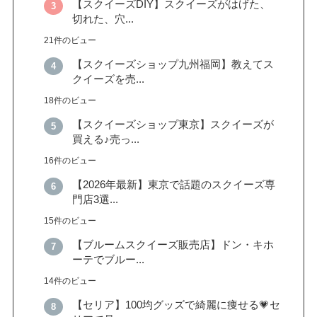
【スクイーズDIY】スクイーズがはげた、
切れた、穴...
21件のビュー
【スクイーズショップ九州福岡】教えてス
クイーズを売...
18件のビュー
【スクイーズショップ東京】スクイーズが
買える♪売っ...
16件のビュー
【2026年最新】東京で話題のスクイーズ専
門店3選...
15件のビュー
【ブルームスクイーズ販売店】ドン・キホ
ーテでブルー...
14件のビュー
【セリア】100均グッズで綺麗に痩せる💗セ