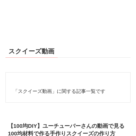
スクイーズ動画
「スクイーズ動画」に関する記事一覧です
【100均DIY】ユーチューバーさんの動画で見る
100均材料で作る手作りスクイーズの作り方