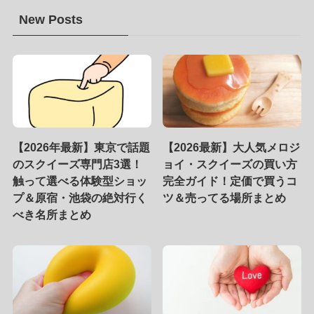
New Posts
【2026年最新】東京で話題
【2026最新】大人気メロジ
のスクイーズ専門店3選！
ョイ・スクイーズの買い方
触って選べる体験型ショッ
完全ガイド！定価で買うコ
プ＆原宿・池袋の絶対行く
ツ＆売ってる場所まとめ
べき名所まとめ