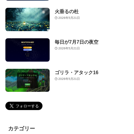
火垂るの杜
2026年5月21日
毎日が7月7日の夜空
2026年5月21日
ゴリラ・アタック16
2026年5月21日
カテゴリー