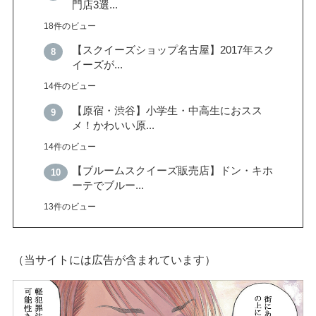
門店3選...
18件のビュー
【スクイーズショップ名古屋】2017年スク
イーズが...
14件のビュー
【原宿・渋谷】小学生・中高生におスス
メ！かわいい原...
14件のビュー
【ブルームスクイーズ販売店】ドン・キホ
ーテでブルー...
13件のビュー
（当サイトには広告が含まれています）