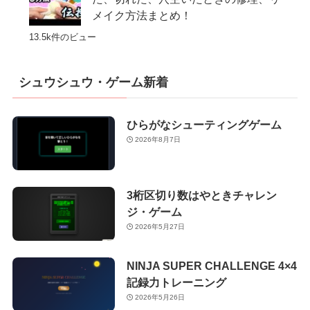
メイク方法まとめ！
13.5k件のビュー
シュウシュウ・ゲーム新着
ひらがなシューティングゲーム
2026年8月7日
3桁区切り数はやときチャレン
ジ・ゲーム
2026年5月27日
NINJA SUPER CHALLENGE 4×4
記録力トレーニング
2026年5月26日