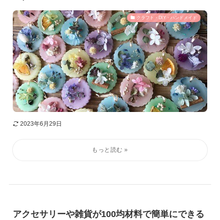
クラフト・DIY・ハンドメイド
2023年6月29日
アクセサリーや雑貨が100均材料で簡単にできる