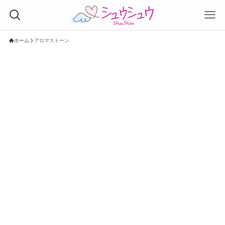
ホーム
アロマストーン