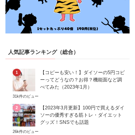
人気記事ランキング（総合）
【コピーも安い！】ダイソーの5円コピ
ーってどうなの？お得？機能面など調
べてみた（2023年1月）
31k件のビュー
【2023年3月更新】100円で買えるダイ
ソーの優秀すぎる筋トレ・ダイエット
グッズ！SNSでも話題
26k件のビュー