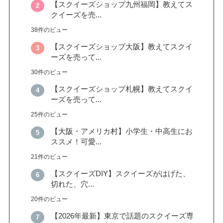
【スクイーズショップ九州福岡】教えてス
クイーズを売...
38件のビュー
【スクイーズショップ大阪】教えてスクイ
ーズを売って...
30件のビュー
【スクイーズショップ札幌】教えてスクイ
ーズを売って...
25件のビュー
【大阪・アメリカ村】小学生・中高生にお
ススメ！可愛...
21件のビュー
【スクイーズDIY】スクイーズがはげた、
切れた、穴...
20件のビュー
【2026年最新】東京で話題のスクイーズ専