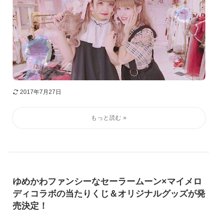
2017年7月27日
ゆめかわファンシーなセーラームーン×マイメロ
ディコラボの当たりくじ＆オリジナルグッズが発
売決定！