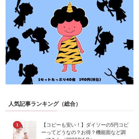
人気記事ランキング（総合）
【コピーも安い！】ダイソーの5円コピ
ーってどうなの？お得？機能面など調