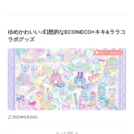
ゆめかわいい♪幻想的なECONECO×キキ&ララコ
ラボグッズ
ホビー・おもちゃ
2023年5月24日