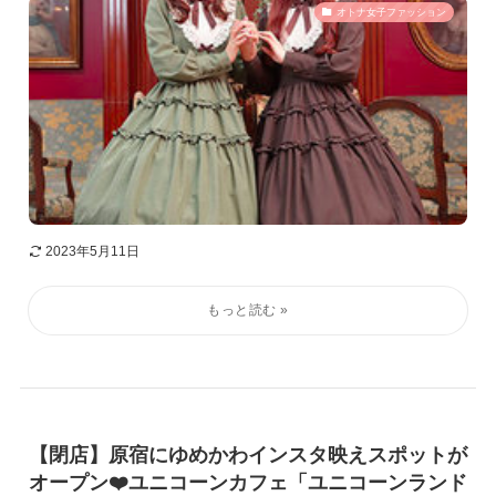
オトナ女子ファッション
2023年5月11日
【閉店】原宿にゆめかわインスタ映えスポットが
オープン❤️ユニコーンカフェ「ユニコーンランド