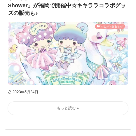
Shower」が福岡で開催中☆キキララコラボグッ
ズの販売も♪
ホビー・おもちゃ
2023年5月24日