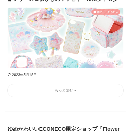
ホビー・おもちゃ
2023年5月18日
ゆめかわいいECONECO限定ショップ「Flower