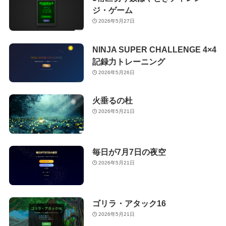
ジ・ゲーム
2026年5月27日
NINJA SUPER CHALLENGE 4×4
記録力トレーニング
2026年5月26日
火垂るの杜
2026年5月21日
毎日が7月7日の夜空
2026年5月21日
ゴリラ・アタック16
2026年5月21日