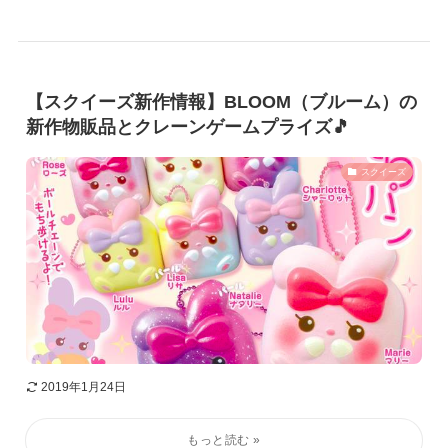
【スクイーズ新作情報】BLOOM（ブルーム）の
新作物販品とクレーンゲームプライズ🎵
スクイーズ
2019年1月24日