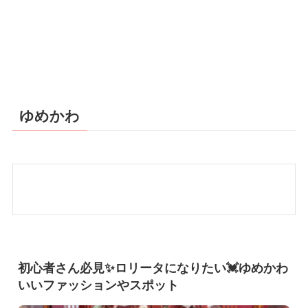
ゆめかわ
初心者さん必見✨ロリータになりたい💓ゆめかわ
いいファッションやスポット