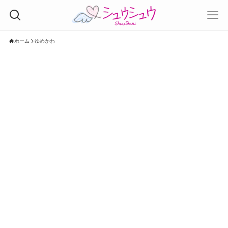
ホーム
ゆめかわ