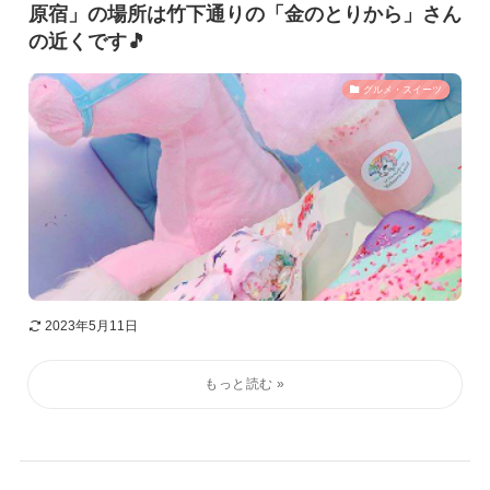
原宿」の場所は竹下通りの「金のとりから」さん
の近くです🎵
グルメ・スイーツ
2023年5月11日