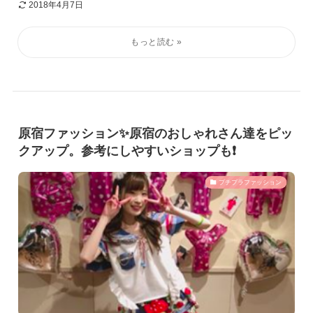
2018年4月7日
原宿ファッション✨原宿のおしゃれさん達をピッ
クアップ。参考にしやすいショップも❗️
プチプラファッション