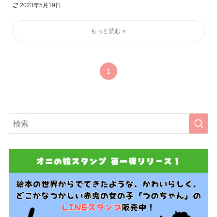
2023年5月19日
1