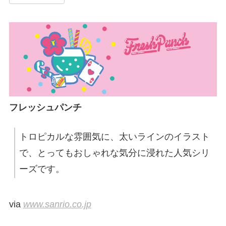
フレッシュパンチ
トロピカルな雰囲気に、太いラインのイラスト
で、とってもおしゃれな気分に浸れた人気シリ
ーズです。
via
www.sanrio.co.jp