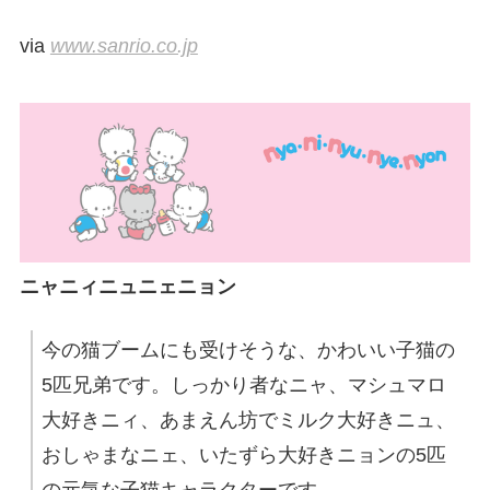
via
www.sanrio.co.jp
ニャニィニュニェニョン
今の猫ブームにも受けそうな、かわいい子猫の
5匹兄弟です。しっかり者なニャ、マシュマロ
大好きニィ、あまえん坊でミルク大好きニュ、
おしゃまなニェ、いたずら大好きニョンの5匹