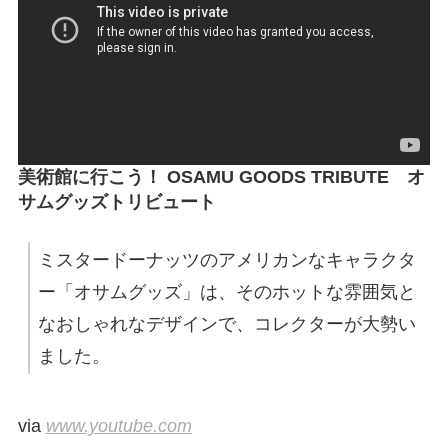
美術館に行こう！ OSAMU GOODS TRIBUTE オ
サムグッズトリビュート
ミスタードーナッツのアメリカンなキャラクタ
ー「オサムグッズ」は、そのホットな雰囲気と
なおしゃれなデザインで、コレクターが大勢い
ました。
via
www.youtube.com