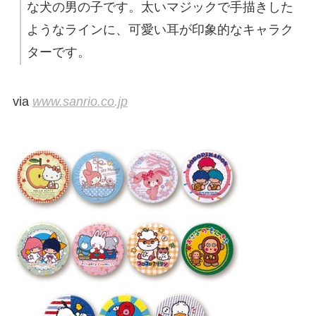
な犬の男の子です。太いマジックで手描きした
ようなラインに、可愛い耳が印象的なキャラク
ターです。
via
www.sanrio.co.jp