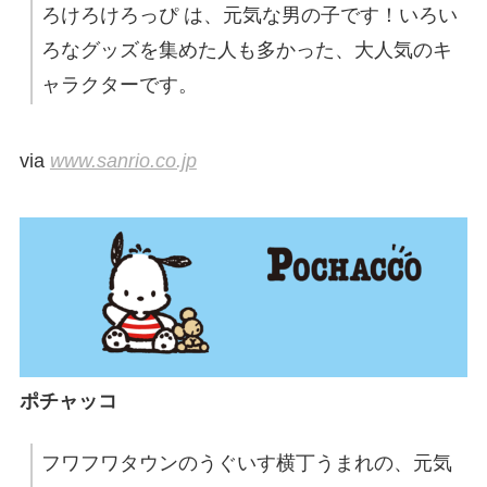
ろけろけろっぴ は、元気な男の子です！いろい
ろなグッズを集めた人も多かった、大人気のキ
ャラクターです。
via
www.sanrio.co.jp
ポチャッコ
フワフワタウンのうぐいす横丁うまれの、元気