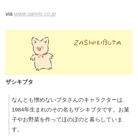
via
www.sanrio.co.jp
ザシキブタ
なんとも憎めないブタさんのキャラクターは、
1984年生まれのその名もザシキブタです。お菓
子やお野菜を作ってほのぼのと暮らしていま
す。