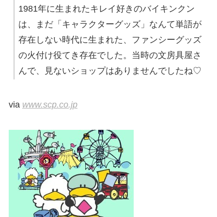
1981年に生まれたキレイ好きのバイキンクン
は、まだ「キャラクターグッズ」なんて単語が
存在しない時代に生まれた、ファンシーグッズ
の火付け役てき存在でした。当時の文房具屋さ
んで、見ないショップはありませんでしたね♡
via
www.scp.co.jp