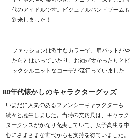
代のアイドルです。ビジュアルバンドブームも
到来しました！
ファッションは派手なカラーで、肩パットがや
たらとはいっていたり、お袖が太かったりとビ
ックシルエットなコーデが流行っていました。
80年代懐かしのキャラクターグッズ
いまだに人気のあるファンシーキャラクターも
続々と誕生しました。当時の文房具は、キャラク
ターグッズがかなり充実していて、女子高生を中
心にさまざまな世代からも支持を得ていました。