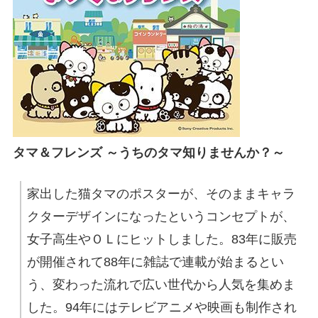
タマ＆フレンズ ～うちのタマ知りませんか？～
家出した猫タマのポスターが、そのままキャラ
クターデザインになったというコンセプトが、
女子高生やＯＬにヒットしました。83年に販売
が開催されて88年に雑誌で連載が始まるとい
う、変わった流れで広い世代から人気を集めま
した。94年にはテレビアニメや映画も制作され