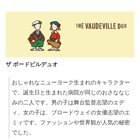
ザ ボードビルデュオ
おしゃれなニューヨーク生まれのキャラクター
で、誕生日と生まれた病院が同じのおさななじ
みの二人です。男の子は舞台監督志望のエデ
ィ、女の子は、ブロードウェイの女優志望のエ
ミィです。ファッションや世界観が人気の秘密
でした。