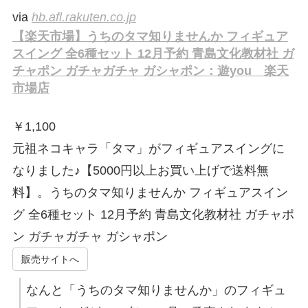
via
hb.afl.rakuten.co.jp
【楽天市場】うちのタマ知りませんか フィギュア
スイング 全6種セット 12月予約 青島文化教材社 ガ
チャポン ガチャガチャ ガシャポン：遊you 楽天
市場店
￥
1,100
元祖ネコキャラ「タマ」がフィギュアスイングに
なりました♪【5000円以上お買い上げで送料無
料】。うちのタマ知りませんか フィギュアスイン
グ 全6種セット 12月予約 青島文化教材社 ガチャポ
ン ガチャガチャ ガシャポン
販売サイトへ
なんと「うちのタマ知りませんか」のフィギュ