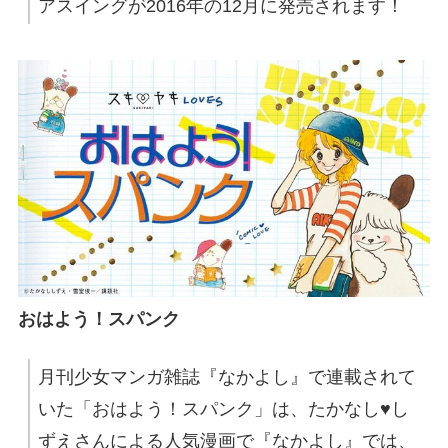
アスイングが2016年の12月に発売されます！
おはよう！スパンク
月刊少女マンガ雑誌『なかよし』で連載されて
いた「おはよう！スパンク」は、たかなし♥し
ずえさんによる人気漫画で『なかよし』では、