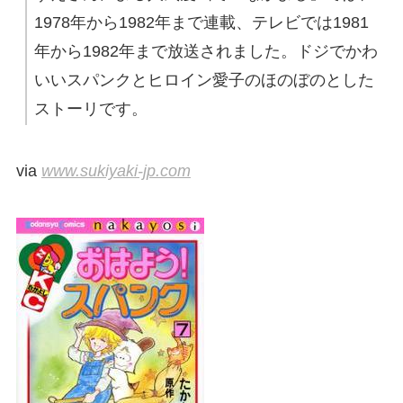
1978年から1982年まで連載、テレビでは1981
年から1982年まで放送されました。ドジでかわ
いいスパンクとヒロイン愛子のほのぼのとした
ストーリです。
via
www.sukiyaki-jp.com