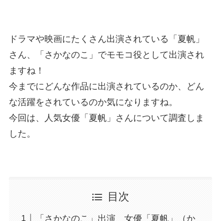
ドラマや映画にたくさん出演されている「夏帆」
さん、「さかなのこ」でモモコ役として出演され
ますね！
今までにどんな作品に出演されているのか、どん
な活躍をされているのか気になりますね。
今回は、人気女優「夏帆」さんについて調査しま
した。
目次
「さかなのこ」出演 女優「夏帆」（か