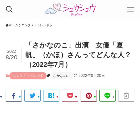
ホーム
エンタメ・トレンド
「さかなのこ」出演 女優「夏
2022
帆」（かほ）さんってどんな人？
8/20
（2022年7月）
2022年8月20日
エンタメ・トレンド
さかなのこ