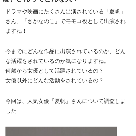
ドラマや映画にたくさん出演されている「夏帆」
さん、「さかなのこ」でモモコ役として出演され
ますね！
今までにどんな作品に出演されているのか、どん
な活躍をされているのか気になりますね。
何歳から女優として活躍されているの？
女優以外にどんな活動をされているの？
今回は、人気女優「夏帆」さんについて調査しま
した。