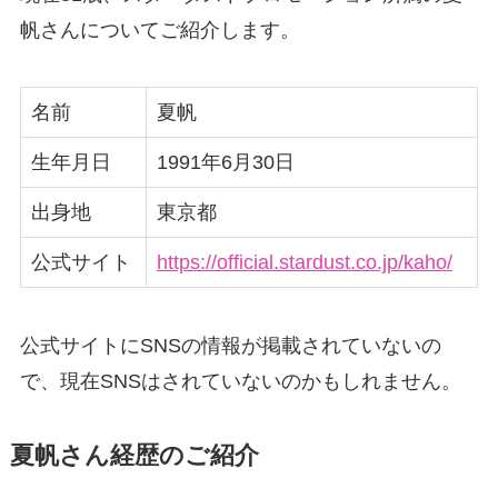
帆さんについてご紹介します。
名前
夏帆
生年月日
1991年6月30日
出身地
東京都
公式サイト
https://official.stardust.co.jp/kaho/
公式サイトにSNSの情報が掲載されていないの
で、現在SNSはされていないのかもしれません。
夏帆さん経歴のご紹介