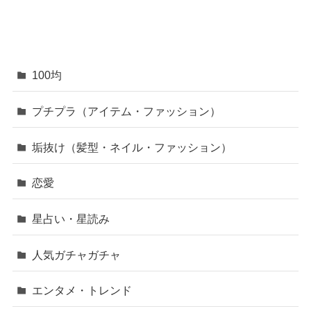
100均
プチプラ（アイテム・ファッション）
垢抜け（髪型・ネイル・ファッション）
恋愛
星占い・星読み
人気ガチャガチャ
エンタメ・トレンド