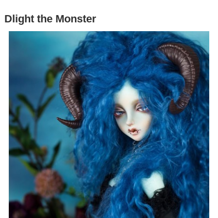
Dlight the Monster