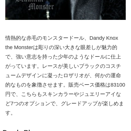
情熱的な赤毛のモンスタードール、Dandy Knox
the Monsterは彫りの深い大きな眼差しが魅力的
で、強い意志を持った少年のようなドールに仕上
がっています。レースが美しいブラックのコスチ
ュームデザインに凝ったロザリオが、何かの運命
的なものを象徴させます。販売ベース価格は83100
円で、こちらもスキンカラーやジュエリーアイな
ど7つのオプションで、グレードアップが楽しめま
す。