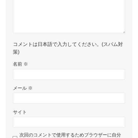
コメントは日本語で入力してください。(スパム対
策)
名前
※
メール
※
サイト
次回のコメントで使用するためブラウザーに自分