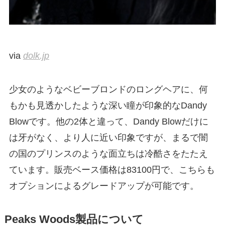
via
dolk.jp
少女のようなベビーブロンドのロングヘアに、何
もかも見透かしたような深い瞳が印象的なDandy
Blowです。他の2体と違って、Dandy Blowだけに
は牙がなく、より人に近い印象ですが、まるで闇
の国のプリンスのような面立ちは冷酷さをたたえ
ています。販売ベース価格は83100円で、こちらも
オプションによるグレードアップが可能です。
Peaks Woods製品について