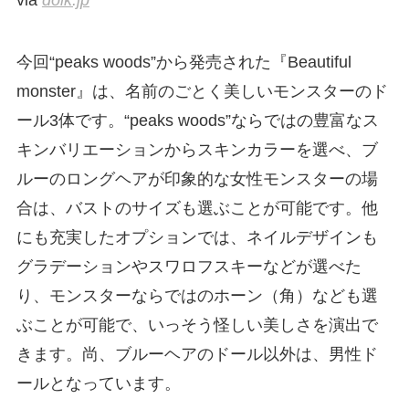
via
dolk.jp
今回“peaks woods”から発売された『Beautiful
monster』は、名前のごとく美しいモンスターのド
ール3体です。“peaks woods”ならではの豊富なス
キンバリエーションからスキンカラーを選べ、ブ
ルーのロングヘアが印象的な女性モンスターの場
合は、バストのサイズも選ぶことが可能です。他
にも充実したオプションでは、ネイルデザインも
グラデーションやスワロフスキーなどが選べた
り、モンスターならではのホーン（角）なども選
ぶことが可能で、いっそう怪しい美しさを演出で
きます。尚、ブルーヘアのドール以外は、男性ド
ールとなっています。