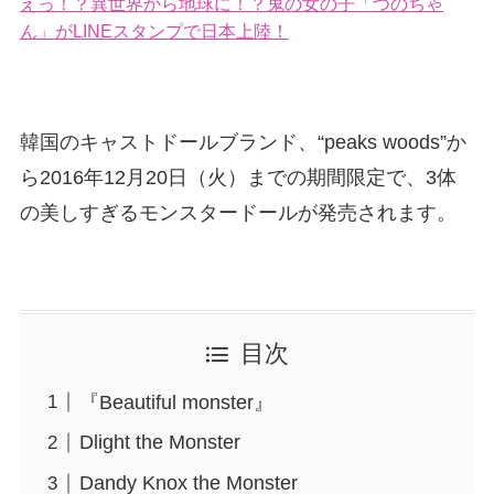
えっ！？異世界から地球に！？鬼の女の子「つのちゃ
ん」がLINEスタンプで日本上陸！
韓国のキャストドールブランド、“peaks woods”か
ら2016年12月20日（火）までの期間限定で、3体
の美しすぎるモンスタードールが発売されます。
目次
『Beautiful monster』
Dlight the Monster
Dandy Knox the Monster