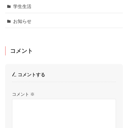
学生生活
お知らせ
コメント
コメントする
コメント
※