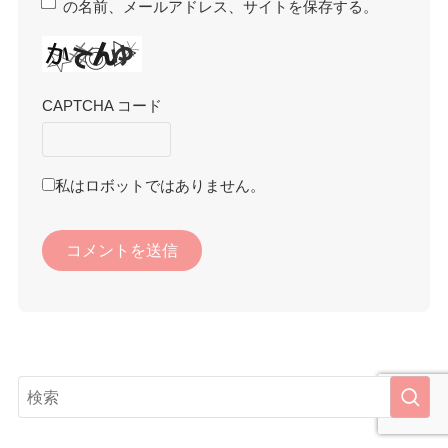
の名前、メールアドレス、サイトを保存する。
CAPTCHA コード
私はロボットではありません。