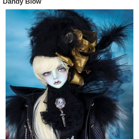
Dandy Blow