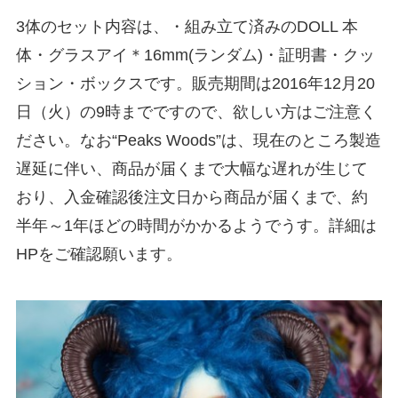
3体のセット内容は、・組み立て済みのDOLL 本
体・グラスアイ＊16mm(ランダム)・証明書・クッ
ション・ボックスです。販売期間は2016年12月20
日（火）の9時までですので、欲しい方はご注意く
ださい。なお“Peaks Woods”は、現在のところ製造
遅延に伴い、商品が届くまで大幅な遅れが生じて
おり、入金確認後注文日から商品が届くまで、約
半年～1年ほどの時間がかかるようでうす。詳細は
HPをご確認願います。