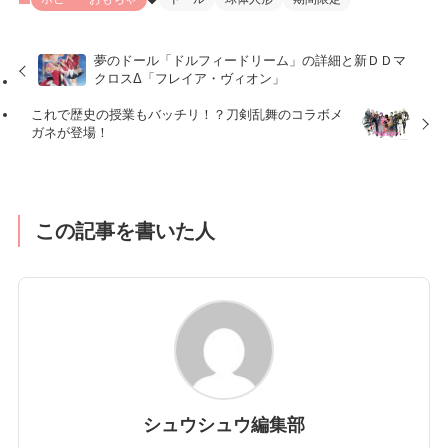
夢のドール「ドルフィードリーム」の詳細と新ＤＤマ
クロスΔ「フレイア・ヴィオン」
これで歴史の授業もバッチリ！？刀剣乱舞のコラボメ
ガネが登場！
この記事を書いた人
シュウシュウ編集部