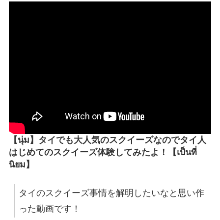
【นุ่ม】タイでも大人気のスクイーズなのでタイ人
はじめてのスクイーズ体験してみたよ！【เป็นที่
นิยม】
タイのスクイーズ事情を解明したいなと思い作
った動画です！