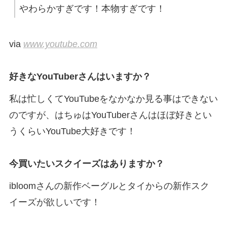
やわらかすぎです！本物すぎです！
via
www.youtube.com
好きなYouTuberさんはいますか？
私は忙しくてYouTubeをなかなか見る事はできない
のですが、はちゅはYouTuberさんはほぼ好きとい
うくらいYouTube大好きです！
今買いたいスクイーズはありますか？
ibloomさんの新作ベーグルとタイからの新作スク
イーズが欲しいです！