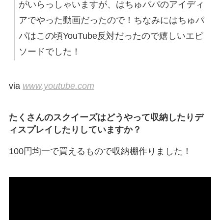
がいらっしゃいますが、はちゅパパのアイディ
アでやった動画だったので！ちなみにはちゅパ
パはこの頃YouTube反対だったので嬉しいエピ
ソードでした！
via
www.youtube.com
たくさんのスクイーズはどうやって収納したりデ
ィスプレイしたりしていますか？
100円均一で買えるもので収納棚作りました！