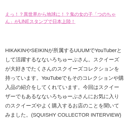
えっ！？異世界から地球に！？鬼の女の子「つのちゃ
ん」がLINEスタンプで日本上陸！
HIKAKINやSEIKINが所属するUUUMでYouTuberと
して活躍するなないろちゅーぶさん。スクイーズ
が大好きでたくさんのスクイーズコレクションを
持っています。YouTubeでもそのコレクションや購
入品の紹介をしてくれています。今回はスクイー
ザーでもあるなないろちゅーぶさんにお気に入り
のスクイーズやよく購入するお店のことを聞いて
みました。(SQUISHY COLLECTOR INTERVIEW)