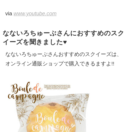
via
www.youtube.com
なないろちゅーぶさんにおすすめのスク
イーズを聞きました♥︎
なないろちゅーぶさんおすすめのスクイーズは、
オンライン通販ショップで購入できるますよ!!