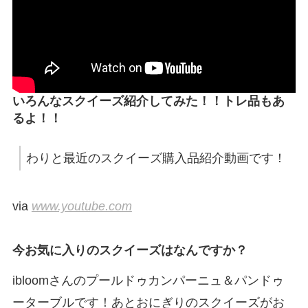
いろんなスクイーズ紹介してみた！！トレ品もあ
るよ！！
わりと最近のスクイーズ購入品紹介動画です！
via
www.youtube.com
今お気に入りのスクイーズはなんですか？
ibloomさんのプールドゥカンパーニュ＆パンドゥ
ーターブルです！あとおにぎりのスクイーズがお