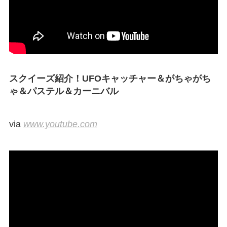
スクイーズ紹介！UFOキャッチャー＆がちゃがち
ゃ＆パステル＆カーニバル
via
www.youtube.com