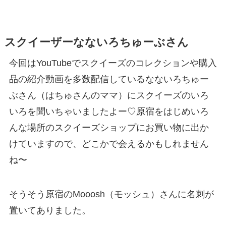
スクイーザーなないろちゅーぶさん
今回はYouTubeでスクイーズのコレクションや購入
品の紹介動画を多数配信しているなないろちゅー
ぶさん（はちゅさんのママ）にスクイーズのいろ
いろを聞いちゃいましたよー♡原宿をはじめいろ
んな場所のスクイーズショップにお買い物に出か
けていますので、どこかで会えるかもしれません
ね〜
そうそう原宿のMooosh（モッシュ）さんに名刺が
置いてありました。