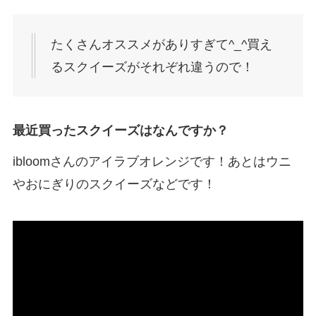
たくさんオススメがありすぎて^_^買え
るスクイーズがそれぞれ違うので！
最近買ったスクイーズはなんですか？
ibloomさんのアイラブオレンジです！あとはウニ
やおにぎりのスクイーズなどです！