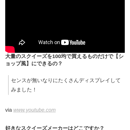
大量のスクイーズを100均で買えるものだけで【シ
ョップ風】にできるの？
センスが無いなりにたくさんディスプレイして
みました！
via
www.youtube.com
好きなスクイーズメーカーはどこですか？