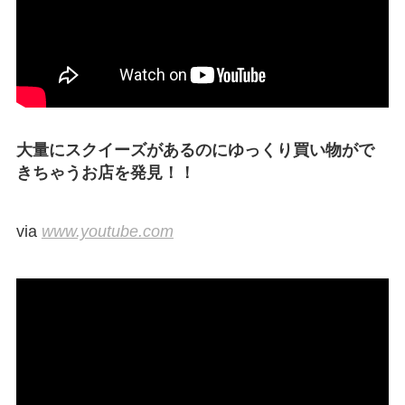
大量にスクイーズがあるのにゆっくり買い物がで
きちゃうお店を発見！！
via
www.youtube.com