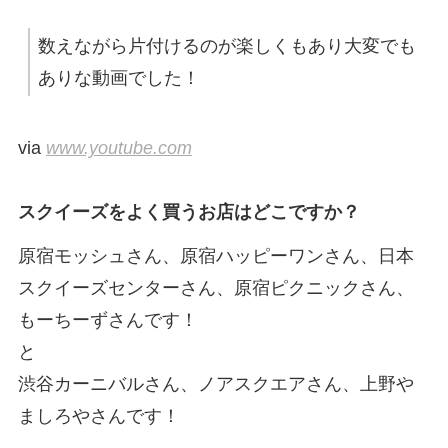
数えながら片付けるのが楽しくもあり大変でも
ありな動画でした！
via
www.youtube.com
スクイーズをよく買うお店はどこですか？
原宿モッシュさん、原宿ハッピーワンさん、日本
スクイーズセンターさん、原宿ピクニックさん、
もーちーずさんです！
と
渋谷カーニバルさん、ノアスクエアさん、上野や
ましろやさんです！