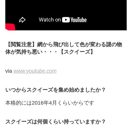
【閲覧注意】網から飛び出して色が変わる謎の物
体が気持ち悪い・・・【スクイーズ】
via
www.youtube.com
いつからスクイーズを集め始めましたか？
本格的には2016年4月くらいからです
スクイーズは何個くらい持っていますか？