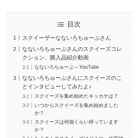
目次
スクイーザーなないろちゅーぶさん
なないろちゅーぶさんのスクイーズコレ
クション、購入品紹介動画
なないろちゅーぶ – YouTube
なないろちゅーぶさんにスクイーズのこ
とインタビューしてみたよ♪
スクイーズを集め始めたキッカケは？
いつからスクイーズを集め始めました
か？
スクイーズは何個くらい持っています
か？