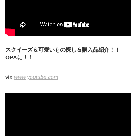
スクイーズ＆可愛いもの探し＆購入品紹介！！
OPAに！！
via
www.youtube.com