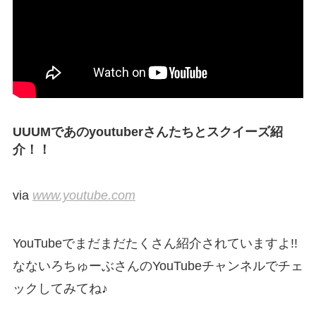
UUUMであのyoutuberさんたちとスクイーズ紹
介！！
via
www.youtube.com
YouTubeでまだまだたくさん紹介されていますよ!!
なないろちゅーぶさんのYouTubeチャンネルでチェ
ックしてみてね♪