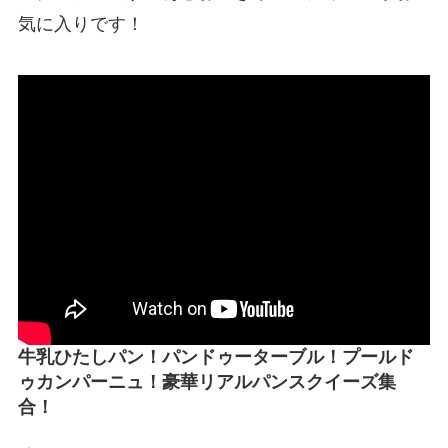
気に入りです！
牛乳ひたしパン！パンドゥーターブル！プールド
ゥカンパーニュ！豪華リアルパンスクイーズ集
合！