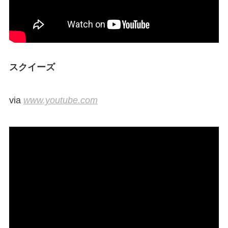
スクイーズ
via
www.youtube.com