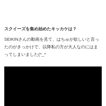
スクイーズを集め始めたキッカケは？
SEIKINさんの動画を見て、はちゅが欲しいと言っ
たのがきっかけで、以降私の方が大人なのにはま
ってしまいました(^_^