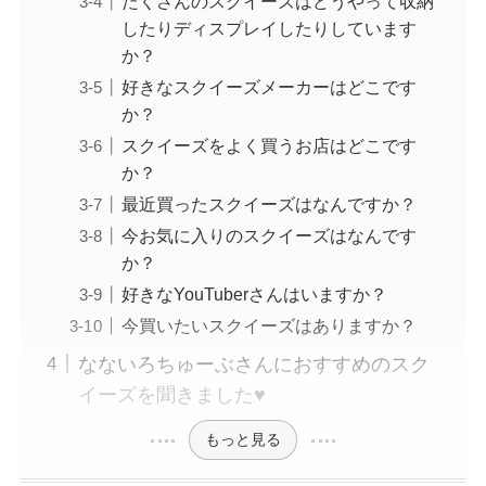
たくさんのスクイーズはどうやって収納
したりディスプレイしたりしています
か？
好きなスクイーズメーカーはどこです
か？
スクイーズをよく買うお店はどこです
か？
最近買ったスクイーズはなんですか？
今お気に入りのスクイーズはなんです
か？
好きなYouTuberさんはいますか？
今買いたいスクイーズはありますか？
なないろちゅーぶさんにおすすめのスク
イーズを聞きました♥︎
もっと見る