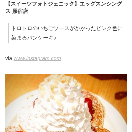
【スイーツフォトジェニック】エッグスンシング
ス 原宿店
トロトロのいちごソースがかかったピンク色に
染まるパンケーキ♪
via
www.instagram.com