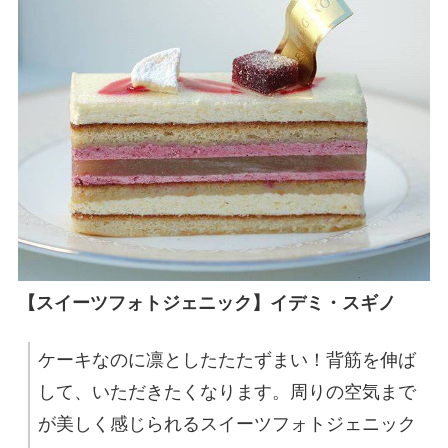
【スイーツフォトジェニック】イデミ・スギノ
ケーキなのに凛としたたたずまい！背筋を伸ば
して、いただきたくなります。周りの空気まで
が美しく感じられるスイーツフォトジェニック