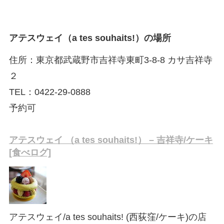
アテスウェイ（a tes souhaits!）の場所
住所：東京都武蔵野市吉祥寺東町3-8-8 カサ吉祥寺
２
TEL：0422-29-0888
予約可
アテスウェイ （a tes souhaits!） – 吉祥寺/ケーキ
[食べログ]
アテスウェイ/a tes souhaits! (西荻窪/ケーキ)の店