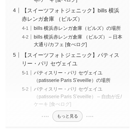
【スイーツフォトジェニック】bills 横浜
赤レンガ倉庫 （ビルズ）
bills 横浜赤レンガ倉庫（ビルズ）の場所
bills 横浜赤レンガ倉庫 （ビルズ） – 日本
大通り/カフェ [食べログ]
【スイーツフォトジェニック】パティス
リー・パリ セヴェイユ
パティスリー・パリ セヴェイユ
（patisserie Paris S'eveille）の場所
パティスリー・パリ セヴェイユ
（patisserie Paris S'eveille） – 自由が丘/
ケーキ [食べログ]
もっと見る