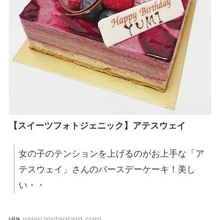
【スイーツフォトジェニック】アテスウェイ
女の子のテンションを上げるのがお上手な「ア
テスウェイ」さんのバースデーケーキ！美し
い・・
via
www.instagram.com