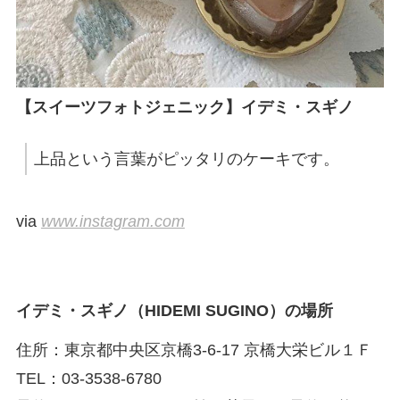
【スイーツフォトジェニック】イデミ・スギノ
上品という言葉がピッタリのケーキです。
via
www.instagram.com
イデミ・スギノ（HIDEMI SUGINO）の場所
住所：東京都中央区京橋3-6-17 京橋大栄ビル１Ｆ
TEL：03-3538-6780