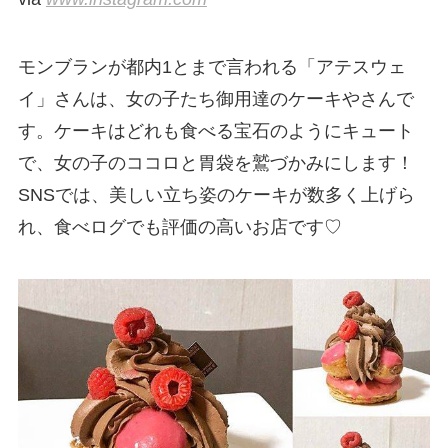
モンブランが都内1とまで言われる「アテスウェ
イ」さんは、女の子たち御用達のケーキやさんで
す。ケーキはどれも食べる宝石のようにキュート
で、女の子のココロと胃袋を鷲づかみにします！
SNSでは、美しい立ち姿のケーキが数多く上げら
れ、食べログでも評価の高いお店です♡