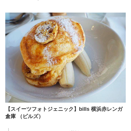
【スイーツフォトジェニック】bills 横浜赤レンガ
倉庫 （ビルズ）