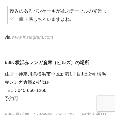
厚みのあるパンケーキが並ぶテーブルの光景っ
て、幸せ感じちゃいますよね。
via
www.instagram.com
bills 横浜赤レンガ倉庫（ビルズ）の場所
住所：神奈川県横浜市中区新港1丁目1番2号 横浜
赤レンガ倉庫2号館1F
TEL：045-650-1266
予約可