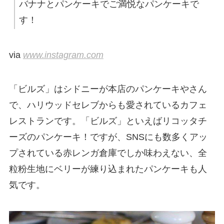
バナナとパンケーキでご満悦なパンケーキで
す！
via
www.instagram.com
「ビルズ」はシドニーが本店のパンケーキやさん
で、ハリウッドセレブからも愛されているカフェ
レストランです。「ビルズ」といえばリコッタチ
ーズのパンケーキ！ですが、SNSにも数多くアッ
プされている赤レンガ倉庫でしか味わえない、全
粒粉生地にベリーが練り込まれたパンケーキも人
気です。