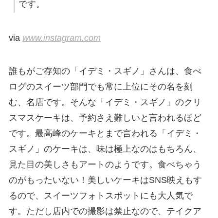
です。
via
www.instagram.com
誰もがご存知の「イデミ・スギノ」さんは、食べ
ログのスイーツ部門でも常に上位にその名を刻
む、名店です。そんな「イデミ・スギノ」のクリ
スマスケーキは、予約さえ難しいと言われるほど
です。最高峰のケーキとまで言われる「イデミ・
スギノ」のケーキは、味は極上なのはもちろん、
見た目の美しさもアートのようです。食べちゃう
のがもったいない！美しいケーキはSNS映えもす
るので、スイーツフォトスポットにも大人気で
す。ただし店内での撮影は禁止なので、テイクア