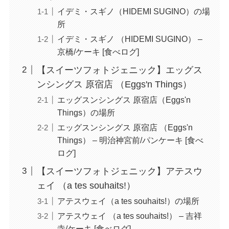
イデミ・スギノ（HIDEMI SUGINO）の場
所
イデミ・スギノ （HIDEMI SUGINO） –
京橋/ケーキ [食べログ]
【スイーツフォトジェニック】エッグス
ンシングス 原宿店 （Eggs'n Things）
エッグスンシングス 原宿店（Eggs'n
Things）の場所
エッグスンシングス 原宿店 （Eggs'n
Things） – 明治神宮前/パンケーキ [食べ
ログ]
【スイーツフォトジェニック】アテスウ
ェイ （a tes souhaits!）
アテスウェイ（a tes souhaits!）の場所
アテスウェイ （a tes souhaits!） – 吉祥
寺/ケーキ [食べログ]