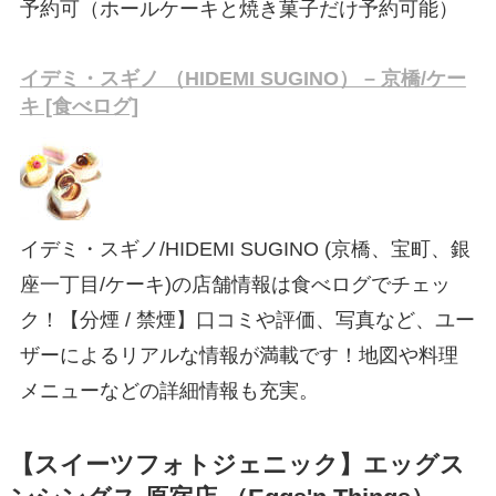
予約可（ホールケーキと焼き菓子だけ予約可能）
イデミ・スギノ （HIDEMI SUGINO） – 京橋/ケー
キ [食べログ]
イデミ・スギノ/HIDEMI SUGINO (京橋、宝町、銀
座一丁目/ケーキ)の店舗情報は食べログでチェッ
ク！【分煙 / 禁煙】口コミや評価、写真など、ユー
ザーによるリアルな情報が満載です！地図や料理
メニューなどの詳細情報も充実。
【スイーツフォトジェニック】エッグス