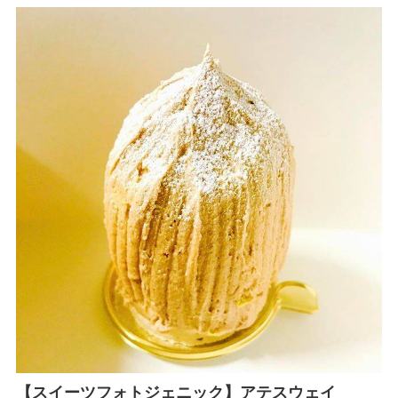
【スイーツフォトジェニック】アテスウェイ