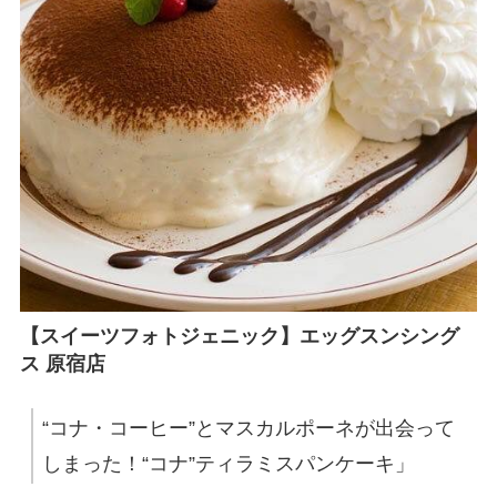
【スイーツフォトジェニック】エッグスンシング
ス 原宿店
“コナ・コーヒー”とマスカルポーネが出会って
しまった！“コナ”ティラミスパンケーキ」