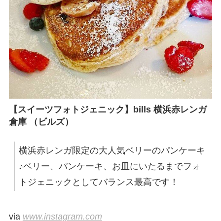
【スイーツフォトジェニック】bills 横浜赤レンガ
倉庫 （ビルズ）
横浜赤レンガ限定の大人気ベリーのパンケーキ
♪ベリー、パンケーキ、お皿にいたるまでフォ
トジェニックとしてバランス最高です！
via
www.instagram.com