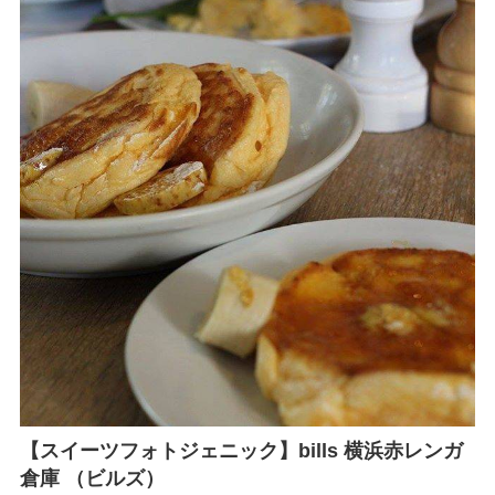
【スイーツフォトジェニック】bills 横浜赤レンガ
倉庫 （ビルズ）