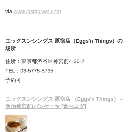
via
www.instagram.com
エッグスンシングス 原宿店（Eggs'n Things）の
場所
住所：東京都渋谷区神宮前4-30-2
TEL：03-5775-5735
予約可
エッグスンシングス 原宿店 （Eggs'n Things） –
明治神宮前/パンケーキ [食べログ]