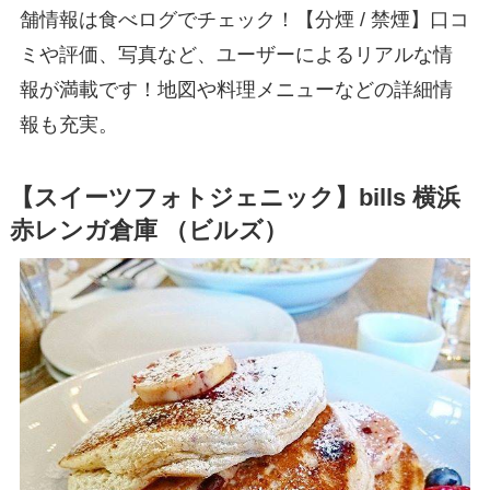
舗情報は食べログでチェック！【分煙 / 禁煙】口コ
ミや評価、写真など、ユーザーによるリアルな情
報が満載です！地図や料理メニューなどの詳細情
報も充実。
【スイーツフォトジェニック】bills 横浜
赤レンガ倉庫 （ビルズ）