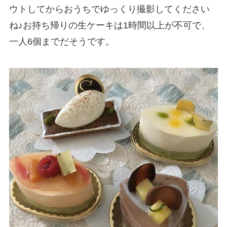
ウトしてからおうちでゆっくり撮影してください
ね♪お持ち帰りの生ケーキは1時間以上が不可で、
一人6個までだそうです。