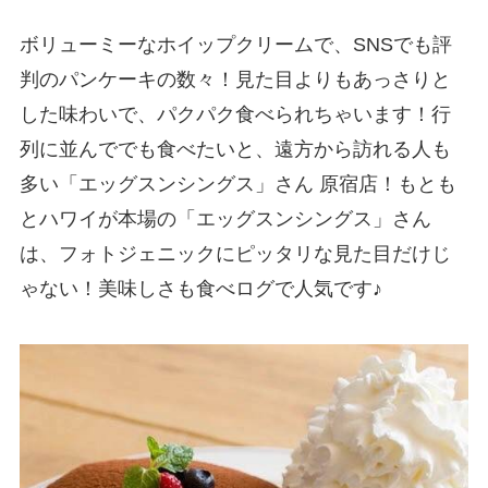
ボリューミーなホイップクリームで、SNSでも評
判のパンケーキの数々！見た目よりもあっさりと
した味わいで、パクパク食べられちゃいます！行
列に並んででも食べたいと、遠方から訪れる人も
多い「エッグスンシングス」さん 原宿店！もとも
とハワイが本場の「エッグスンシングス」さん
は、フォトジェニックにピッタリな見た目だけじ
ゃない！美味しさも食べログで人気です♪