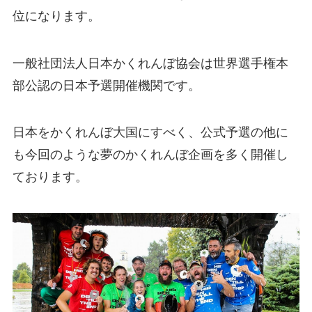
位になります。
一般社団法人日本かくれんぼ協会は世界選手権本
部公認の日本予選開催機関です。
日本をかくれんぼ大国にすべく、公式予選の他に
も今回のような夢のかくれんぼ企画を多く開催し
ております。