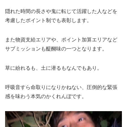
隠れた時間の長さや鬼に転じて活躍した人などを
考慮したポイント制でも表彰します。
また物資支給エリアや、ポイント加算エリアなど
サブミッションも醍醐味の一つとなります。
草に紛れるも、土に潜るもなんでもあり。
呼吸音すら命取りになりかねない、圧倒的な緊張
感を味わう本気のかくれんぼです。