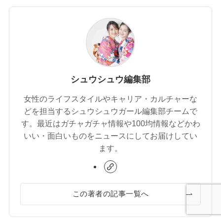
シュウシュウ編集部
女性のライフスタイルやキャリア・カルチャーな
どを担当するシュウシュウガール編集部チームで
す。最近はガチャガチャ情報や100均情報などかわ
いい・面白いものをニュースにしてお届けしてい
ます。
この著者の記事一覧へ