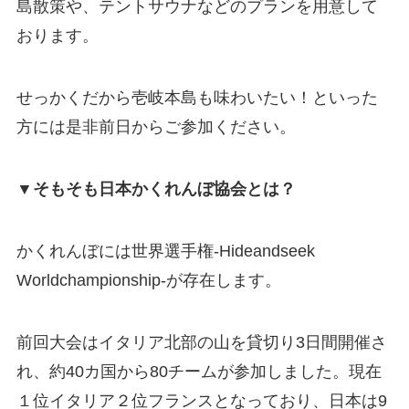
島散策や、テントサウナなどのプランを用意して
おります。
せっかくだから壱岐本島も味わいたい！といった
方には是非前日からご参加ください。
▼そもそも日本かくれんぼ協会とは？
かくれんぼには世界選手権-Hideandseek
Worldchampionship-が存在します。
前回大会はイタリア北部の山を貸切り3日間開催さ
れ、約40カ国から80チームが参加しました。現在
１位イタリア２位フランスとなっており、日本は9