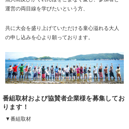
運営の両目線を学びたいという方、
共に大会を盛り上げていただける童心溢れる大人
の申し込みを心より願っております。
番組取材および協賛者企業様を募集してお
ります！
▼番組取材