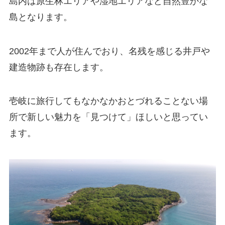
島内は原生林エリアや湿地エリアなど自然豊かな
島となります。
2002年まで人が住んでおり、名残を感じる井戸や
建造物跡も存在します。
壱岐に旅行してもなかなかおとづれることない場
所で新しい魅力を「見つけて」ほしいと思ってい
ます。