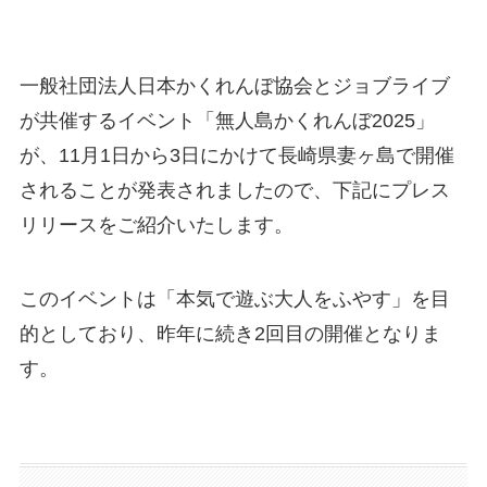
一般社団法人日本かくれんぼ協会とジョブライブ
が共催するイベント「無人島かくれんぼ2025」
が、11月1日から3日にかけて長崎県妻ヶ島で開催
されることが発表されましたので、下記にプレス
リリースをご紹介いたします。
このイベントは「本気で遊ぶ大人をふやす」を目
的としており、昨年に続き2回目の開催となりま
す。