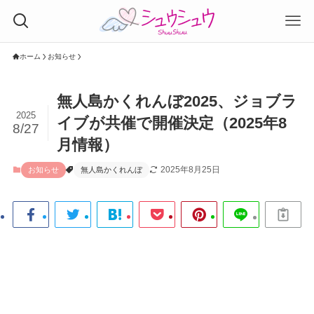
ホーム
お知らせ
無人島かくれんぼ2025、ジョブラ
2025
イブが共催で開催決定（2025年8
8/27
月情報）
2025年8月25日
お知らせ
無人島かくれんぼ