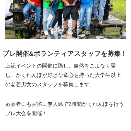
プレ開催&ボランティアスタッフを募集！
上記イベントの開催に際し、自然をこよなく愛
し、かくれんぼが好きな童心を持った大学生以上
の老若男女のスタッフを募集します。
応募者にも実際に無人島で2時間かくれんぼを行う
プレ大会を開催！