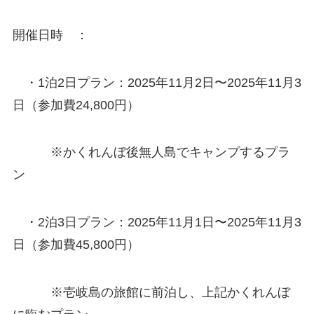
開催日時 ：
・1泊2日プラン：2025年11月2日〜2025年11月3
日（参加費24,800円）
※かくれんぼ後無人島でキャンプするプラ
ン
・2泊3日プラン：2025年11月1日〜2025年11月3
日（参加費45,800円）
※壱岐島の旅館に前泊し、上記かくれんぼ