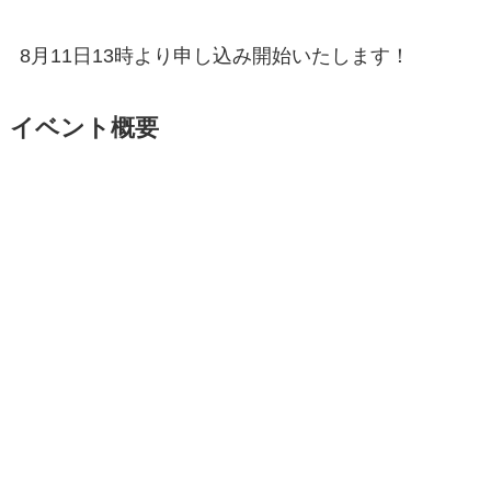
8月11日13時より申し込み開始いたします！
イベント概要