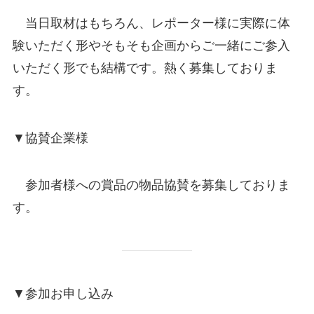
当日取材はもちろん、レポーター様に実際に体
験いただく形やそもそも企画からご一緒にご参入
いただく形でも結構です。熱く募集しておりま
す。
▼協賛企業様
参加者様への賞品の物品協賛を募集しておりま
す。
▼参加お申し込み