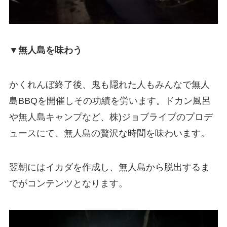
▼無人島を味わう
かくれんぼ終了後、鬼も隠れた人もみんなで無人
島BBQを開催しその功績を労います。ドカン風呂
や無人島キャンプなど、株)ジョブライブのプロデ
ュースにて、無人島の贅沢な時間を味わいます。
翌朝にはイカダを作成し、無人島から脱出するま
でがコンテンツとなります。