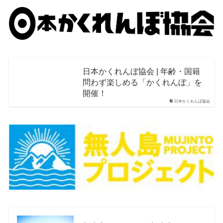
日本かくれんぼ協会 | 年齢・国籍
問わず楽しめる「かくれんぼ」を
開催！
日本かくれんぼ協会