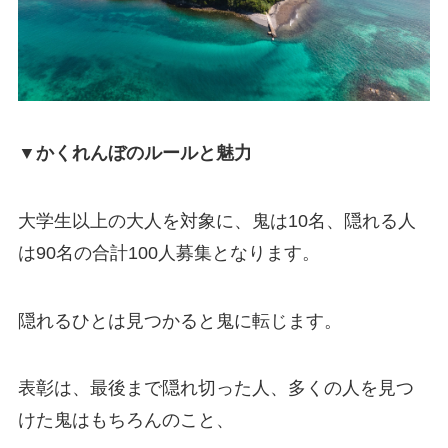
▼かくれんぼのルールと魅力
大学生以上の大人を対象に、鬼は10名、隠れる人
は90名の合計100人募集となります。
隠れるひとは見つかると鬼に転じます。
表彰は、最後まで隠れ切った人、多くの人を見つ
けた鬼はもちろんのこと、