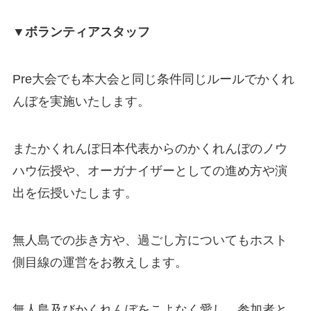
▼ボランティアスタッフ
Pre大会でも本大会と同じ条件同じルールでかくれ
んぼを実施いたします。
またかくれんぼ日本代表からのかくれんぼのノウ
ハウ伝授や、オーガナイザーとしての進め方や演
出を伝授いたします。
無人島での歩き方や、過ごし方についてもホスト
側目線の運営をお教えします。
無人島及びかくれんぼをこよなく愛し、参加者と