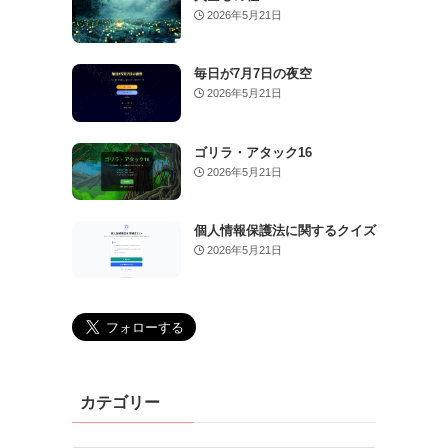
2026年5月21日
毎日が7月7日の夜空
2026年5月21日
ゴリラ・アタック16
2026年5月21日
個人情報保護法に関するクイズ
2026年5月21日
カテゴリー