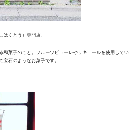
こはくとう）専門店。
る和菓子のこと。フルーツピューレやリキュールを使用してい
て宝石のようなお菓子です。