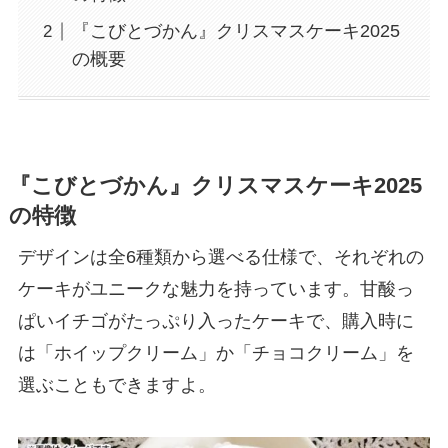
『こびとづかん』クリスマスケーキ2025
の概要
『こびとづかん』クリスマスケーキ2025
の特徴
デザインは全6種類から選べる仕様で、それぞれの
ケーキがユニークな魅力を持っています。甘酸っ
ぱいイチゴがたっぷり入ったケーキで、購入時に
は「ホイップクリーム」か「チョコクリーム」を
選ぶこともできますよ。