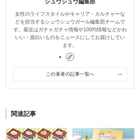
シュウシュウ編集部
女性のライフスタイルやキャリア・カルチャーな
どを担当するシュウシュウガール編集部チームで
す。最近はガチャガチャ情報や100均情報などかわ
いい・面白いものをニュースにしてお届けしてい
ます。
この著者の記事一覧へ
関連記事