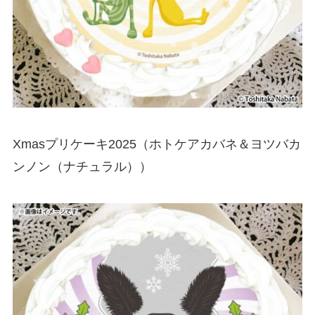
Xmasプリケーキ2025（ホトケアカバネ＆ヨツバカ
ンノン（ナチュラル））