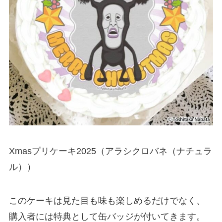
Xmasプリケーキ2025（アラシクロバネ（ナチュラ
ル））
このケーキは見た目も味も楽しめるだけでなく、
購入者には特典として缶バッジが付いてきます。