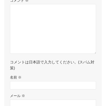
コメント
※
コメントは日本語で入力してください。(スパム対
策)
名前
※
メール
※