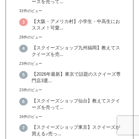
ーズを売って...
32件のビュー
【大阪・アメリカ村】小学生・中高生にお
ススメ！可愛...
29件のビュー
【スクイーズショップ九州福岡】教えてス
クイーズを売...
23件のビュー
【2026年最新】東京で話題のスクイーズ専
門店3選...
23件のビュー
【スクイーズショップ仙台】教えてスクイ
ーズを売って...
16件のビュー
【スクイーズショップ東京】スクイーズが
買える♪売っ...