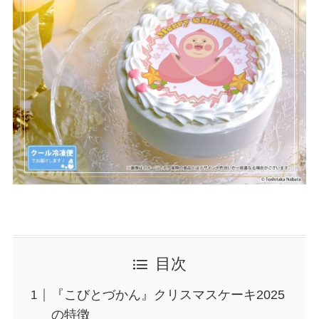
目次
『こびとづかん』クリスマスケーキ2025
の特徴