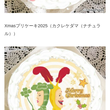
Xmasプリケーキ2025（カクレケダマ（ナチュラ
ル））