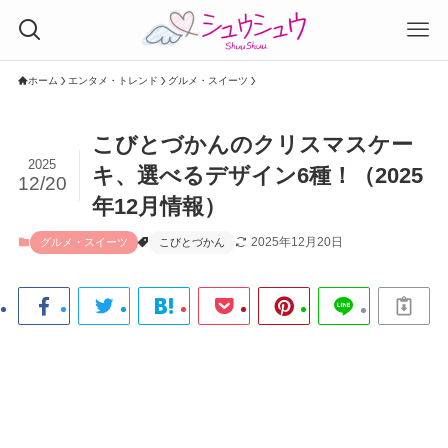
ホーム
エンタメ・トレンド
グルメ・スイーツ
こびとづかんのクリスマスケー
2025
キ、選べるデザイン6種！（2025
12/20
年12月情報）
2025年12月20日
グルメ・スイーツ
こびとづかん