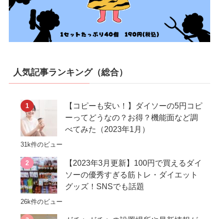
人気記事ランキング（総合）
【コピーも安い！】ダイソーの5円コピ
ーってどうなの？お得？機能面など調
べてみた（2023年1月）
31k件のビュー
【2023年3月更新】100円で買えるダイ
ソーの優秀すぎる筋トレ・ダイエット
グッズ！SNSでも話題
26k件のビュー