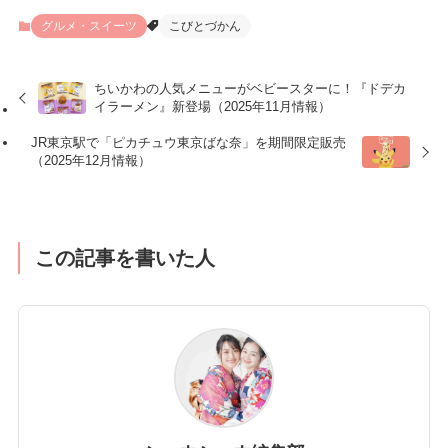
グルメ・スイーツ
こびとづかん
ちいかわの人気メニューがベビースターに！『ドデカ
イラーメン』新登場（2025年11月情報）
JR東京駅で「ピカチュウ東京ばな奈」を期間限定販売
（2025年12月情報）
この記事を書いた人