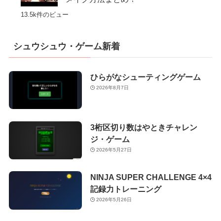
13.5k件のビュー
シュウシュウ・ゲーム新着
ひらがなシューティングゲーム
2026年8月7日
3桁区切り数はやときチャレン
ジ・ゲーム
2026年5月27日
NINJA SUPER CHALLENGE 4×4
記録力トレーニング
2026年5月26日