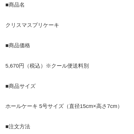
■商品名
クリスマスプリケーキ
■商品価格
5,670円（税込）※クール便送料別
■商品サイズ
ホールケーキ 5号サイズ（直径15cm×高さ7cm）
■注文方法