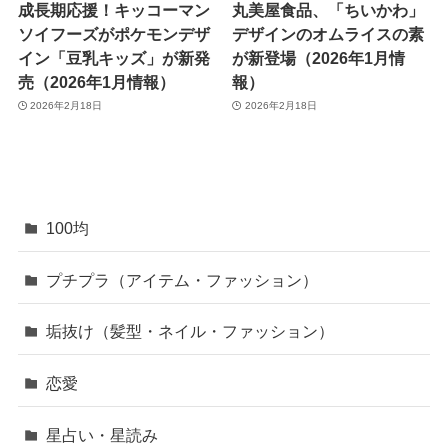
成長期応援！キッコーマン
丸美屋食品、「ちいかわ」
ソイフーズがポケモンデザ
デザインのオムライスの素
イン「豆乳キッズ」が新発
が新登場（2026年1月情
売（2026年1月情報）
報）
2026年2月18日
2026年2月18日
100均
プチプラ（アイテム・ファッション）
垢抜け（髪型・ネイル・ファッション）
恋愛
星占い・星読み