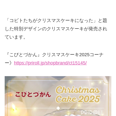
「コビトたちがクリスマスケーキになった」と題
した特別デザインのクリスマスケーキが発売され
ています。
『こびとづかん』クリスマスケーキ2025コーナ
ー》
https://priroll.jp/shopbrand/ct15145/