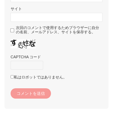
サイト
次回のコメントで使用するためブラウザーに自分
の名前、メールアドレス、サイトを保存する。
CAPTCHA コード
私はロボットではありません。