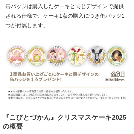
缶バッジは購入したケーキと同じデザインで提供
される仕様で、ケーキ1点の購入につき缶バッジ1
つが付属します。
『こびとづかん』クリスマスケーキ2025
の概要