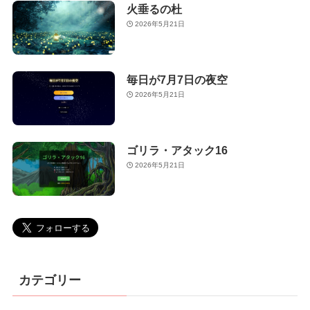
火垂るの杜
2026年5月21日
毎日が7月7日の夜空
2026年5月21日
ゴリラ・アタック16
2026年5月21日
カテゴリー