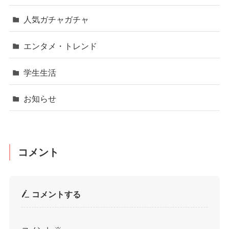
人気ガチャガチャ
エンタメ・トレンド
学生生活
お知らせ
コメント
コメントする