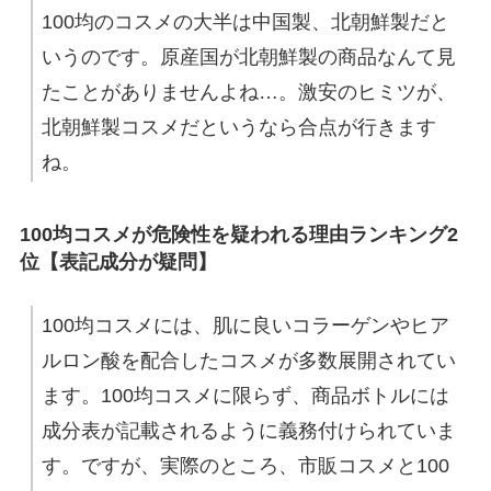
100均のコスメの大半は中国製、北朝鮮製だと
いうのです。原産国が北朝鮮製の商品なんて見
たことがありませんよね…。激安のヒミツが、
北朝鮮製コスメだというなら合点が行きます
ね。
100均コスメが危険性を疑われる理由ランキング2
位【表記成分が疑問】
100均コスメには、肌に良いコラーゲンやヒア
ルロン酸を配合したコスメが多数展開されてい
ます。100均コスメに限らず、商品ボトルには
成分表が記載されるように義務付けられていま
す。ですが、実際のところ、市販コスメと100