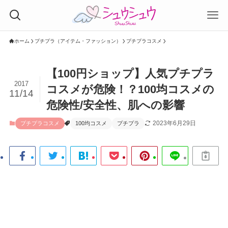
ホーム
プチプラ（アイテム・ファッション）
プチプラコスメ
【100円ショップ】人気プチプラ
2017
コスメが危険！？100均コスメの
11/14
危険性/安全性、肌への影響
2023年6月29日
プチプラコスメ
100均コスメ
プチプラ