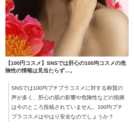
【100円コスメ】SNSでは肝心の100均コスメの危
険性の情報は見当たらず…。
SNSでは100均プチプラコスメに対する称賛の
声が多く、肝心の肌の影響や危険性などの指摘
は今のところ投稿されていません。100均プチ
プラコスメはやはり安全なのでしょうか？