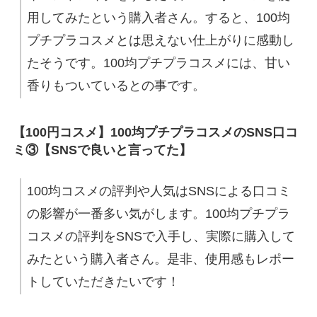
用してみたという購入者さん。すると、100均
プチプラコスメとは思えない仕上がりに感動し
たそうです。100均プチプラコスメには、甘い
香りもついているとの事です。
【100円コスメ】100均プチプラコスメのSNS口コ
ミ③【SNSで良いと言ってた】
100均コスメの評判や人気はSNSによる口コミ
の影響が一番多い気がします。100均プチプラ
コスメの評判をSNSで入手し、実際に購入して
みたという購入者さん。是非、使用感もレポー
トしていただきたいです！