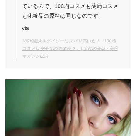
ているので、100均コスメも薬局コスメ
も化粧品の原料は同じなのです。
via
100均最大手ダイソーにズバリ聞いた！「100均
コスメは安全なのですか？」 | 女性の美肌・美容
マガジンLBR