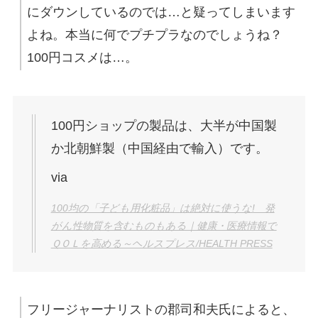
にダウンしているのでは…と疑ってしまいます
よね。本当に何でプチプラなのでしょうね？
100円コスメは…。
100円ショップの製品は、大半が中国製
か北朝鮮製（中国経由で輸入）です。
via
100均の「子ども用化粧品」は絶対に使うな! 発
がん性物質を含むものもある｜健康・医療情報で
ＱＯＬを高める～ヘルスプレス/HEALTH PRESS
フリージャーナリストの郡司和夫氏によると、