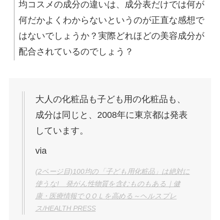
均コスメの成分の違いは、成分表だけでは何が
何だかよくわからないというのが正直な感想で
はないでしょうか？実際どれほどの美容成分が
配合されているのでしょう？
大人の化粧品も子ども用の化粧品も、
成分は同じと、2008年に東京都は発表
しています。
via
(2ページ目)100均の「子ども用化粧品」は絶対に
使うな! 発がん性物質を含むものもある｜健
康・医療情報でＱＯＬを高める～ヘルスプレ
ス/HEALTH PRESS