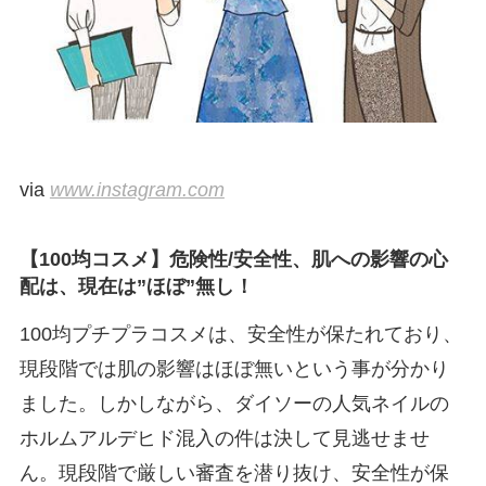
via
www.instagram.com
【100均コスメ】危険性/安全性、肌への影響の心
配は、現在は”ほぼ”無し！
100均プチプラコスメは、安全性が保たれており、
現段階では肌の影響はほぼ無いという事が分かり
ました。しかしながら、ダイソーの人気ネイルの
ホルムアルデヒド混入の件は決して見逃せませ
ん。現段階で厳しい審査を潜り抜け、安全性が保