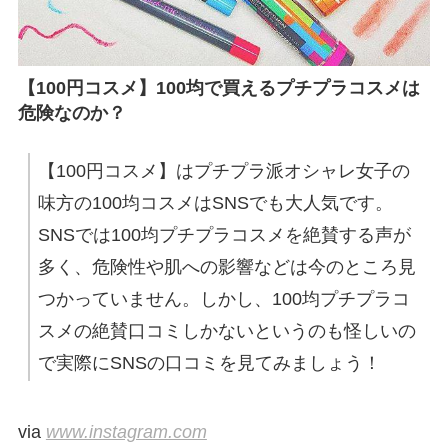
【100円コスメ】100均で買えるプチプラコスメは
危険なのか？
【100円コスメ】はプチプラ派オシャレ女子の
味方の100均コスメはSNSでも大人気です。
SNSでは100均プチプラコスメを絶賛する声が
多く、危険性や肌への影響などは今のところ見
つかっていません。しかし、100均プチプラコ
スメの絶賛口コミしかないというのも怪しいの
で実際にSNSの口コミを見てみましょう！
via
www.instagram.com