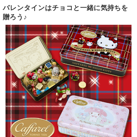
バレンタインはチョコと一緒に気持ちを
贈ろう♪