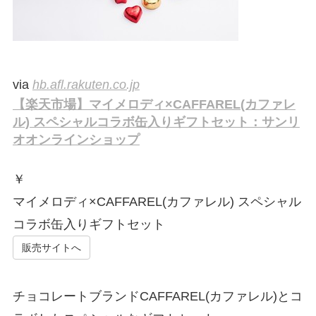
via
hb.afl.rakuten.co.jp
【楽天市場】マイメロディ×CAFFAREL(カファレ
ル) スペシャルコラボ缶入りギフトセット：サンリ
オオンラインショップ
￥
マイメロディ×CAFFAREL(カファレル) スペシャル
コラボ缶入りギフトセット
販売サイトへ
チョコレートブランドCAFFAREL(カファレル)とコ