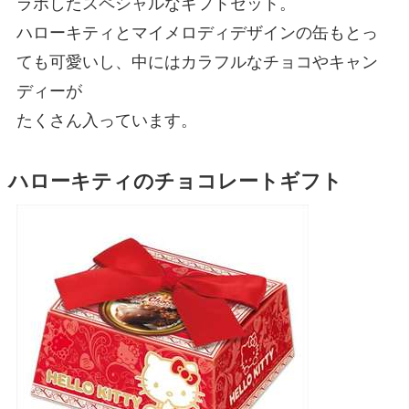
ラボしたスペシャルなギフトセット。
ハローキティとマイメロディデザインの缶もとっ
ても可愛いし、中にはカラフルなチョコやキャン
ディーが
たくさん入っています。
ハローキティのチョコレートギフト