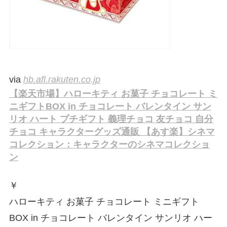
via
hb.afl.rakuten.co.jp
【楽天市場】ハローキティ お菓子 チョコレート ミ
ニギフトBOX in チョコレート バレンタイン サン
リオ ハート プチギフト 義理チョコ 友チョコ 自分
チョコ キャラクターグッズ通販 【あす楽】シネマ
コレクション：キャラクターのシネマコレクショ
ン
￥
ハローキティ お菓子 チョコレート ミニギフト
BOX in チョコレート バレンタイン サンリオ ハー