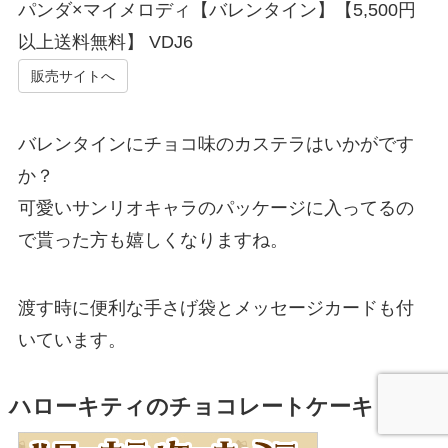
パンダ×マイメロディ【バレンタイン】【5,500円
以上送料無料】 VDJ6
販売サイトへ
バレンタインにチョコ味のカステラはいかがです
か？
可愛いサンリオキャラのパッケージに入ってるの
で貰った方も嬉しくなりますね。
渡す時に便利な手さげ袋とメッセージカードも付
いています。
ハローキティのチョコレートケーキ