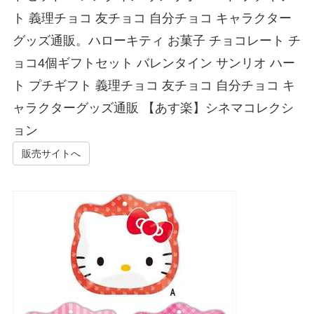
ト 義理チョコ 友チョコ 自分チョコ キャラクター
グッズ通販。ハローキティ お菓子 チョコレート チ
ョコ4個ギフトセット バレンタイン サンリオ ハー
ト プチギフト 義理チョコ 友チョコ 自分チョコ キ
ャラクターグッズ通販 【あす楽】シネマコレクシ
ョン
販売サイトへ