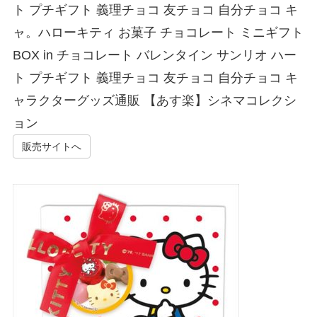
ト プチギフト 義理チョコ 友チョコ 自分チョコ キ
ャ。ハローキティ お菓子 チョコレート ミニギフト
BOX in チョコレート バレンタイン サンリオ ハー
ト プチギフト 義理チョコ 友チョコ 自分チョコ キ
ャラクターグッズ通販 【あす楽】シネマコレクシ
ョン
販売サイトへ