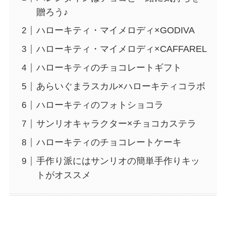
贈ろう♪
ハローキティ・マイメロディ×GODIVA
ハローキティ・マイメロディ×CAFFAREL
ハローキティのチョコレートギフト
あらいぐまラスカル×ハローキティコラボ
ハローキティのフォトショコラ
サンリオキャラクター×チョコカステラ
ハローキティのチョコレートケーキ
手作り派にはサンリオの簡単手作りキッ
トがオススメ