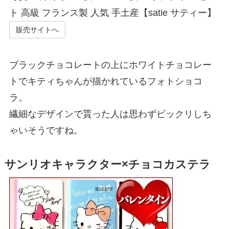
ト 高級 フランス製 人気 手土産【satie サティー】
販売サイトへ
ブラックチョコレートの上にホワイトチョコレー
トでキティちゃんが描かれているフォトショコ
ラ。
繊細なデザインで貰った人は思わずビックリしち
ゃいそうですね。
サンリオキャラクター×チョコカステラ