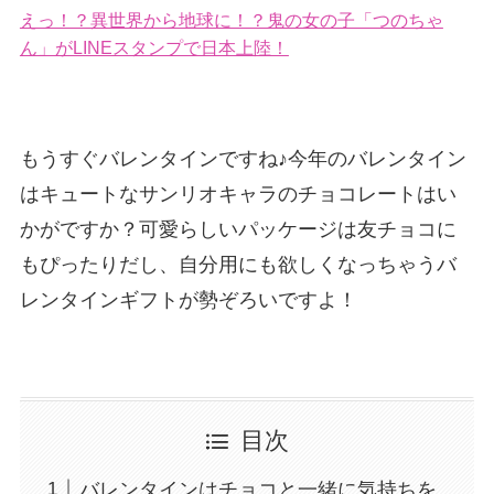
えっ！？異世界から地球に！？鬼の女の子「つのちゃ
ん」がLINEスタンプで日本上陸！
もうすぐバレンタインですね♪今年のバレンタイン
はキュートなサンリオキャラのチョコレートはい
かがですか？可愛らしいパッケージは友チョコに
もぴったりだし、自分用にも欲しくなっちゃうバ
レンタインギフトが勢ぞろいですよ！
目次
バレンタインはチョコと一緒に気持ちを