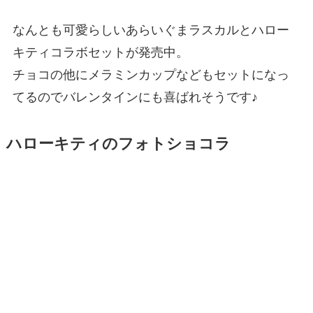
なんとも可愛らしいあらいぐまラスカルとハロー
キティコラボセットが発売中。
チョコの他にメラミンカップなどもセットになっ
てるのでバレンタインにも喜ばれそうです♪
ハローキティのフォトショコラ