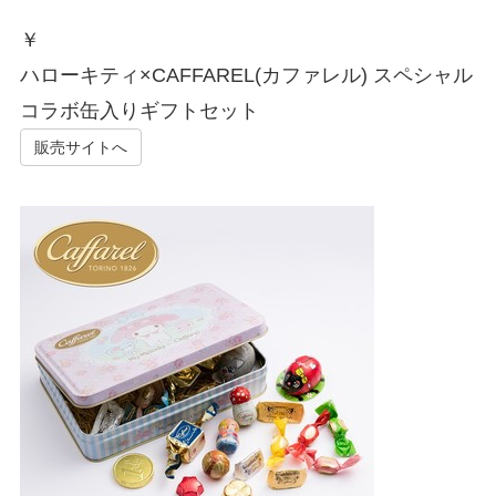
￥
ハローキティ×CAFFAREL(カファレル) スペシャル
コラボ缶入りギフトセット
販売サイトへ