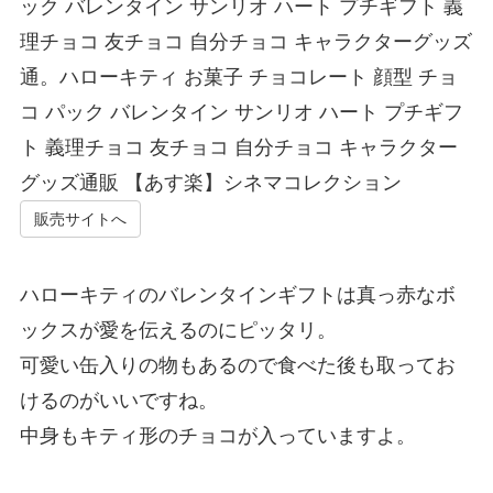
ック バレンタイン サンリオ ハート プチギフト 義
理チョコ 友チョコ 自分チョコ キャラクターグッズ
通。ハローキティ お菓子 チョコレート 顔型 チョ
コ パック バレンタイン サンリオ ハート プチギフ
ト 義理チョコ 友チョコ 自分チョコ キャラクター
グッズ通販 【あす楽】シネマコレクション
販売サイトへ
ハローキティのバレンタインギフトは真っ赤なボ
ックスが愛を伝えるのにピッタリ。
可愛い缶入りの物もあるので食べた後も取ってお
けるのがいいですね。
中身もキティ形のチョコが入っていますよ。