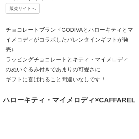
販売サイトへ
チョコレートブランドGODIVAとハローキティとマ
イメロディがコラボしたバレンタインギフトが発
売♪
ラッピングチョコレートとキティ・マイメロディ
のぬいぐるみ付きであまりの可愛さに
ギフトに喜ばれること間違いなしです！
ハローキティ・マイメロディ×CAFFAREL