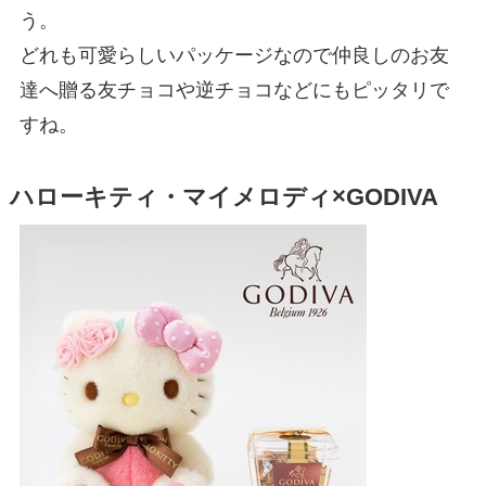
う。
どれも可愛らしいパッケージなので仲良しのお友
達へ贈る友チョコや逆チョコなどにもピッタリで
すね。
ハローキティ・マイメロディ×GODIVA