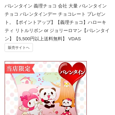
バレンタイン 義理チョコ 会社 大量 バレンタイン
チョコ バレンタインデー チョコレート プレゼン
ト。【ポイントアップ】【義理チョコ】ハローキ
ティ リトルリボン or ジョリーロマン【バレンタイ
ン】【5,500円以上送料無料】 VDAS
販売サイトへ