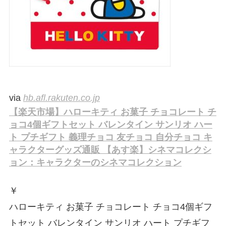
via
hb.afl.rakuten.co.jp
【楽天市場】ハローキティ お菓子 チョコレート チ
ョコ4個ギフトセット バレンタイン サンリオ ハー
ト プチギフト 義理チョコ 友チョコ 自分チョコ キ
ャラクターグッズ通販 【あす楽】シネマコレクシ
ョン：キャラクターのシネマコレクション
￥
ハローキティ お菓子 チョコレート チョコ4個ギフ
トセット バレンタイン サンリオ ハート プチギフ