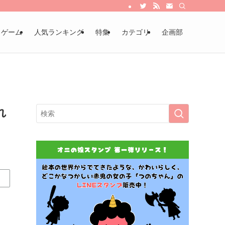
・ゲーム
人気ランキング
特集
カテゴリ
企画部
れ