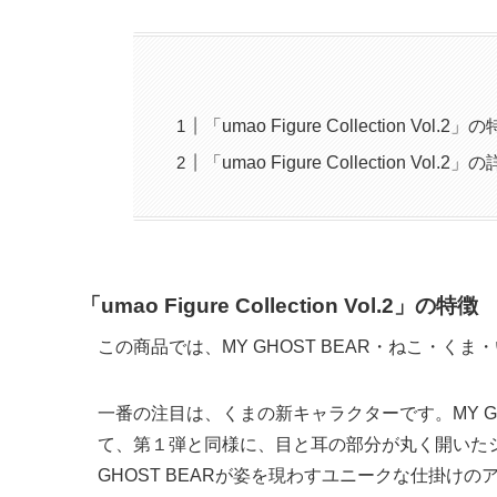
「umao Figure Collection Vol.2」
「umao Figure Collection Vol.2
「umao Figure Collection Vol.2」の特徴
この商品では、MY GHOST BEAR・ねこ・
一番の注目は、くまの新キャラクターです。MY G
て、第１弾と同様に、目と耳の部分が丸く開いた
GHOST BEARが姿を現わすユニークな仕掛けの