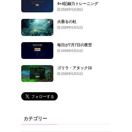
4×4記録力トレーニング
2026年5月26日
火垂るの杜
2026年5月21日
毎日が7月7日の夜空
2026年5月21日
ゴリラ・アタック16
2026年5月21日
カテゴリー