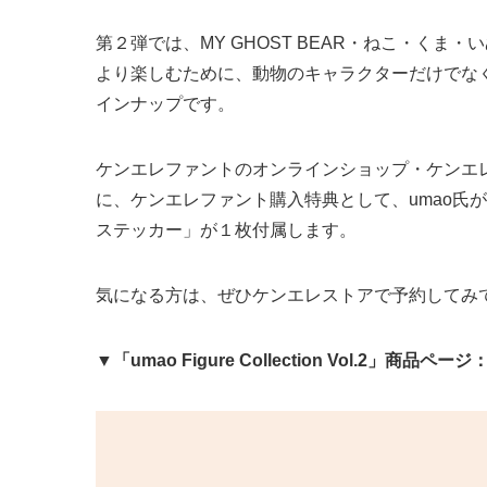
第２弾では、MY GHOST BEAR・ねこ・くま
より楽しむために、動物のキャラクターだけでな
インナップです。
ケンエレファントのオンラインショップ・ケンエ
に、ケンエレファント購入特典として、umao氏
ステッカー」が１枚付属します。
気になる方は、ぜひケンエレストアで予約してみ
▼「umao Figure Collection Vol.2」商品ページ