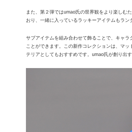
また、第２弾ではumao氏の世界観をより楽しむ
おり、一緒に入っているラッキーアイテムもラン
サブアイテムを組み合わせて飾ることで、キャラ
ことができます。この新作コレクションは、マッ
テリアとしてもおすすめです。umao氏が創り出