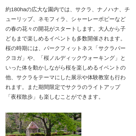
約180haの広大な園内では、サクラ、ナノハナ、チ
ューリップ、ネモフィラ、シャーレーポピーなど
の春の花々の開花がスタートします。大人から子
どもまで楽しめるイベントも多数開催されます。
桜の時期には、パークフィットネス「サクラパー
クヨガ」や、「桜ノルディックウォーキング」と
いった体を動かしながら桜を楽しめるイベントの
他、サクラをテーマにした展示や体験教室も行わ
れます。また期間限定でサクラのライトアップ
「夜桜散歩」も楽しむことができます。