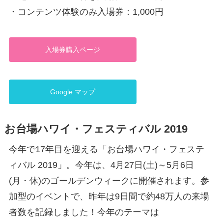
・コンテンツ体験のみ入場券：1,000円
入場券購入ページ
Google マップ
お台場ハワイ・フェスティバル 2019
今年で17年目を迎える「お台場ハワイ・フェステ
ィバル 2019」。今年は、4月27日(土)～5月6日
(月・休)のゴールデンウィークに開催されます。参
加型のイベントで、昨年は9日間で約48万人の来場
者数を記録しました！今年のテーマは