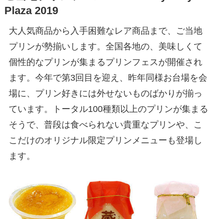
Plaza 2019
大人気商品から入手困難なレア商品まで、ご当地
プリンが勢揃いします。全国各地の、美味しくて
個性的なプリンが集まるプリンフェスが開催され
ます。今年で第3回目を迎え、昨年同様お台場を会
場に、プリン好きには外せないものばかりが揃っ
ています。トータル100種類以上のプリンが集まる
そうで、普段は食べられない貴重なプリンや、こ
こだけのオリジナル限定プリンメニューも登場し
ます。