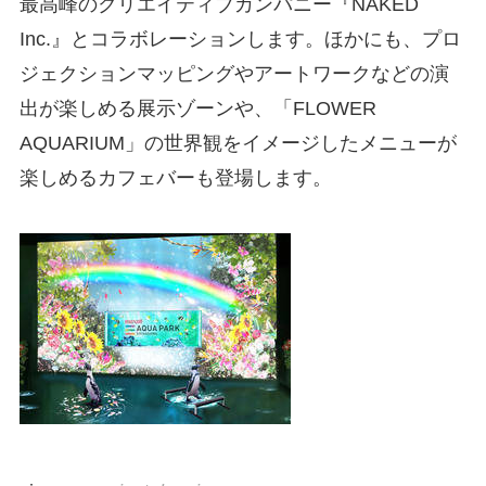
最高峰のクリエイティブカンパニー『NAKED
Inc.』とコラボレーションします。ほかにも、プロ
ジェクションマッピングやアートワークなどの演
出が楽しめる展示ゾーンや、「FLOWER
AQUARIUM」の世界観をイメージしたメニューが
楽しめるカフェバーも登場します。