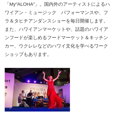
「My"ALOHA"」。国内外のアーティストによるハ
ワイアン・ミュージック パフォーマンスや、フ
ラ＆タヒチアンダンスショーを毎日開催します。
また、ハワイアンマーケットや、話題のハワイア
ンフードが楽しめるフードマーケット＆キッチン
カー、ウクレレなどのハワイ文化を学べるワーク
ショップもあります。