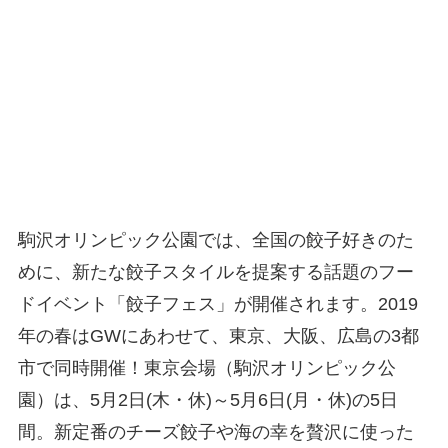
駒沢オリンピック公園では、全国の餃子好きのた
めに、新たな餃子スタイルを提案する話題のフー
ドイベント「餃子フェス」が開催されます。2019
年の春はGWにあわせて、東京、大阪、広島の3都
市で同時開催！東京会場（駒沢オリンピック公
園）は、5月2日(木・休)～5月6日(月・休)の5日
間。新定番のチーズ餃子や海の幸を贅沢に使った