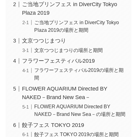
ご当地プリンフェス in DiverCity Tokyo
Plaza 2019
ご当地プリンフェス in DiverCity Tokyo
Plaza 2019の場所と期間
文京つつじまつり
文京つつじまつりの場所と期間
フラワーフェスティバル2019
フラワーフェスティバル2019の場所と期
間
FLOWER AQUARIUM Directed BY
NAKED－Brand New Sea－
FLOWER AQUARIUM Directed BY
NAKED－Brand New Sea－の場所と期間
餃子フェス TOKYO 2019
餃子フェス TOKYO 2019の場所と期間