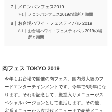
メロンパンフェス2019
メロンパンフェス2019の場所と期間
お台場ハワイ・フェスティバル 2019
お台場ハワイ・フェスティバル 2019の場
所と期間
肉フェス TOKYO 2019
今年もお台場で開催の肉フェス。国内最大級のフ
ードエンターテインメントです。今年で5周年にな
ります。それを記念して、殿堂入りメニューがス
ペシャルバージョンとして復活します。その他、
定番メニューから次世代メニューまで豪華メニュ