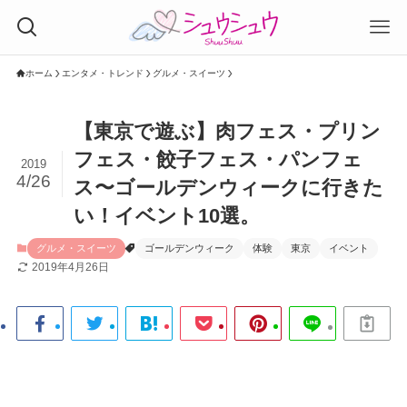
ホーム
エンタメ・トレンド
グルメ・スイーツ
【東京で遊ぶ】肉フェス・プリン
フェス・餃子フェス・パンフェ
2019
4/26
ス〜ゴールデンウィークに行きた
い！イベント10選。
グルメ・スイーツ
ゴールデンウィーク
体験
東京
イベント
2019年4月26日