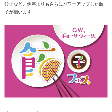
餃子など、例年よりもさらにパワーアップした餃
子が揃います。