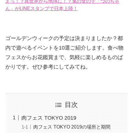
えっ！？異世界から地球に！？鬼の女の子「つのちゃ
ん」がLINEスタンプで日本上陸！
ゴールデンウィークの予定は決まりましたか？都
内で遊べるイベントを10選ご紹介します。食べ物
フェスからお花鑑賞まで、気軽に楽しめるものば
かりです。ぜひ参考にしてみてね。
目次
肉フェス TOKYO 2019
肉フェス TOKYO 2019の場所と期間