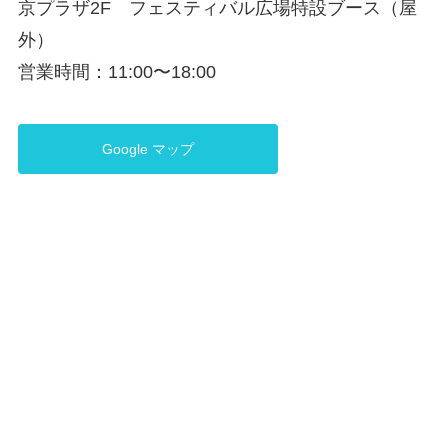
京プラザ2F フェスティバル広場特設ブース（屋
外）
営業時間：11:00〜18:00
Google マップ