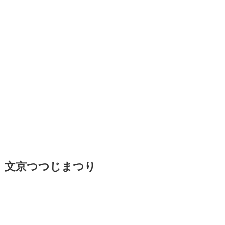
文京つつじまつり