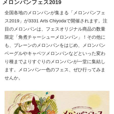
メロンパンフェス2019
全国各地のメロンパンが集まる「メロンパンフェ
ス2019」が3331 Arts Chiyodaで開催されます。注
目のメロンパンは、フェスオリジナル商品の数量
限定「角煮チャーシューメロンパン」！その他に
も、プレーンのメロンパンをはじめ、メロンパン
ベーグルやキャベツメロンパンなどといった変わ
り種までよりすぐりのメロンパンが一堂に集結し
ます。メロンパン一色のフェス、ぜひ行ってみま
せんか。