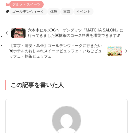
グルメ・スイーツ
ゴールデンウィーク
体験
東京
イベント
六本木ヒルズ💓ハーゲンダッツ「MATCHA SALON」に
行ってきました💓抹茶のコース料理を堪能できます🎵
【東京・浦安・幕張】ゴールデンウィークに行きたい
💓ホテルのおしゃれスイーツビュッフェ・いちごビュ
ッフェ・抹茶ビュッフェ
この記事を書いた人