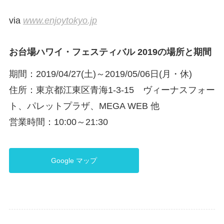
via
www.enjoytokyo.jp
お台場ハワイ・フェスティバル 2019の場所と期間
期間：2019/04/27(土)～2019/05/06日(月・休)
住所：東京都江東区青海1-3-15 ヴィーナスフォー
ト、パレットプラザ、MEGA WEB 他
営業時間：10:00～21:30
Google マップ