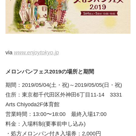
via
www.enjoytokyo.jp
メロンパンフェス2019の場所と期間
期間：2019/05/04(土・祝)～2019/05/05(日・祝)
住所：東京都千代田区外神田6丁目11-14 3331
Arts Chiyoda2F体育館
営業時間：13:00〜18:00 最終入場17:00
料金：入場料制(要事前申し込み)
・処方メロンパン付き入場券：2,000円