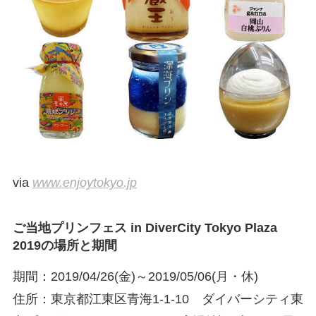
via
www.enjoytokyo.jp
ご当地プリンフェス in DiverCity Tokyo Plaza
2019の場所と期間
期間：2019/04/26(金)～2019/05/06(月・休)
住所：東京都江東区青海1-1-10 ダイバーシティ東