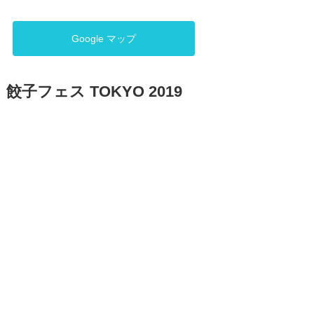
Google マップ
餃子フェス TOKYO 2019