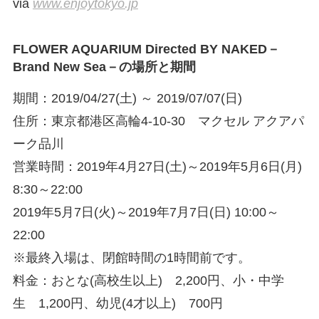
via
www.enjoytokyo.jp
FLOWER AQUARIUM Directed BY NAKED－
Brand New Sea－の場所と期間
期間：2019/04/27(土) ～ 2019/07/07(日)
住所：東京都港区高輪4-10-30 マクセル アクアパ
ーク品川
営業時間：2019年4月27日(土)～2019年5月6日(月)
8:30～22:00
2019年5月7日(火)～2019年7月7日(日) 10:00～
22:00
※最終入場は、閉館時間の1時間前です。
料金：おとな(高校生以上) 2,200円、小・中学
生 1,200円、幼児(4才以上) 700円