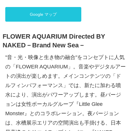
Google マップ
FLOWER AQUARIUM Directed BY
NAKED－Brand New Sea－
"音・光・映像と生き物の融合"をコンセプトに人気
の「FLOWER AQUARIUM」。音楽やデジタルアー
トの演出が楽しめます。メインコンテンツの「ド
ルフィンパフォーマンス」では、新たに加わる噴
水により、演出がパワーアップします。昼バージ
ョンは女性ボーカルグループ『Little Glee
Monster』とのコラボレーション。夜バージョン
は、水槽展示エリアの空間演出も手掛ける、日本