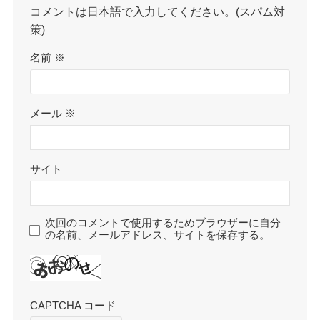
コメントは日本語で入力してください。(スパム対
策)
名前
※
メール
※
サイト
次回のコメントで使用するためブラウザーに自分
の名前、メールアドレス、サイトを保存する。
CAPTCHA コード