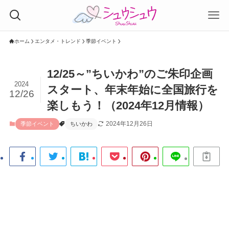
ホーム
エンタメ・トレンド
季節イベント
12/25～”ちいかわ”のご朱印企画
2024
スタート、年末年始に全国旅行を
12/26
楽しもう！（2024年12月情報）
2024年12月26日
季節イベント
ちいかわ