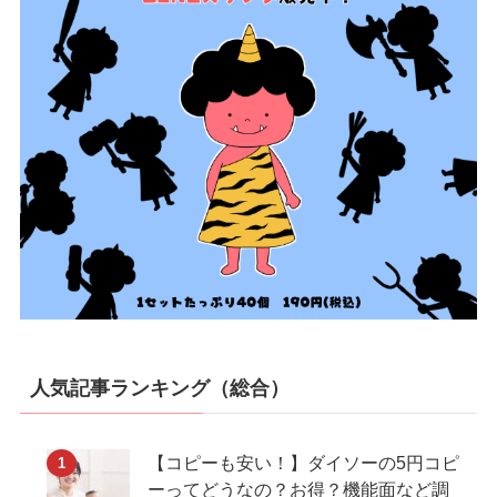
人気記事ランキング（総合）
【コピーも安い！】ダイソーの5円コピ
ーってどうなの？お得？機能面など調