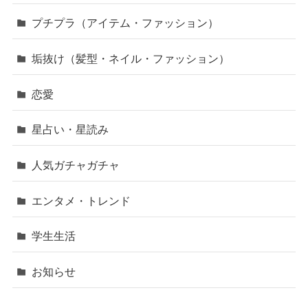
プチプラ（アイテム・ファッション）
垢抜け（髪型・ネイル・ファッション）
恋愛
星占い・星読み
人気ガチャガチャ
エンタメ・トレンド
学生生活
お知らせ