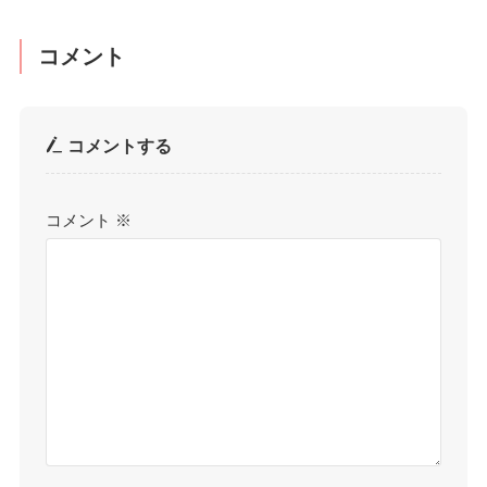
コメント
コメントする
コメント
※