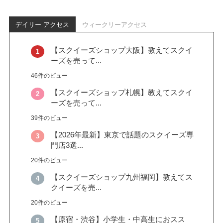
デイリー アクセス
ウィークリーアクセス
【スクイーズショップ大阪】教えてスクイ
ーズを売って...
46件のビュー
【スクイーズショップ札幌】教えてスクイ
ーズを売って...
39件のビュー
【2026年最新】東京で話題のスクイーズ専
門店3選...
20件のビュー
【スクイーズショップ九州福岡】教えてス
クイーズを売...
20件のビュー
【原宿・渋谷】小学生・中高生におスス