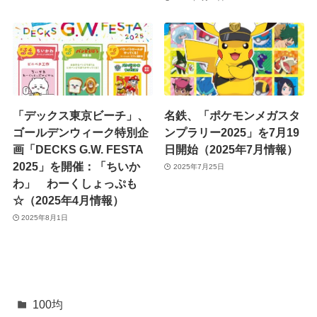
「デックス東京ビーチ」、
名鉄、「ポケモンメガスタ
ゴールデンウィーク特別企
ンプラリー2025」を7月19
画「DECKS G.W. FESTA
日開始（2025年7月情報）
2025」を開催：「ちいか
2025年7月25日
わ」 わーくしょっぷも
☆（2025年4月情報）
2025年8月1日
100均