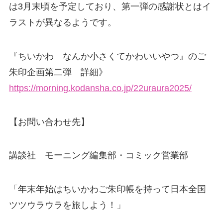
は3月末頃を予定しており、第一弾の感謝状とはイ
ラストが異なるようです。
『ちいかわ なんか小さくてかわいいやつ』のご
朱印企画第二弾 詳細》
https://morning.kodansha.co.jp/22uraura2025/
【お問い合わせ先】
講談社 モーニング編集部・コミック営業部
「年末年始はちいかわご朱印帳を持って日本全国
ツツウラウラを旅しよう！」