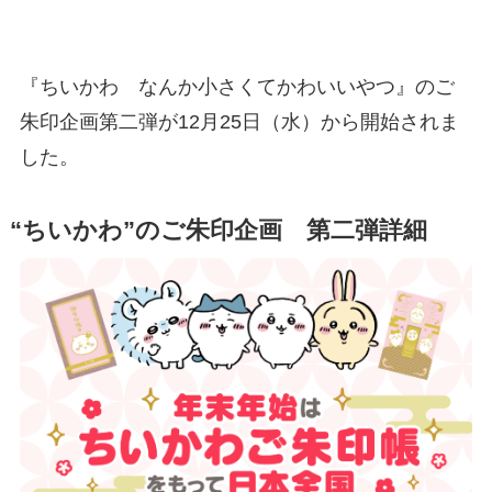
『ちいかわ なんか小さくてかわいいやつ』のご
朱印企画第二弾が12月25日（水）から開始されま
した。
“ちいかわ”のご朱印企画 第二弾詳細