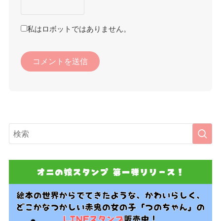
私はロボットではありません。