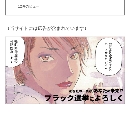
12件のビュー
（当サイトには広告が含まれています）