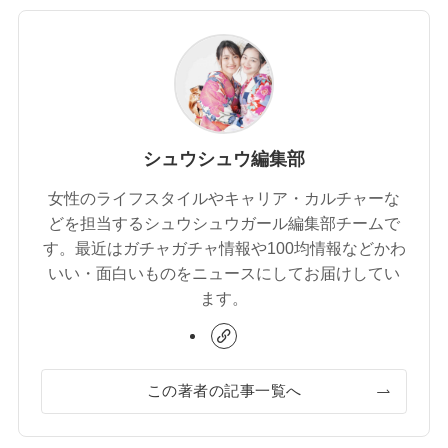
シュウシュウ編集部
女性のライフスタイルやキャリア・カルチャーな
どを担当するシュウシュウガール編集部チームで
す。最近はガチャガチャ情報や100均情報などかわ
いい・面白いものをニュースにしてお届けしてい
ます。
この著者の記事一覧へ