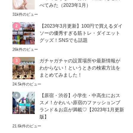
べてみた（2023年1月）
31k件のビュー
【2023年3月更新】100円で買えるダイ
ソーの優秀すぎる筋トレ・ダイエット
グッズ！SNSでも話題
26k件のビュー
ガチャガチャの設置場所や最新情報が
わからない！というときの検索方法を
まとめてみました！
24.5k件のビュー
【原宿・渋谷】小学生・中高生におス
スメ！かわいい原宿のファッションブ
ランド＆お店が満載♡【2023年1月更新
版】
21.6k件のビュー