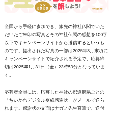
全国から手軽に参加でき、旅先の神社仏閣でいた
だいたご朱印の写真とその神社仏閣の感想を100字
以下でキャンペーンサイトから送信するというも
のです。提出された写真の一部は2025年3月末頃に
キャンペーンサイトで紹介される予定で、応募締
切は2025年1月31日（金）23時59分となっていま
す。
応募者全員には、応募した神社の都道府県ごとの
「ちいかわデジタル壁紙感謝状」がメールで送ら
れます。感謝状の文面はナガノ先生直筆で、送付