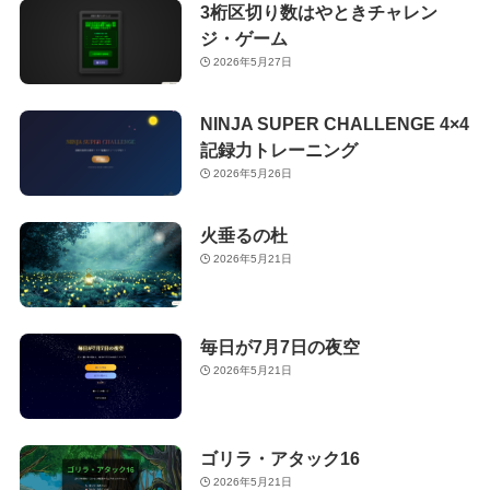
3桁区切り数はやときチャレン
ジ・ゲーム
2026年5月27日
NINJA SUPER CHALLENGE 4×4
記録力トレーニング
2026年5月26日
火垂るの杜
2026年5月21日
毎日が7月7日の夜空
2026年5月21日
ゴリラ・アタック16
2026年5月21日