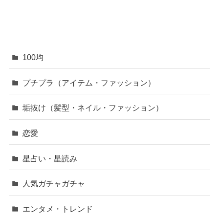
100均
プチプラ（アイテム・ファッション）
垢抜け（髪型・ネイル・ファッション）
恋愛
星占い・星読み
人気ガチャガチャ
エンタメ・トレンド