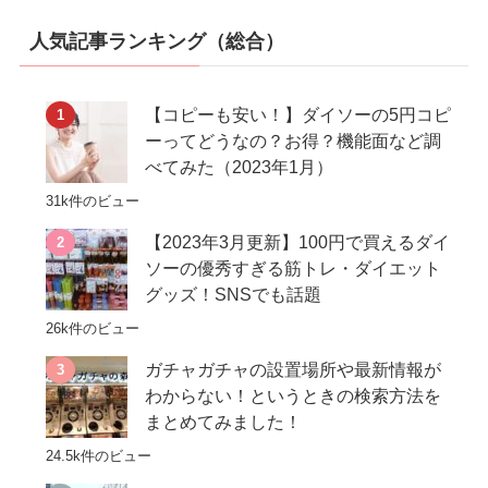
人気記事ランキング（総合）
【コピーも安い！】ダイソーの5円コピ
ーってどうなの？お得？機能面など調
べてみた（2023年1月）
31k件のビュー
【2023年3月更新】100円で買えるダイ
ソーの優秀すぎる筋トレ・ダイエット
グッズ！SNSでも話題
26k件のビュー
ガチャガチャの設置場所や最新情報が
わからない！というときの検索方法を
まとめてみました！
24.5k件のビュー