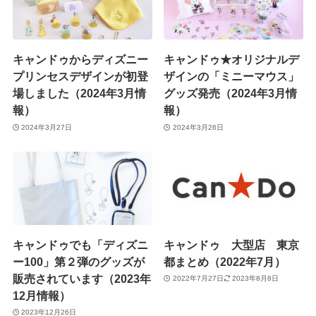
キャンドゥからディズニー
キャンドゥ★オリジナルデ
プリンセスデザインが初登
ザインの「ミニーマウス」
場しました（2024年3月情
グッズ発売（2024年3月情
報）
報）
2024年3月27日
2024年3月26日
キャンドゥでも「ディズニ
キャンドゥ 大型店 東京
ー100」第２弾のグッズが
都まとめ（2022年7月）
販売されています（2023年
2022年7月27日
2023年8月8日
12月情報）
2023年12月26日