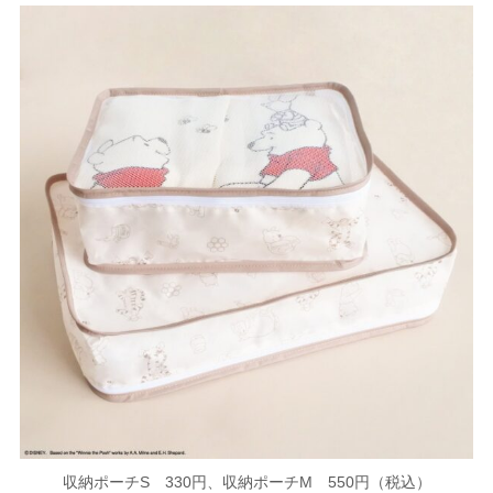
収納ポーチS 330円、収納ポーチM 550円（税込）