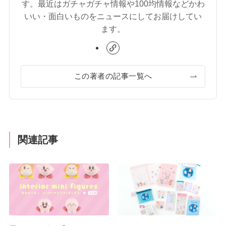
す。最近はガチャガチャ情報や100均情報などかわ
いい・面白いものをニュースにしてお届けしてい
ます。
この著者の記事一覧へ
関連記事