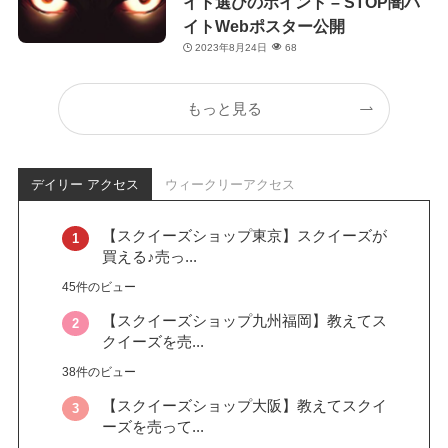
イト選びのポイント – STOP闇バ
イトWebポスター公開
2023年8月24日
68
もっと見る
デイリー アクセス
ウィークリーアクセス
【スクイーズショップ東京】スクイーズが
買える♪売っ...
45件のビュー
【スクイーズショップ九州福岡】教えてス
クイーズを売...
38件のビュー
【スクイーズショップ大阪】教えてスクイ
ーズを売って...