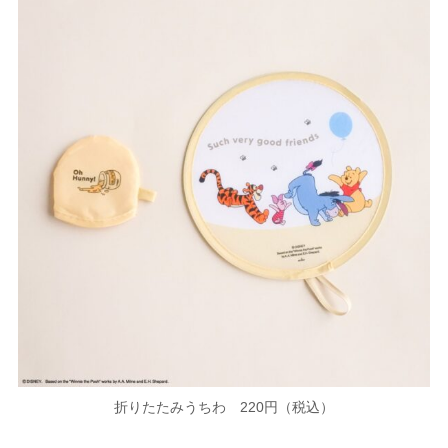
折りたたみうちわ 220円（税込）