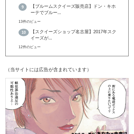
【ブルームスクイーズ販売店】ドン・キホ
ーテでブルー...
13件のビュー
【スクイーズショップ名古屋】2017年スク
イーズが...
12件のビュー
（当サイトには広告が含まれています）