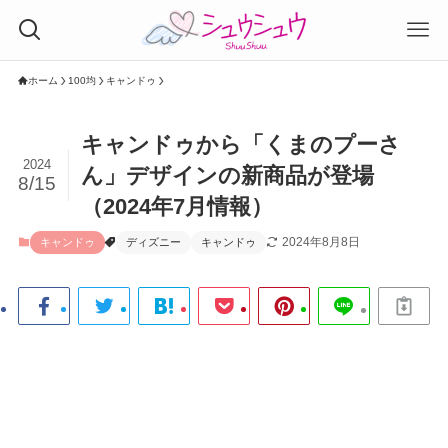
ホーム
100均
キャンドゥ
キャンドゥから「くまのプーさ
2024
ん」デザインの新商品が登場
8/15
（2024年7月情報）
2024年8月8日
キャンドゥ
ディズニー
キャンドゥ