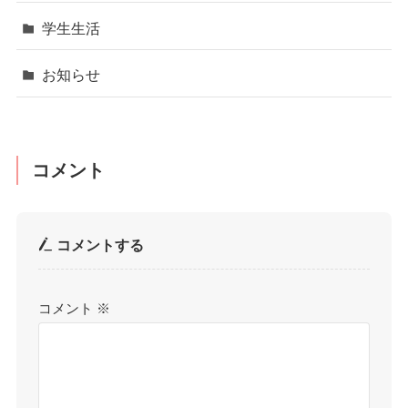
学生生活
お知らせ
コメント
コメントする
コメント
※