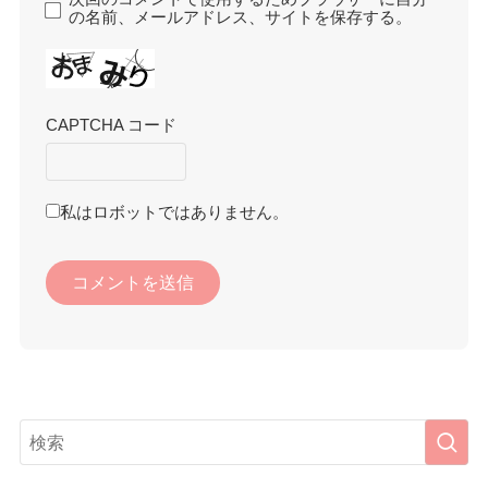
の名前、メールアドレス、サイトを保存する。
CAPTCHA コード
私はロボットではありません。