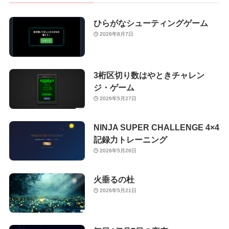
ひらがなシューティングゲーム
2026年8月7日
3桁区切り数はやときチャレン
ジ・ゲーム
2026年5月27日
NINJA SUPER CHALLENGE 4×4
記録力トレーニング
2026年5月26日
火垂るの杜
2026年5月21日