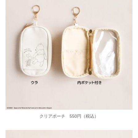
クリアポーチ 550円（税込）