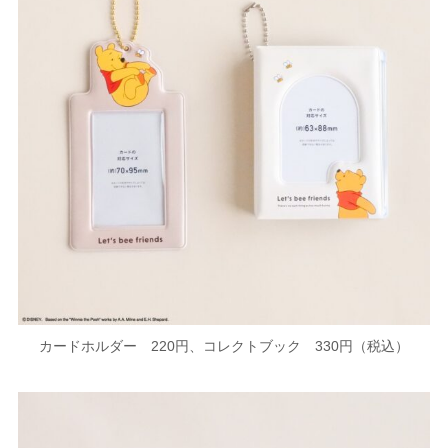
カードホルダー 220円、コレクトブック 330円（税込）