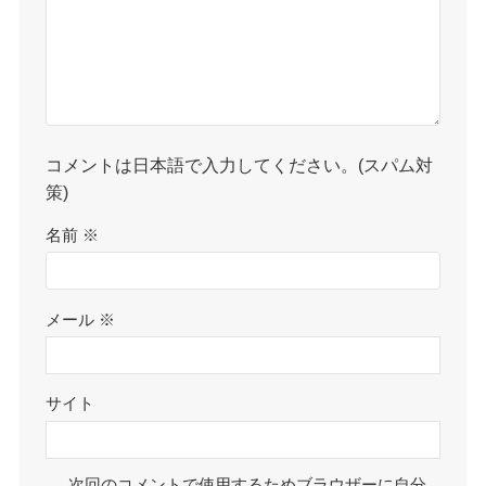
コメントは日本語で入力してください。(スパム対
策)
名前
※
メール
※
サイト
次回のコメントで使用するためブラウザーに自分