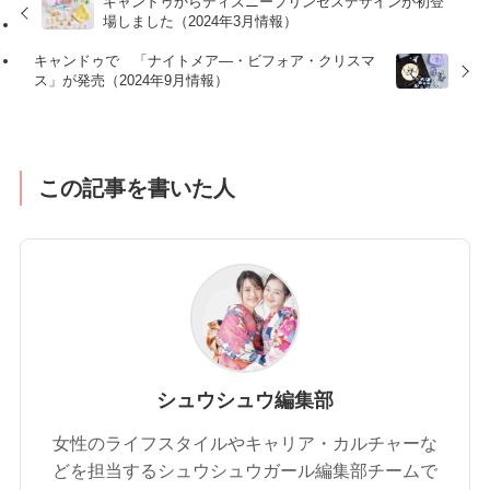
キャンドゥからディズニープリンセスデザインが初登
場しました（2024年3月情報）
キャンドゥで 「ナイトメア―・ビフォア・クリスマ
ス」が発売（2024年9月情報）
この記事を書いた人
シュウシュウ編集部
女性のライフスタイルやキャリア・カルチャーな
どを担当するシュウシュウガール編集部チームで