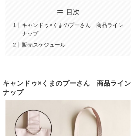
目次
キャンドゥ×くまのプーさん 商品ライン
ナップ
販売スケジュール
キャンドゥ×くまのプーさん 商品ライン
ナップ