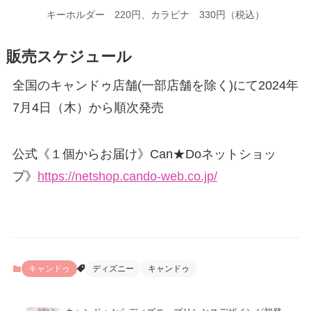
キーホルダー 220円、カラビナ 330円（税込）
販売スケジュール
全国のキャンドゥ店舗(一部店舗を除く)にて2024年
7月4日（木）から順次発売
公式《１個からお届け》Can★Doネットショッ
プ》
https://netshop.cando-web.co.jp/
キャンドゥ
ディズニー
キャンドゥ