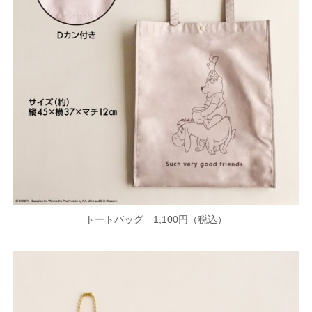
トートバッグ 1,100円（税込）