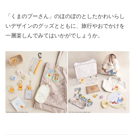
「くまのプーさん」のほのぼのとしたかわいらし
いデザインのグッズとともに、旅行やおでかけを
一層楽しんでみてはいかがでしょうか。