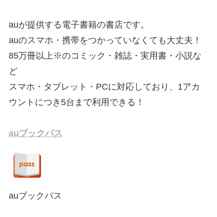
auが提供する電子書籍の書店です。
auのスマホ・携帯をつかっていなくても大丈夫！
85万冊以上※のコミック・雑誌・実用書・小説な
ど
スマホ・タブレット・PCに対応しており、1アカ
ウントにつき5台まで利用できる！
auブックパス
auブックパス