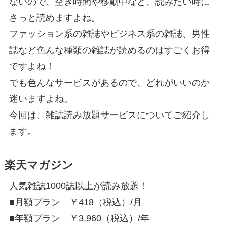
ないので、空き時間や移動中など、読みたい時に
さっと読めますよね。
ファッション系の雑誌やビジネス系の雑誌、男性
誌など色んな種類の雑誌が読めるのはすごくお得
ですよね！
でも色んなサービスがあるので、どれがいいのか
迷いますよね。
今回は、雑誌読み放題サービスについてご紹介し
ます。
楽天マガジン
人気雑誌1000誌以上が読み放題！
■月額プラン ￥418（税込）/月
■年額プラン ￥3,960（税込）/年