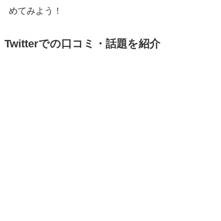
めてみよう！
Twitterでの口コミ・話題を紹介