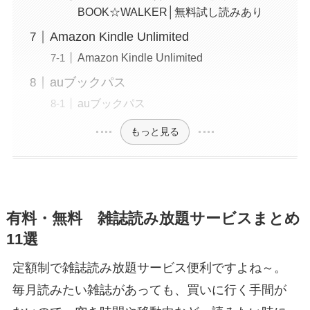
BOOK☆WALKER│無料試し読みあり
Amazon Kindle Unlimited
Amazon Kindle Unlimited
auブックパス
auブックパス
もっと見る
有料・無料 雑誌読み放題サービスまとめ
11選
定額制で雑誌読み放題サービス便利ですよね～。
毎月読みたい雑誌があっても、買いに行く手間が