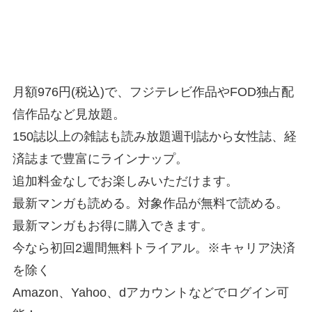
月額976円(税込)で、フジテレビ作品やFOD独占配
信作品など見放題。
150誌以上の雑誌も読み放題週刊誌から女性誌、経
済誌まで豊富にラインナップ。
追加料金なしでお楽しみいただけます。
最新マンガも読める。対象作品が無料で読める。
最新マンガもお得に購入できます。
今なら初回2週間無料トライアル。※キャリア決済
を除く
Amazon、Yahoo、dアカウントなどでログイン可