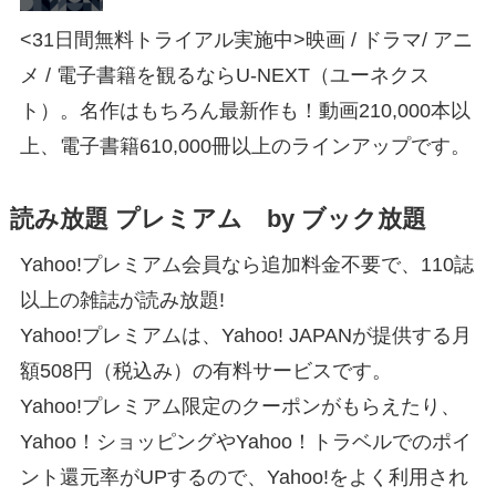
<31日間無料トライアル実施中>映画 / ドラマ/ アニ
メ / 電子書籍を観るならU-NEXT（ユーネクス
ト）。名作はもちろん最新作も！動画210,000本以
上、電子書籍610,000冊以上のラインアップです。
読み放題 プレミアム by ブック放題
Yahoo!プレミアム会員なら追加料金不要で、110誌
以上の雑誌が読み放題!
Yahoo!プレミアムは、Yahoo! JAPANが提供する月
額508円（税込み）の有料サービスです。
Yahoo!プレミアム限定のクーポンがもらえたり、
Yahoo！ショッピングやYahoo！トラベルでのポイ
ント還元率がUPするので、Yahoo!をよく利用され