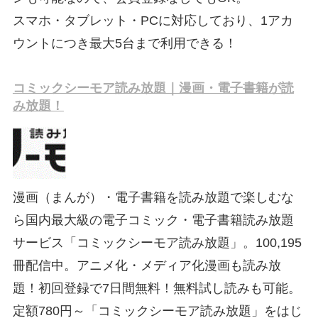
スマホ・タブレット・PCに対応しており、1アカ
ウントにつき最大5台まで利用できる！
コミックシーモア読み放題｜漫画・電子書籍が読
み放題！
漫画（まんが）・電子書籍を読み放題で楽しむな
ら国内最大級の電子コミック・電子書籍読み放題
サービス「コミックシーモア読み放題」。100,195
冊配信中。アニメ化・メディア化漫画も読み放
題！初回登録で7日間無料！無料試し読みも可能。
定額780円～「コミックシーモア読み放題」をはじ