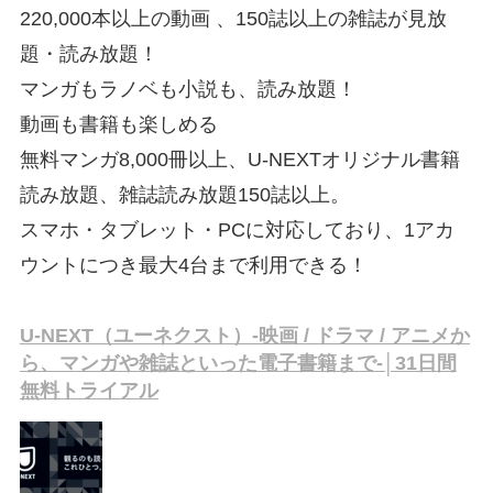
220,000本以上の動画 、150誌以上の雑誌が見放
題・読み放題！
マンガもラノベも小説も、読み放題！
動画も書籍も楽しめる
無料マンガ8,000冊以上、U-NEXTオリジナル書籍
読み放題、雑誌読み放題150誌以上。
スマホ・タブレット・PCに対応しており、1アカ
ウントにつき最大4台まで利用できる！
U-NEXT（ユーネクスト）-映画 / ドラマ / アニメか
ら、マンガや雑誌といった電子書籍まで-│31日間
無料トライアル