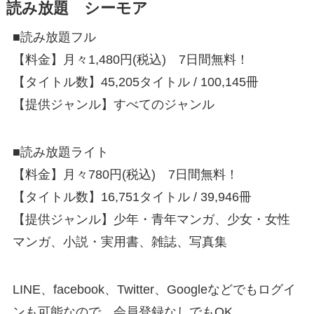
読み放題 シーモア
■読み放題フル
【料金】月々1,480円(税込) 7日間無料！
【タイトル数】45,205タイトル / 100,145冊
【提供ジャンル】すべてのジャンル
■読み放題ライト
【料金】月々780円(税込) 7日間無料！
【タイトル数】16,751タイトル / 39,946冊
【提供ジャンル】少年・青年マンガ、少女・女性
マンガ、小説・実用書、雑誌、写真集
LINE、facebook、Twitter、Googleなどでもログイ
ンも可能なので、会員登録なしでもOK。