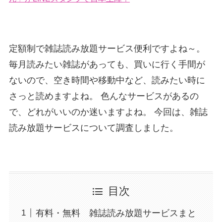
定額制で雑誌読み放題サービス便利ですよね～。
毎月読みたい雑誌があっても、買いに行く手間が
ないので、空き時間や移動中など、読みたい時に
さっと読めますよね。 色んなサービスがあるの
で、どれがいいのか迷いますよね。 今回は、雑誌
読み放題サービスについて調査しました。
目次
有料・無料 雑誌読み放題サービスまと