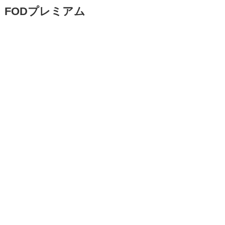
FODプレミアム