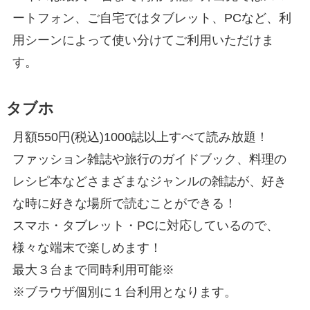
ートフォン、ご自宅ではタブレット、PCなど、利
用シーンによって使い分けてご利用いただけま
す。
タブホ
月額550円(税込)1000誌以上すべて読み放題！
ファッション雑誌や旅行のガイドブック、料理の
レシピ本などさまざまなジャンルの雑誌が、好き
な時に好きな場所で読むことができる！
スマホ・タブレット・PCに対応しているので、
様々な端末で楽しめます！
最大３台まで同時利用可能※
※ブラウザ個別に１台利用となります。