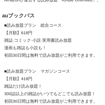
auブックパス
■読み放題プラン 総合コース
【月額】618円
雑誌·コミック·小説·実用書読み放題
漫画も雑誌も小説も！
初回30日間は無料で読み放題がご利用できます。
■読み放題プラン マガジンコース
【月額】418円
雑誌だけ読み放題！
300誌以上の雑誌がいつでもどこでも読み放題！
初回30日間は無料で読み放題がご利用できます。