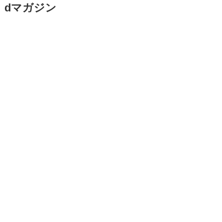
dマガジン