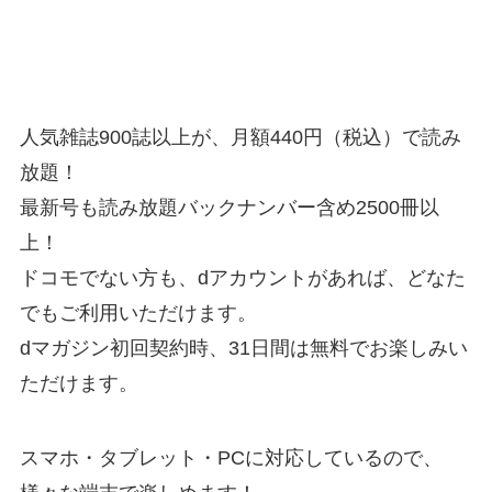
人気雑誌900誌以上が、月額440円（税込）で読み
放題！
最新号も読み放題バックナンバー含め2500冊以
上！
ドコモでない方も、dアカウントがあれば、どなた
でもご利用いただけます。
dマガジン初回契約時、31日間は無料でお楽しみい
ただけます。
スマホ・タブレット・PCに対応しているので、