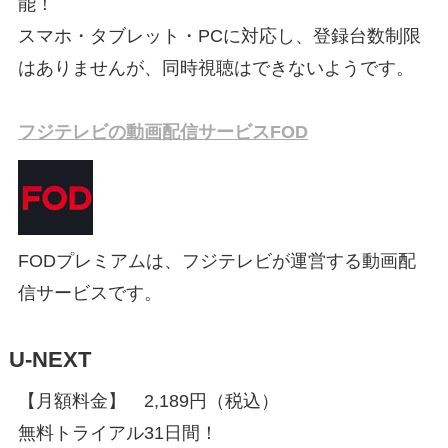
能！
スマホ・タブレット・PCに対応し、登録台数制限
はありませんが、同時視聴はできないようです。
フジテレビの動画配信サービスFOD
FODプレミアムは、フジテレビが運営する動画配
信サービスです。
U-NEXT
【⽉額料金】 2,189円（税込）
無料トライアル31日間！