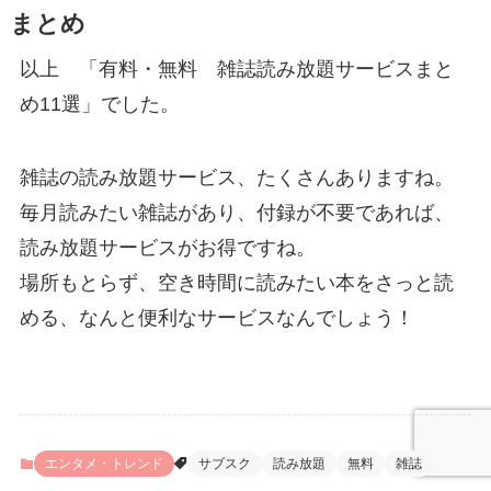
まとめ
以上 「有料・無料 雑誌読み放題サービスまと
め11選」でした。
雑誌の読み放題サービス、たくさんありますね。
毎月読みたい雑誌があり、付録が不要であれば、
読み放題サービスがお得ですね。
場所もとらず、空き時間に読みたい本をさっと読
める、なんと便利なサービスなんでしょう！
エンタメ・トレンド
サブスク
読み放題
無料
雑誌