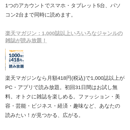
1つのアカウントでスマホ・タブレット5台、パソ
コン2台まで同時に読めます。
楽天マガジン：1,000誌以上いろいろなジャンルの
雑誌が読み放題！
楽天マガジンなら月額418円(税込)で1,000誌以上が
PC・アプリで読み放題。初回31日間はお試し無
料。オトクに雑誌を楽しめる。ファッション・美
容・芸能・ビジネス・経済・趣味など、あなたの
読みたい！が見つかる、広がる。