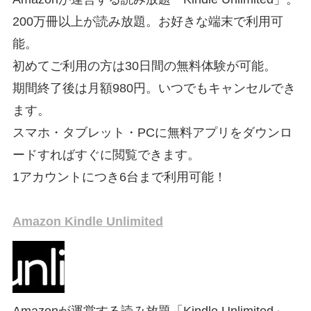
200万冊以上が読み放題。お好きな端末で利用可
能。
初めてご利用の方は30日間の無料体験が可能。
期間終了後は月額980円。いつでもキャンセルでき
ます。
スマホ・タブレット・PCに無料アプリをダウンロ
ードすればすぐに閲覧できます。
1アカウントにつき6台まで利用可能！
Amazon Kindle Unlimited
Amazonが運営する読み放題「Kindle Unlimited」。