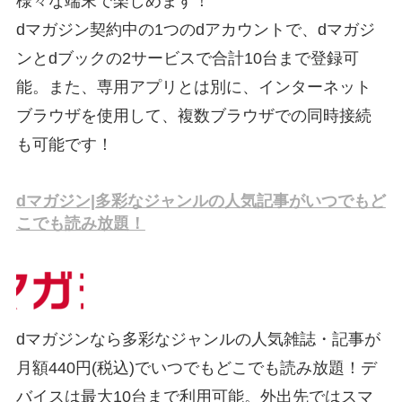
様々な端末で楽しめます！
dマガジン契約中の1つのdアカウントで、dマガジ
ンとdブックの2サービスで合計10台まで登録可
能。また、専用アプリとは別に、インターネット
ブラウザを使用して、複数ブラウザでの同時接続
も可能です！
dマガジン|多彩なジャンルの人気記事がいつでもど
こでも読み放題！
dマガジンなら多彩なジャンルの人気雑誌・記事が
月額440円(税込)でいつでもどこでも読み放題！デ
バイスは最大10台まで利用可能。外出先ではスマ