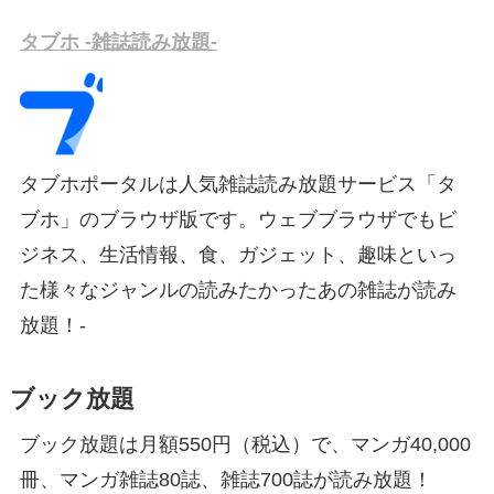
タブホ -雑誌読み放題-
タブホポータルは人気雑誌読み放題サービス「タ
ブホ」のブラウザ版です。ウェブブラウザでもビ
ジネス、生活情報、食、ガジェット、趣味といっ
た様々なジャンルの読みたかったあの雑誌が読み
放題！-
ブック放題
ブック放題は月額550円（税込）で、マンガ40,000
冊、マンガ雑誌80誌、雑誌700誌が読み放題！