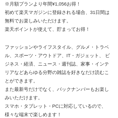
※月額プランより年間¥1,056お得！
初めて楽天マガジンに登録される場合、31日間は
無料でお楽しみいただけます。
楽天ポイントが使えて、貯まってお得！
ファッションやライフスタイル、グルメ・トラベ
ル、スポーツ・アウトドア、IT・ガジェット、 ビ
ジネス・経済、ニュース・週刊誌、家事・インテ
リアなどあらゆる分野の雑誌を好きなだけ読むこ
とができます。
また最新号だけでなく、バックナンバーもお楽し
みいただけます。
スマホ・タブレット・PCに対応しているので、
様々な端末で楽しめます！