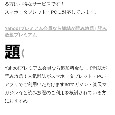
る方はお得なサービスです！
スマホ・タブレット・PCに対応しています。
Yahoo!プレミアム会員なら雑誌が読み放題 | 読み
放題プレミアム
Yahoo!プレミアム会員なら追加料金なしで雑誌が
読み放題！人気雑誌がスマホ・タブレット・PC・
アプリでご利用いただけます!!dマガジン・楽天マ
ガジンなど読み放題のご利用を検討されている方
におすすめ！