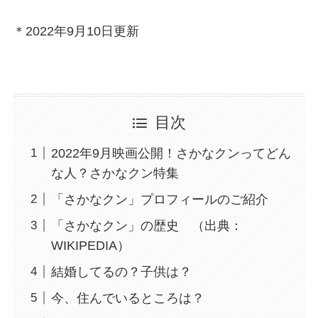
＊2022年9月10日更新
目次
2022年9月映画公開！さかなクンってどん
な人？さかなクン特集
「さかなクン」プロフィールのご紹介
「さかなクン」の歴史 （出典：
WIKIPEDIA）
結婚してるの？子供は？
今、住んでいるところは？