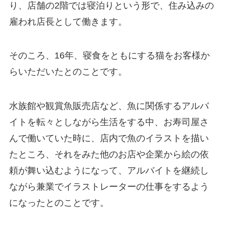
り、店舗の2階では寝泊りという形で、住み込みの
雇われ店長として働きます。
そのころ、16年、寝食をともにする猫をお客様か
らいただいたとのことです。
水族館や観賞魚販売店など、魚に関係するアルバ
イトを転々としながら生活をする中、お寿司屋さ
んで働いていた時に、店内で魚のイラストを描い
たところ、それをみた他のお店や企業から絵の依
頼が舞い込むようになって、アルバイトを継続し
ながら兼業でイラストレーターの仕事をするよう
になったとのことです。