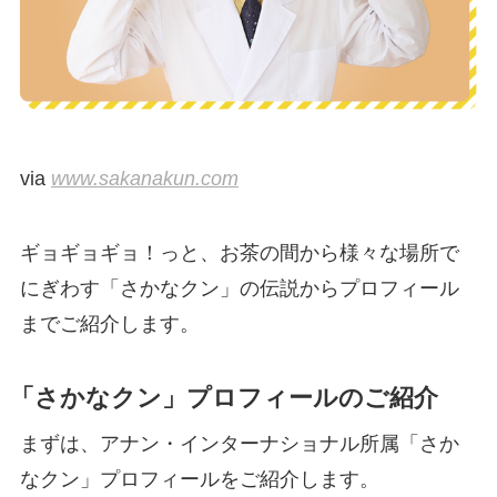
via
www.sakanakun.com
ギョギョギョ！っと、お茶の間から様々な場所で
にぎわす「さかなクン」の伝説からプロフィール
までご紹介します。
「さかなクン」プロフィールのご紹介
まずは、アナン・インターナショナル所属「さか
なクン」プロフィールをご紹介します。