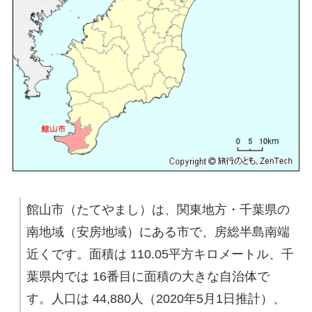
館山市（たてやまし）は、関東地方・千葉県の
南地域（安房地域）にある市で、房総半島南端
近くです。面積は 110.05平方キロメートル、千
葉県内では 16番目に面積の大きな自治体で
す。人口は 44,880人（2020年5月1日推計）、