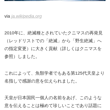
via
ja.wikipedia.org
2010年に、絶滅種とされていたクニマスの再発見
（レッドリストでの「絶滅」から「野生絶滅」へ
の指定変更）に大きく貢献（詳しくはクニマスを
参照）しました。
これによって、魚類学者でもある第125代天皇より
名指しで感謝の意を伝えられました。
天皇が日本国民一個人の名前をあげ、このような
意を伝えることは極めて珍しいことであり話題に