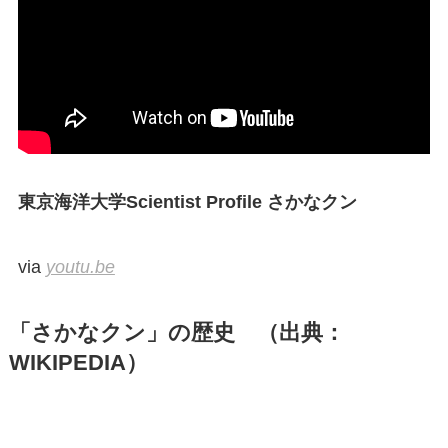
東京海洋大学Scientist Profile さかなクン
via
youtu.be
「さかなクン」の歴史 （出典：
WIKIPEDIA）