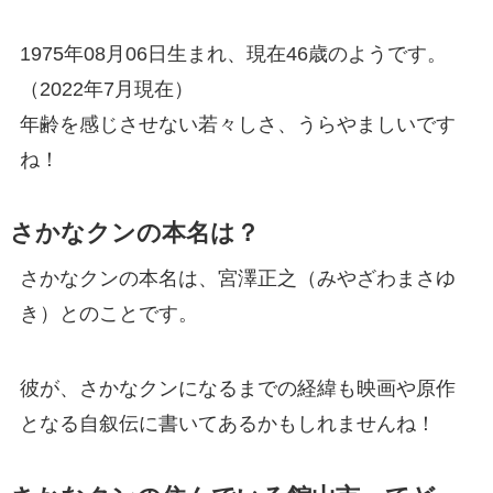
1975年08月06日生まれ、現在46歳のようです。
（2022年7月現在）
年齢を感じさせない若々しさ、うらやましいです
ね！
さかなクンの本名は？
さかなクンの本名は、宮澤正之（みやざわまさゆ
き）とのことです。
彼が、さかなクンになるまでの経緯も映画や原作
となる自叙伝に書いてあるかもしれませんね！