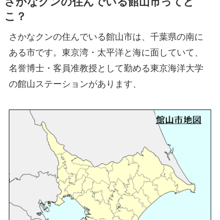
さかなクンの住んでいる館山市ってど
こ？
さかなクンの住んでいる館山市は、千葉県の南に
ある市です。東京湾・太平洋と海に面していて、
名誉博士・客員准教授として勤める東京海洋大学
の館山ステーションがあります、