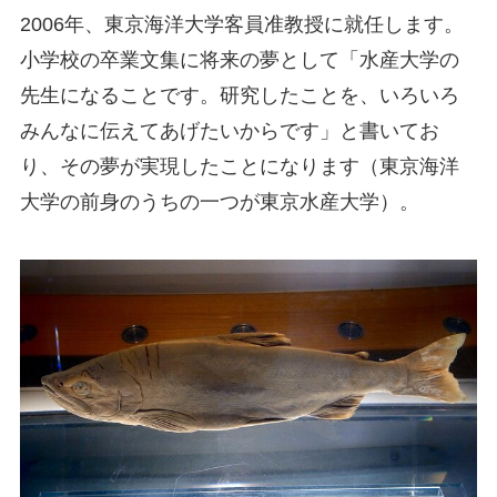
2006年、東京海洋大学客員准教授に就任します。
小学校の卒業文集に将来の夢として「水産大学の
先生になることです。研究したことを、いろいろ
みんなに伝えてあげたいからです」と書いてお
り、その夢が実現したことになります（東京海洋
大学の前身のうちの一つが東京水産大学）。