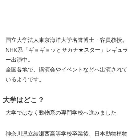
国立大学法人東京海洋大学名誉博士・客員教授。
NHK系「ギョギョッとサカナ★スター」レギュラ
ー出演中。
全国各地で、講演会やイベントなどへ出演されて
いるようです。
大学はどこ？
大学ではなく動物系の専門学校へ進みました。
神奈川県立綾瀬西高等学校卒業後、日本動物植物