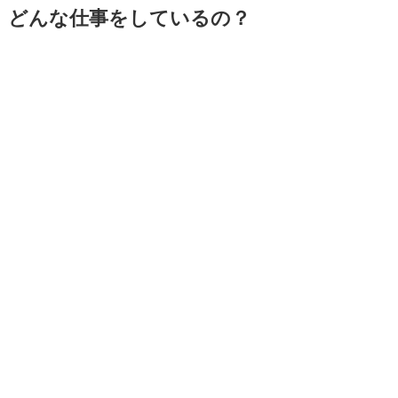
どんな仕事をしているの？