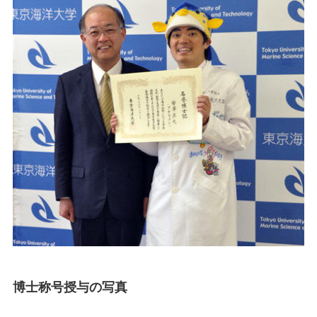
博士称号授与の写真