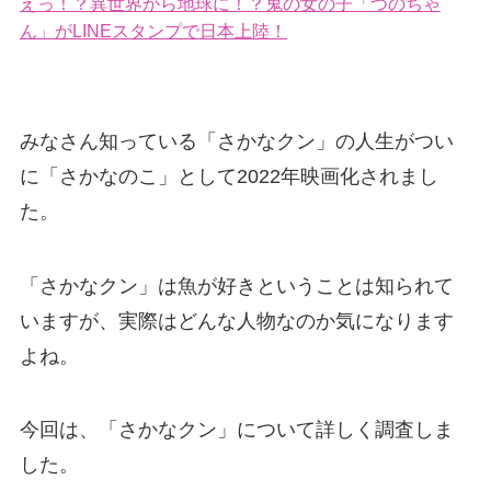
えっ！？異世界から地球に！？鬼の女の子「つのちゃ
ん」がLINEスタンプで日本上陸！
みなさん知っている「さかなクン」の人生がつい
に「さかなのこ」として2022年映画化されまし
た。
「さかなクン」は魚が好きということは知られて
いますが、実際はどんな人物なのか気になります
よね。
今回は、「さかなクン」について詳しく調査しま
した。