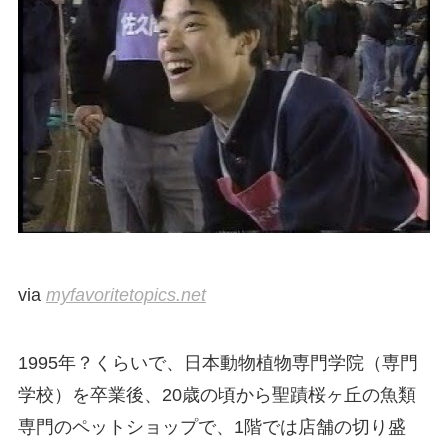
via
myfavoritetopics.net
1995年？くらいで、日本動物植物専門学院（専門
学校）を卒業後、20歳の頃から聖蹟桜ヶ丘の魚類
専門のペットショップで、1階では店舗の切り盛