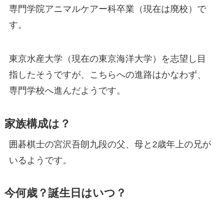
専門学院アニマルケアー科卒業（現在は廃校）で
す。
東京水産大学（現在の東京海洋大学）を志望し目
指したそうですが、こちらへの進路はかなわず、
専門学校へ進んだようです。
家族構成は？
囲碁棋士の宮沢吾朗九段の父、母と2歳年上の兄が
いるようです。
今何歳？誕生日はいつ？