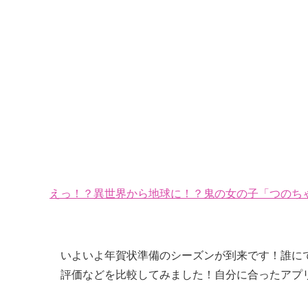
えっ！？異世界から地球に！？鬼の女の子「つのちゃ
いよいよ年賀状準備のシーズンが到来です！誰に
評価などを比較してみました！自分に合ったアプ