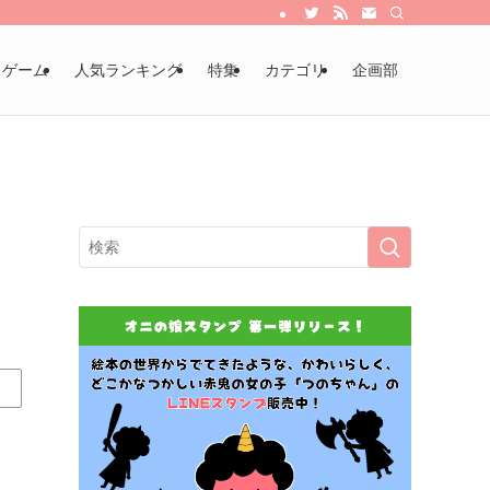
・ゲーム
人気ランキング
特集
カテゴリ
企画部