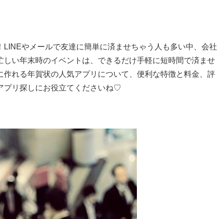
LINEやメールで友達に簡単に済ませちゃう人も多い中、会社
忙しい年末時のイベントは、できるだけ手軽に短時間で済ませ
に作れる年賀状の人気アプリについて、便利な特徴と料金、評
アプリ探しにお役立てくださいね♡