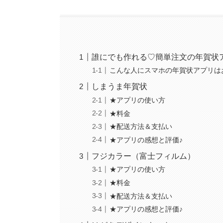
誰にでも作れる♡簡単注文の年賀状
こんな人にスマホの年賀状アプリは
しまうま年賀状
★アプリの使い方
★料金
★配送方法＆支払い
★アプリの感想と評価♪
フジカラー（富士フィルム）
★アプリの使い方
★料金
★配送方法＆支払い
★アプリの感想と評価♪