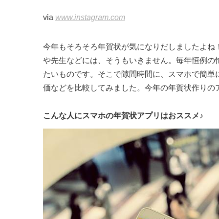
via
www.instagram.com
今年もそろそろ年賀状が気になりだしましたよね！
や先生などには、そうもいきません。毎年恒例の
たいものです。そこで隙間時間に、スマホで簡単
価などを比較してみました。今年の年賀状作りの
こんな人にスマホの年賀状アプリはおススメ♪