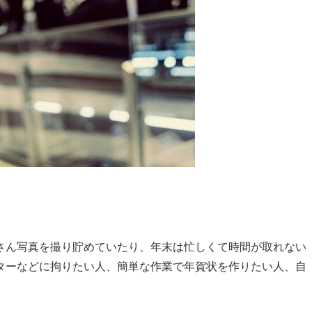
さん写真を撮り貯めていたり、年末は忙しくて時間が取れない
ターなどに拘りたい人、簡単な作業で年賀状を作りたい人、自