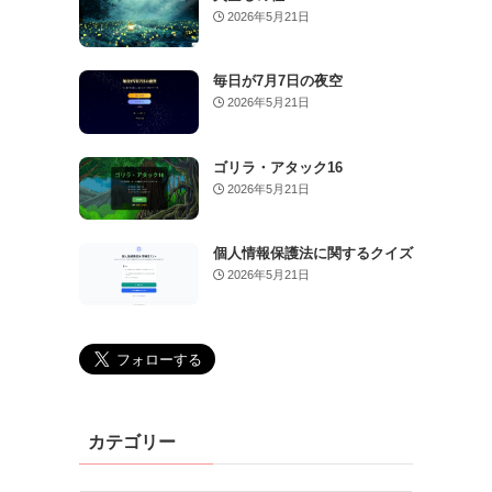
2026年5月21日
毎日が7月7日の夜空
2026年5月21日
ゴリラ・アタック16
2026年5月21日
個人情報保護法に関するクイズ
2026年5月21日
カテゴリー