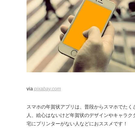
via
pixabay.com
スマホの年賀状アプリは、普段からスマホでたく
人、絵心はないけど年賀状のデザインやキャラク
宅にプリンターがない人などにおススメです！