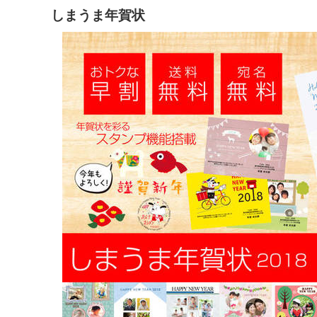
しまうま年賀状