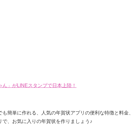
ん」がLINEスタンプで日本上陸！
でも簡単に作れる、人気の年賀状アプリの便利な特徴と料金、
リで、お気に入りの年賀状を作りましょう♪