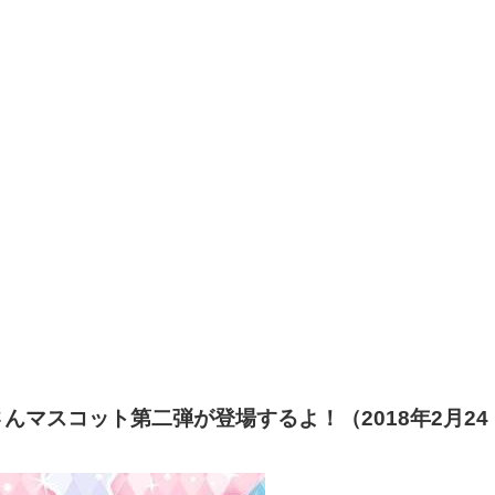
マスコット第二弾が登場するよ！（2018年2月24