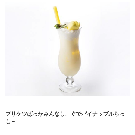
プリケツばっかみんなし。ぐでパイナップルらっ
し～