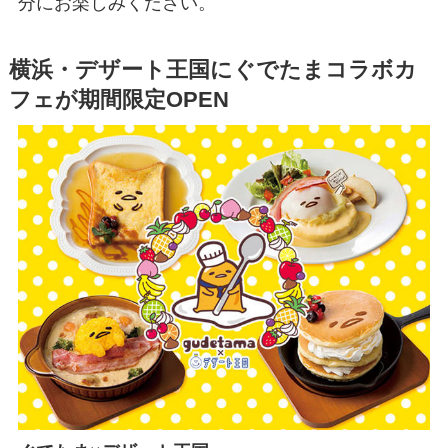
分にお楽しみください。
横浜・デザート王国にぐでたまコラボカ
フェが期間限定OPEN