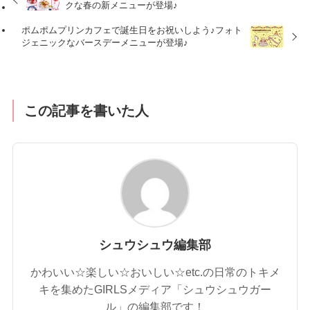
クな春の新メニューが登場♪
ポムポムプリンカフェで誕生日をお祝いしよう♪フォト
ジェニックなバースデーメニューが登場♪
この記事を書いた人
シュウシュウ編集部
かわいい☆楽しい☆おいしい☆etc.の日常のトキメ
キを集めたGIRLSメディア「シュウシュウガー
ル」の編集部です！