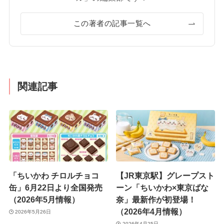
この著者の記事一覧へ
関連記事
「ちいかわ チロルチョコ
【JR東京駅】グレープスト
缶」6月22日より全国発売
ーン「ちいかわ×東京ばな
（2026年5月情報）
奈」最新作が初登場！
（2026年4月情報）
2026年5月26日
2026年4月25日