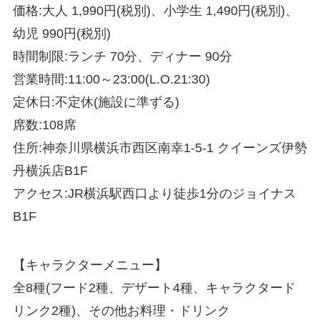
価格:大人 1,990円(税別)、小学生 1,490円(税別)、
幼児 990円(税別)
時間制限:ランチ 70分、ディナー 90分
営業時間:11:00～23:00(L.O.21:30)
定休日:不定休(施設に準ずる)
席数:108席
住所:神奈川県横浜市西区南幸1-5-1 クイーンズ伊勢
丹横浜店B1F
アクセス:JR横浜駅西口より徒歩1分のジョイナス
B1F
【キャラクターメニュー】
全8種(フード2種、デザート4種、キャラクタード
リンク2種)、その他お料理・ドリンク