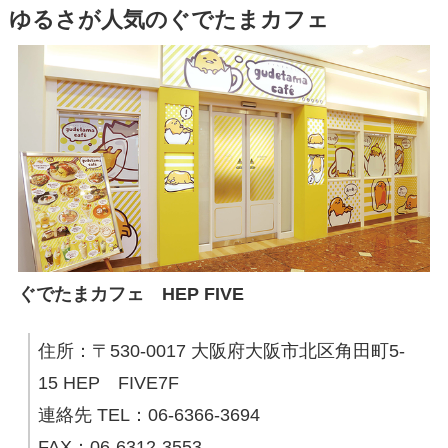
ゆるさが人気のぐでたまカフェ
ぐでたまカフェ HEP FIVE
住所：〒530-0017 大阪府大阪市北区角田町5-
15 HEP FIVE7F
連絡先 TEL：06-6366-3694
FAX：06-6312-3553