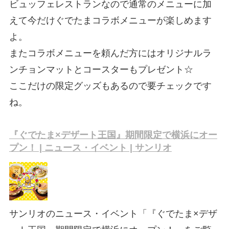
ビュッフェレストランなので通常のメニューに加
えて今だけぐでたまコラボメニューが楽しめます
よ。
またコラボメニューを頼んだ方にはオリジナルラ
ンチョンマットとコースターもプレゼント☆
ここだけの限定グッズもあるので要チェックです
ね。
『ぐでたま×デザート王国』期間限定で横浜にオー
プン！ | ニュース・イベント | サンリオ
サンリオのニュース・イベント「『ぐでたま×デザ