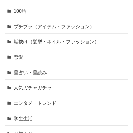
100均
プチプラ（アイテム・ファッション）
垢抜け（髪型・ネイル・ファッション）
恋愛
星占い・星読み
人気ガチャガチャ
エンタメ・トレンド
学生生活