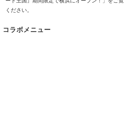
ート王国』期間限定で横浜にオープン！」をご覧
ください。
コラボメニュー