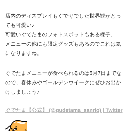
店内のディスプレイもぐでぐでした世界観がとっ
ても可愛い♪
可愛いぐでたまのフォトスポットもある様子。
メニューの他にも限定グッズもあるのでこれは気
になりますね。
ぐでたまメニューが食べられるのは5月7日までな
ので、春休みやゴールデンウイークにぜひお出か
けしましょう♪
ぐでたま【公式】 (@gudetama_sanrio) | Twitter