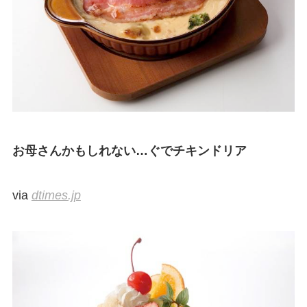
お母さんかもしれない…ぐでチキンドリア
via
dtimes.jp