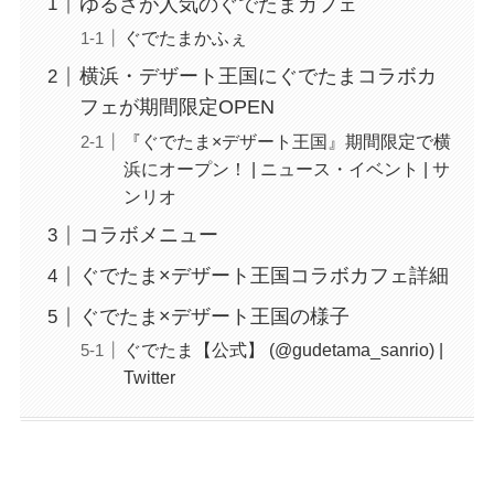
ゆるさが人気のぐでたまカフェ
ぐでたまかふぇ
横浜・デザート王国にぐでたまコラボカ
フェが期間限定OPEN
『ぐでたま×デザート王国』期間限定で横
浜にオープン！ | ニュース・イベント | サ
ンリオ
コラボメニュー
ぐでたま×デザート王国コラボカフェ詳細
ぐでたま×デザート王国の様子
ぐでたま【公式】 (@gudetama_sanrio) |
Twitter