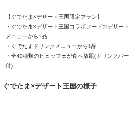
【ぐでたま×デザート王国限定プラン】
・ぐでたま×デザート王国コラボフードorデザート
メニューから1品
・ぐでたまドリンクメニューから1品
・全40種類のビュッフェが食べ放題(ドリンクバー
付)
ぐでたま×デザート王国の様子