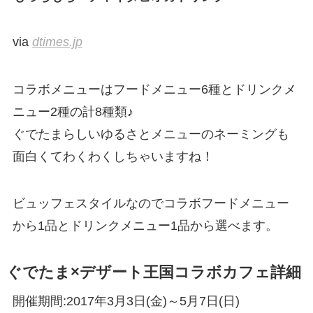
via
dtimes.jp
コラボメニューはフードメニュー6種とドリンクメ
ニュー2種の計8種類♪
ぐでたまらしいゆるさとメニューのネーミングも
面白くてわくわくしちゃいますね！
ビュッフェスタイルなのでコラボフードメニュー
から1品とドリンクメニュー1品から選べます。
ぐでたま×デザート王国コラボカフェ詳細
開催期間:2017年3月3日(金)～5月7日(日)