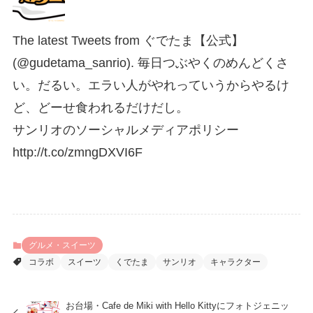
The latest Tweets from ぐでたま【公式】
(@gudetama_sanrio). 毎日つぶやくのめんどくさ
い。だるい。エラい人がやれっていうからやるけ
ど、どーせ食われるだけだし。
サンリオのソーシャルメディアポリシー
http://t.co/zmngDXVI6F
グルメ・スイーツ
コラボ
スイーツ
くでたま
サンリオ
キャラクター
お台場・Cafe de Miki with Hello Kittyにフォトジェニッ