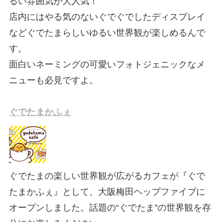
るい雰囲気が大人気！
店内にはやる気のないぐでぐでしたディスプレイ
などぐでたまらしいゆるい世界観が楽しめるんで
す。
面白いネーミングの可愛いフォトジェニックなメ
ニューも必見ですよ。
ぐでたまかふぇ
ぐでたまの楽しい世界観が広がるカフェが『ぐで
たまかふぇ』として、大阪梅田ヘップファイブに
オープンしました。話題の“ぐでたま”の世界観を存