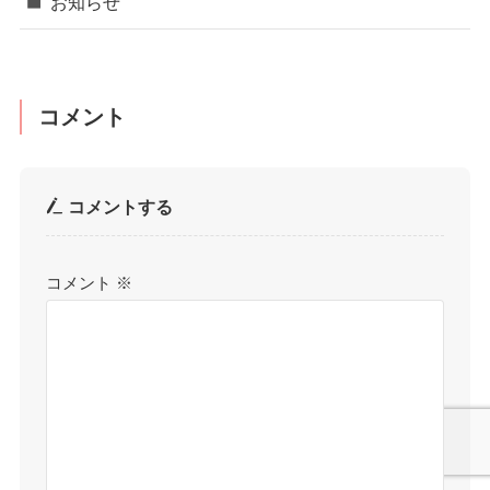
お知らせ
コメント
コメントする
コメント
※