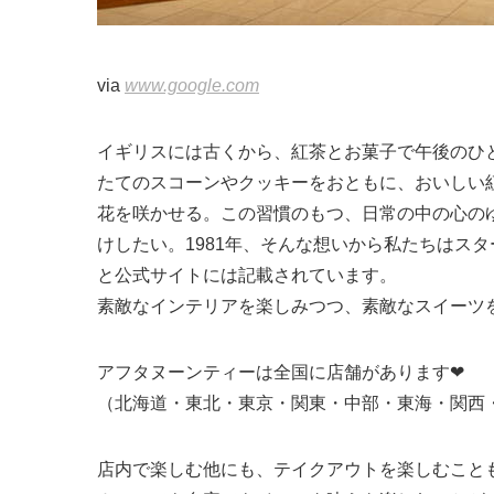
via
www.google.com
イギリスには古くから、紅茶とお菓子で午後のひとときを
たてのスコーンやクッキーをおともに、おいしい
花を咲かせる。この習慣のもつ、日常の中の心の
けしたい。1981年、そんな想いから私たちはス
と公式サイトには記載されています。
素敵なインテリアを楽しみつつ、素敵なスイーツ
アフタヌーンティーは全国に店舗があります❤
（北海道・東北・東京・関東・中部・東海・関西
店内で楽しむ他にも、テイクアウトを楽しむこと