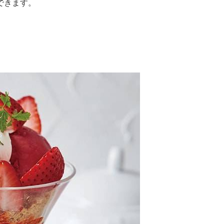
できます。