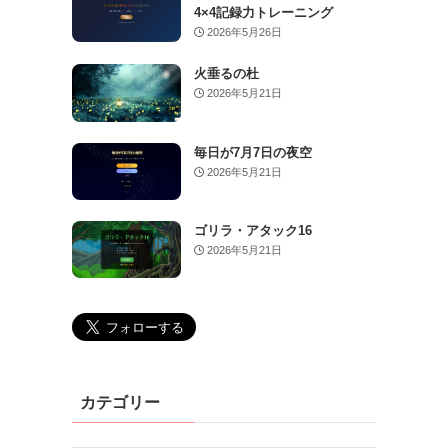
4×4記録力トレーニング
2026年5月26日
火垂るの杜
2026年5月21日
毎日が7月7日の夜空
2026年5月21日
ゴリラ・アタック16
2026年5月21日
カテゴリー