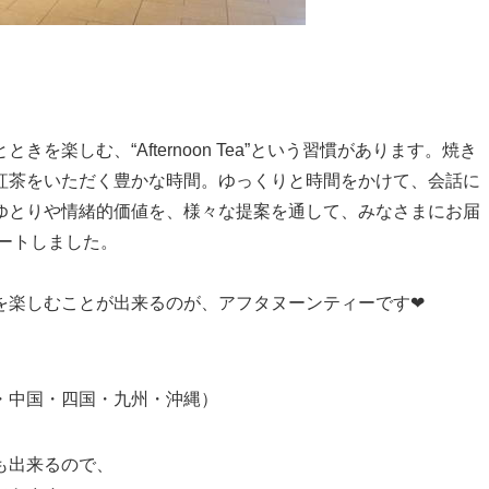
楽しむ、“Afternoon Tea”という習慣があります。焼き
紅茶をいただく豊かな時間。ゆっくりと時間をかけて、会話に
ゆとりや情緒的価値を、様々な提案を通して、みなさまにお届
タートしました。
を楽しむことが出来るのが、アフタヌーンティーです❤
・中国・四国・九州・沖縄）
も出来るので、