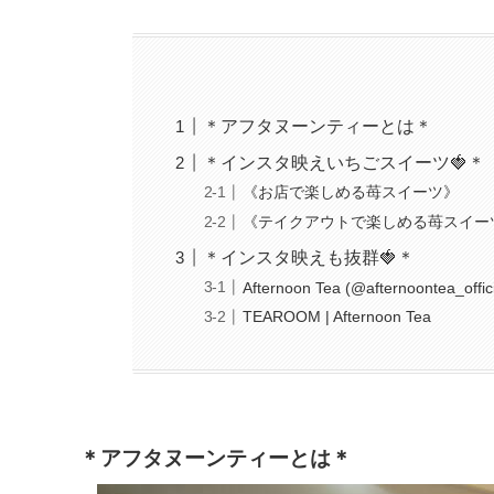
＊アフタヌーンティーとは＊
＊インスタ映えいちごスイーツ🍓＊
《お店で楽しめる苺スイーツ》
《テイクアウトで楽しめる苺スイー
＊インスタ映えも抜群🍓＊
Afternoon Tea (@afternoontea_offic
TEAROOM | Afternoon Tea
＊アフタヌーンティーとは＊