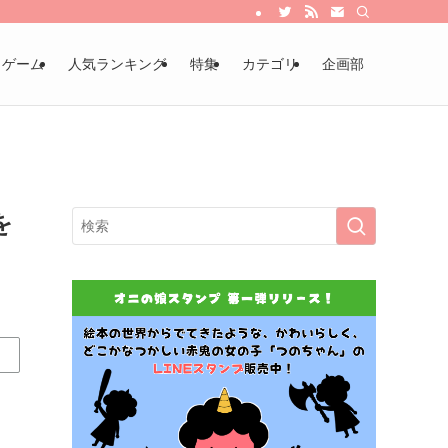
・ゲーム
人気ランキング
特集
カテゴリ
企画部
を