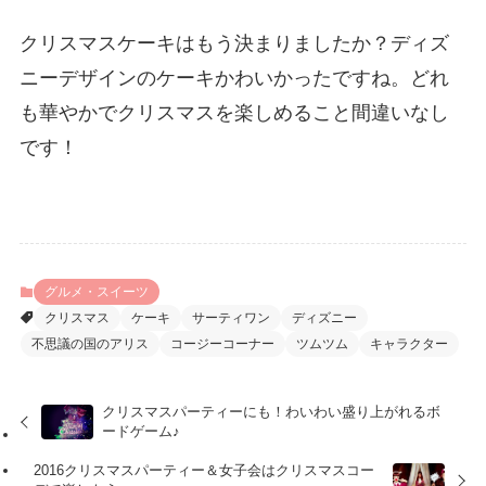
クリスマスケーキはもう決まりましたか？ディズ
ニーデザインのケーキかわいかったですね。どれ
も華やかでクリスマスを楽しめること間違いなし
です！
グルメ・スイーツ
クリスマス
ケーキ
サーティワン
ディズニー
不思議の国のアリス
コージーコーナー
ツムツム
キャラクター
クリスマスパーティーにも！わいわい盛り上がれるボ
ードゲーム♪
2016クリスマスパーティー＆女子会はクリスマスコー