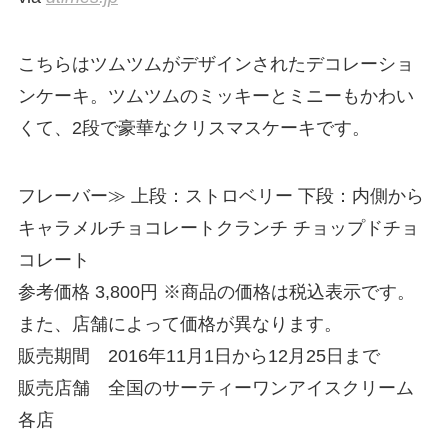
こちらはツムツムがデザインされたデコレーショ
ンケーキ。ツムツムのミッキーとミニーもかわい
くて、2段で豪華なクリスマスケーキです。
フレーバー≫ 上段：ストロベリー 下段：内側から
キャラメルチョコレートクランチ チョップドチョ
コレート
参考価格 3,800円 ※商品の価格は税込表示です。
また、店舗によって価格が異なります。
販売期間 2016年11月1日から12月25日まで
販売店舗 全国のサーティーワンアイスクリーム
各店