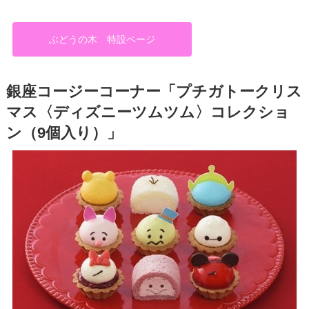
ぶどうの木 特設ページ
銀座コージーコーナー「プチガトークリス
マス〈ディズニーツムツム〉コレクショ
ン（9個入り）」