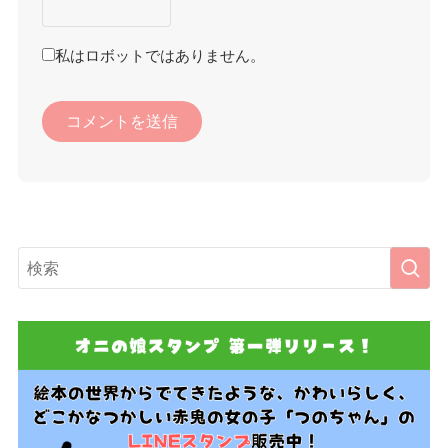
私はロボットではありません。