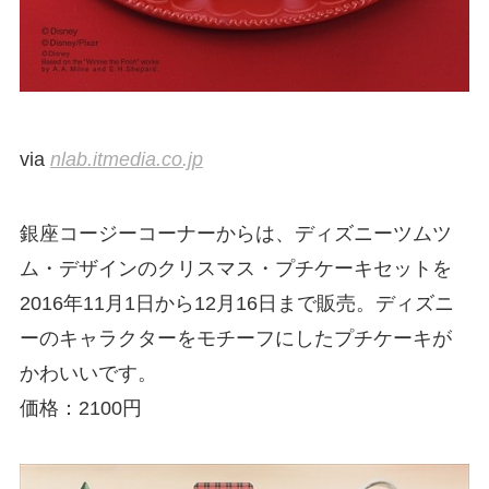
via
nlab.itmedia.co.jp
銀座コージーコーナーからは、ディズニーツムツ
ム・デザインのクリスマス・プチケーキセットを
2016年11月1日から12月16日まで販売。ディズニ
ーのキャラクターをモチーフにしたプチケーキが
かわいいです。
価格：2100円