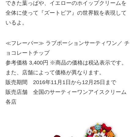
できた葉っぱや、イエローのホイップクリームを
全体に使って『ズートピア』の世界観を表現して
いるよ。
≪フレーバー≫ ラブポーションサーティワン／ チ
ョコレートチップ
参考価格 3,400円 ※商品の価格は税込表示です。
また、店舗によって価格が異なります。
販売期間 2016年11月1日から12月25日まで
販売店舗 全国のサーティーワンアイスクリーム
各店