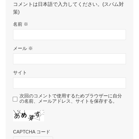
コメントは日本語で入力してください。(スパム対
策)
名前
※
メール
※
サイト
次回のコメントで使用するためブラウザーに自分
の名前、メールアドレス、サイトを保存する。
CAPTCHA コード