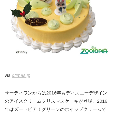
via
dtimes.jp
サーティワンからは2016年もディズニーデザイン
のアイスクリームクリスマスケーキが登場。2016
年はズートピア！グリーンのホイップクリームで