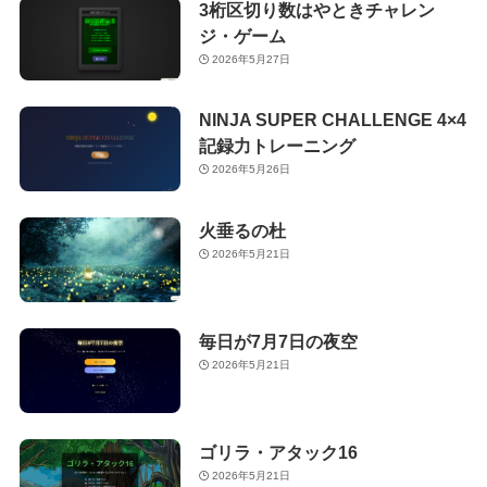
3桁区切り数はやときチャレン
ジ・ゲーム
2026年5月27日
NINJA SUPER CHALLENGE 4×4
記録力トレーニング
2026年5月26日
火垂るの杜
2026年5月21日
毎日が7月7日の夜空
2026年5月21日
ゴリラ・アタック16
2026年5月21日