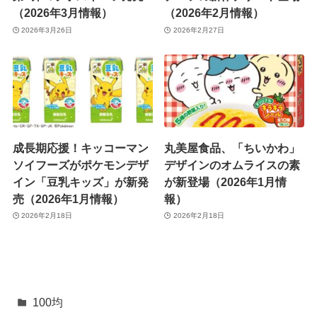
（2026年3月情報）
（2026年2月情報）
2026年3月26日
2026年2月27日
成長期応援！キッコーマン
丸美屋食品、「ちいかわ」
ソイフーズがポケモンデザ
デザインのオムライスの素
イン「豆乳キッズ」が新発
が新登場（2026年1月情
売（2026年1月情報）
報）
2026年2月18日
2026年2月18日
100均