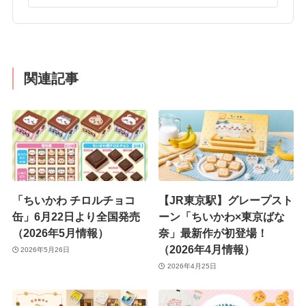
関連記事
「ちいかわ チロルチョコ
【JR東京駅】グレープスト
缶」6月22日より全国発売
ーン「ちいかわ×東京ばな
（2026年5月情報）
奈」最新作が初登場！
（2026年4月情報）
2026年5月26日
2026年4月25日