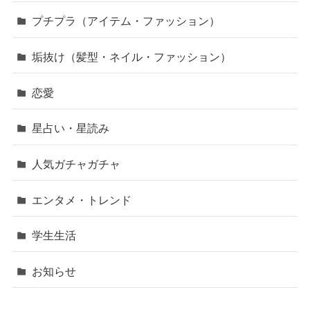
プチプラ（アイテム・ファッション）
垢抜け（髪型・ネイル・ファッション）
恋愛
星占い・星読み
人気ガチャガチャ
エンタメ・トレンド
学生生活
お知らせ