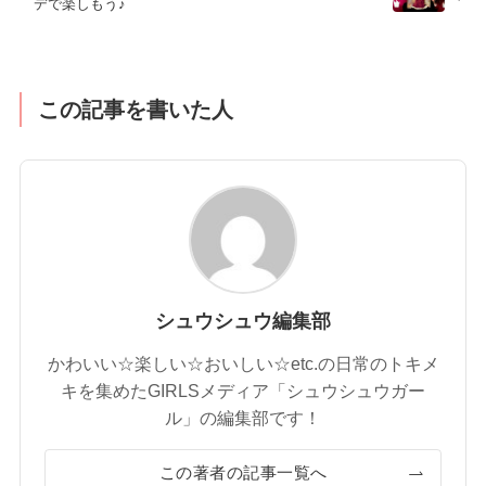
デで楽しもう♪
この記事を書いた人
シュウシュウ編集部
かわいい☆楽しい☆おいしい☆etc.の日常のトキメ
キを集めたGIRLSメディア「シュウシュウガー
ル」の編集部です！
この著者の記事一覧へ