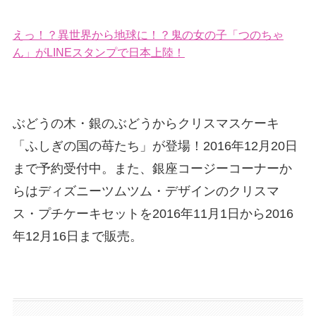
えっ！？異世界から地球に！？鬼の女の子「つのちゃ
ん」がLINEスタンプで日本上陸！
ぶどうの木・銀のぶどうからクリスマスケーキ
「ふしぎの国の苺たち」が登場！2016年12月20日
まで予約受付中。また、銀座コージーコーナーか
らはディズニーツムツム・デザインのクリスマ
ス・プチケーキセットを2016年11月1日から2016
年12月16日まで販売。