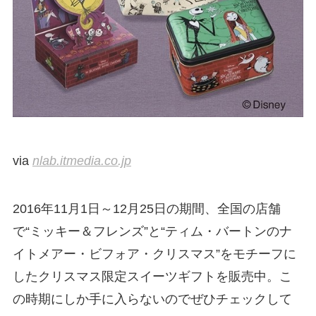
via
nlab.itmedia.co.jp
2016年11月1日～12月25日の期間、全国の店舗
で“ミッキー＆フレンズ”と“ティム・バートンのナ
イトメアー・ビフォア・クリスマス”をモチーフに
したクリスマス限定スイーツギフトを販売中。こ
の時期にしか手に入らないのでぜひチェックして