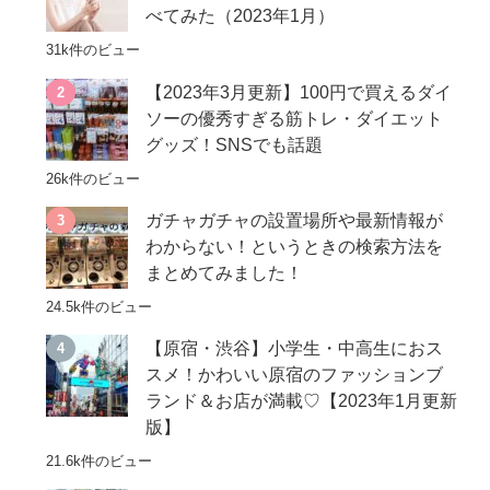
べてみた（2023年1月）
31k件のビュー
【2023年3月更新】100円で買えるダイ
ソーの優秀すぎる筋トレ・ダイエット
グッズ！SNSでも話題
26k件のビュー
ガチャガチャの設置場所や最新情報が
わからない！というときの検索方法を
まとめてみました！
24.5k件のビュー
【原宿・渋谷】小学生・中高生におス
スメ！かわいい原宿のファッションブ
ランド＆お店が満載♡【2023年1月更新
版】
21.6k件のビュー