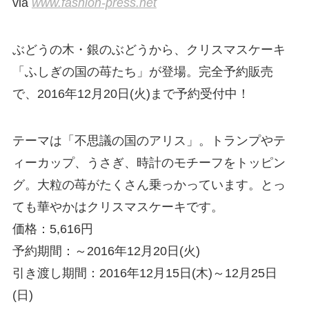
via
www.fashion-press.net
ぶどうの木・銀のぶどうから、クリスマスケーキ
「ふしぎの国の苺たち」が登場。完全予約販売
で、2016年12月20日(火)まで予約受付中！
テーマは「不思議の国のアリス」。トランプやテ
ィーカップ、うさぎ、時計のモチーフをトッピン
グ。大粒の苺がたくさん乗っかっています。とっ
ても華やかはクリスマスケーキです。
価格：5,616円
予約期間：～2016年12月20日(火)
引き渡し期間：2016年12月15日(木)～12月25日
(日)