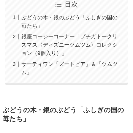
目次
ぶどうの木・銀のぶどう「ふしぎの国の
苺たち」
銀座コージーコーナー「プチガトークリ
スマス〈ディズニーツムツム〉コレクシ
ョン（9個入り）」
サーティワン「ズートピア」＆「ツムツ
ム」
ぶどうの木・銀のぶどう「ふしぎの国の
苺たち」