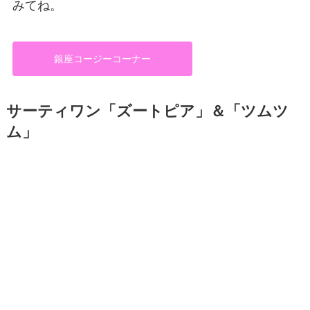
みてね。
銀座コージーコーナー
サーティワン「ズートピア」＆「ツムツ
ム」