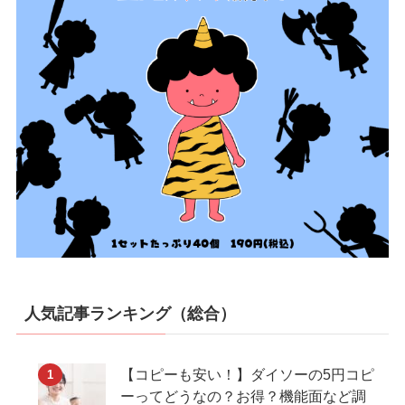
人気記事ランキング（総合）
【コピーも安い！】ダイソーの5円コピ
ーってどうなの？お得？機能面など調