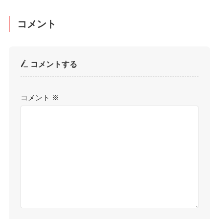
コメント
コメントする
コメント
※