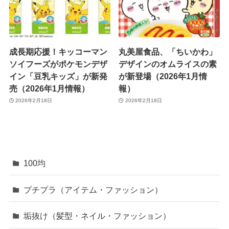
成長期応援！キッコーマン
丸美屋食品、「ちいかわ」
ソイフーズがポケモンデザ
デザインのオムライスの素
イン「豆乳キッズ」が新発
が新登場（2026年1月情
売（2026年1月情報）
報）
2026年2月18日
2026年2月18日
100均
プチプラ（アイテム・ファッション）
垢抜け（髪型・ネイル・ファッション）