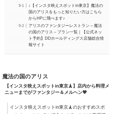
↓【インスタ映えスポットin東京】魔法の
国のアリスをもっと知りたい方はこちら
からHPに飛べます♪
アリスのファンタジーレストラン – 魔法
の国のアリス – プラン一覧｜【公式ネッ
ト予約】DDホールディングス店舗総合情
報サイト
魔法の国のアリス
【インスタ映えスポットin東京🗼】店内から料理メ
ニューまでがファンタジー＆メルヘン💖
インスタ映えスポットin東京🗼のおすすめスポ