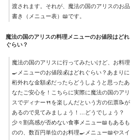
渡されます。それが、魔法の国のアリスのお品
書き（メニュー表）📖です。
魔法の国のアリスの料理メニューのお値段はどれ
ぐらい？
魔法の国のアリスに行ってみたいけど、お料理
🍳メニューのお値段💰はどれぐらい？あまりに
桁外れな金額💰だったらどうしようと思ったあ
なたご安心を！こちらに実際に魔法の国のアリ
スでディナー🍴を楽しんだという方の伝票📝が
あるので見てみましょう！…どうでしょう？
少々割高感が否めない食事メニュー📖もあるも
のの、数百円単位のお料理🍳メニュー📖やスイ