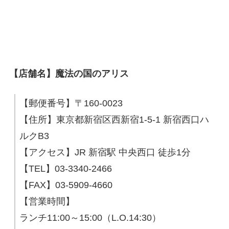
【店舗名】魔法の国のアリス
【郵便番号】〒160-0023
【住所】東京都新宿区西新宿1-5-1 新宿西口ハ
ルクB3
【アクセス】JR 新宿駅 中央西口 徒歩1分
【TEL】03-3340-2466
【FAX】03-5909-4660
【営業時間】
ランチ11:00～15:00（L.O.14:30）