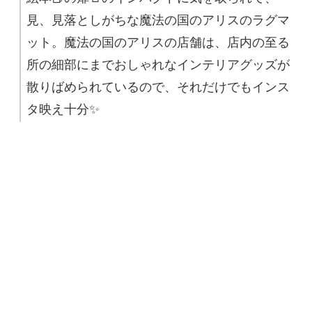
見、見落としがちな魔法の国のアリスのラグマ
ット。魔法の国のアリスの店舗は、店内の至る
所の細部にまでおしゃれなインテリアグッズが
散りばめられているので、それだけでもインス
タ映え十分✨