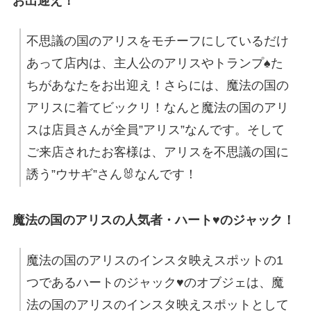
お出迎え！
不思議の国のアリスをモチーフにしているだけ
あって店内は、主人公のアリスやトランプ♠た
ちがあなたをお出迎え！さらには、魔法の国の
アリスに着てビックリ！なんと魔法の国のアリ
スは店員さんが全員”アリス”なんです。そして
ご来店されたお客様は、アリスを不思議の国に
誘う”ウサギ”さん🐰なんです！
魔法の国のアリスの人気者・ハート♥のジャック！
魔法の国のアリスのインスタ映えスポットの1
つであるハートのジャック♥のオブジェは、魔
法の国のアリスのインスタ映えスポットとして