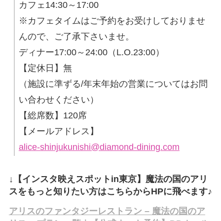
カフェ14:30～17:00
※カフェタイムはご予約をお受けしておりませ
んので、ご了承下さいませ。
ディナー17:00～24:00（L.O.23:00）
【定休日】無
（施設に準ずる/年末年始の営業についてはお問
い合わせください）
【総席数】120席
【メールアドレス】
alice-shinjukunishi@diamond-dining.com
↓【インスタ映えスポットin東京】魔法の国のアリ
スをもっと知りたい方はこちらからHPに飛べます♪
アリスのファンタジーレストラン – 魔法の国のア