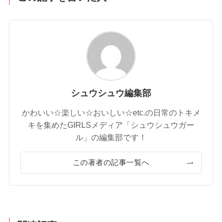
シュウシュウ編集部
かわいい☆楽しい☆おいしい☆etc.の日常のトキメ
キを集めたGIRLSメディア「シュウシュウガー
ル」の編集部です！
この著者の記事一覧へ