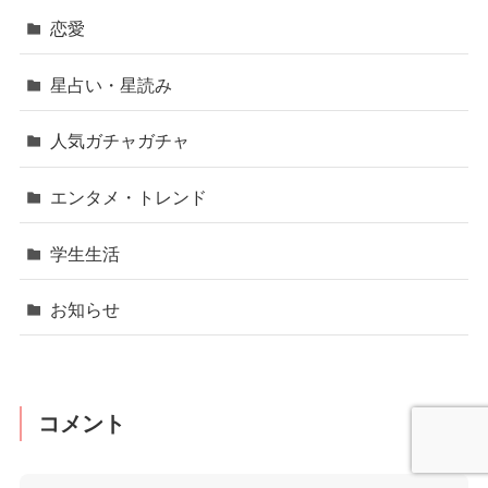
恋愛
星占い・星読み
人気ガチャガチャ
エンタメ・トレンド
学生生活
お知らせ
コメント