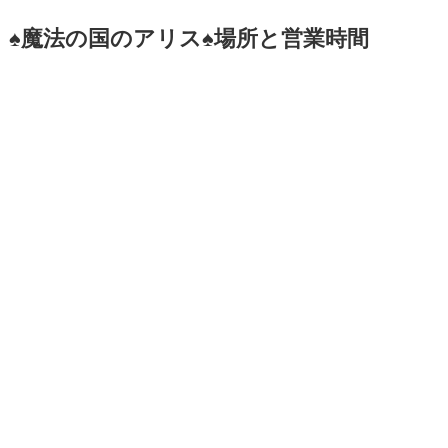
♠魔法の国のアリス♠場所と営業時間