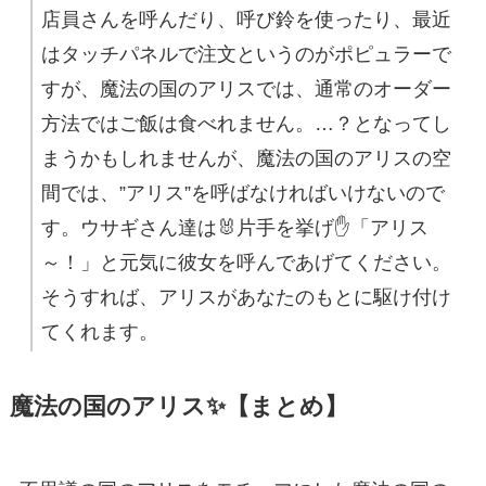
店員さんを呼んだり、呼び鈴を使ったり、最近
はタッチパネルで注文というのがポピュラーで
すが、魔法の国のアリスでは、通常のオーダー
方法ではご飯は食べれません。…？となってし
まうかもしれませんが、魔法の国のアリスの空
間では、”アリス”を呼ばなければいけないので
す。ウサギさん達は🐰片手を挙げ✋「アリス
～！」と元気に彼女を呼んであげてください。
そうすれば、アリスがあなたのもとに駆け付け
てくれます。
魔法の国のアリス✨【まとめ】