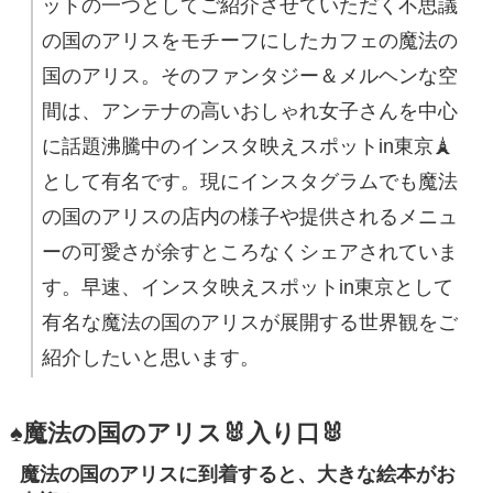
ットの一つとしてご紹介させていただく不思議
の国のアリスをモチーフにしたカフェの魔法の
国のアリス。そのファンタジー＆メルヘンな空
間は、アンテナの高いおしゃれ女子さんを中心
に話題沸騰中のインスタ映えスポットin東京🗼
として有名です。現にインスタグラムでも魔法
の国のアリスの店内の様子や提供されるメニュ
ーの可愛さが余すところなくシェアされていま
す。早速、インスタ映えスポットin東京として
有名な魔法の国のアリスが展開する世界観をご
紹介したいと思います。
♠魔法の国のアリス🐰入り口🐰
魔法の国のアリスに到着すると、大きな絵本がお