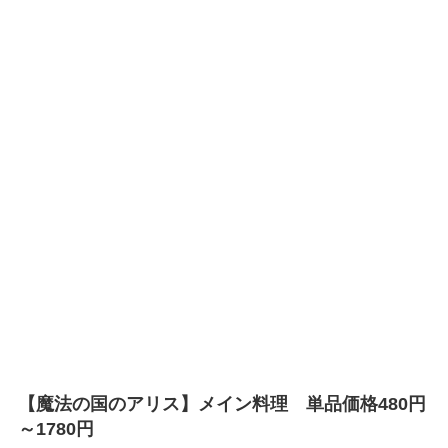
【魔法の国のアリス】メイン料理 単品価格480円
～1780円