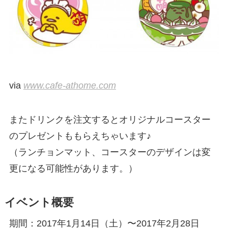
via
www.cafe-athome.com
またドリンクを注文するとオリジナルコースター
のプレゼントももらえちゃいます♪
（ランチョンマット、コースターのデザインは変
更になる可能性があります。）
イベント概要
期間：2017年1月14日（土）〜2017年2月28日