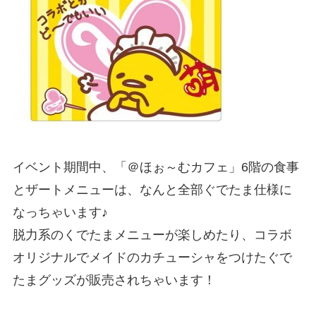
イベント期間中、「＠ほぉ～むカフェ」6階の食事
とザートメニューは、なんと全部ぐでたま仕様に
なっちゃいます♪
脱力系のくでたまメニューが楽しめたり、コラボ
オリジナルでメイドのカチューシャをつけたぐで
たまグッズが販売されちゃいます！