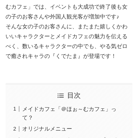
むカフェ」では、イベントも大成功で終了後も女
の子のお客さんや外国人観光客が増加中です♪
そんな女の子のお客さんに、またまた嬉しくかわ
いいキャラクターとメイドカフェの魅力を伝える
べく、数いるキャラクターの中でも、やる気ゼロ
で癒されキャラの『くでたま』が登場です！
目次
メイドカフェ「＠ほぉ～むカフェ」っ
て？
オリジナルメニュー