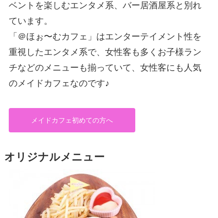
ベントを楽しむエンタメ系、バー居酒屋系と別れ
ています。
「＠ほぉ〜むカフェ」はエンターテイメント性を
重視したエンタメ系で、女性客も多くお子様ラン
チなどのメニューも揃っていて、女性客にも人気
のメイドカフェなのです♪
メイドカフェ初めての方へ
オリジナルメニュー