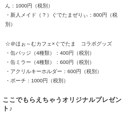
ん：1000円（税別）
・新人メイド（？）ぐでたまぜりぃ：800円（税
別）
☆＠ほぉ～むカフェ×ぐでたま コラボグッズ
・缶バッジ（4種類）：400円（税別）
・缶ミラー（4種類）：600円（税別）
・アクリルキーホルダー：600円（税別）
・ポーチ：1000円（税別）
ここでもらえちゃうオリジナルプレゼン
ト♪