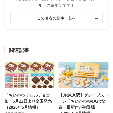
ル」の編集部です！
この著者の記事一覧へ
関連記事
「ちいかわ チロルチョコ
【JR東京駅】グレープスト
缶」6月22日より全国発売
ーン「ちいかわ×東京ばな
（2026年5月情報）
奈」最新作が初登場！