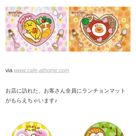
via
www.cafe-athome.com
お店に訪れた、お客さん全員にランチョンマット
がもらえちゃいます♪