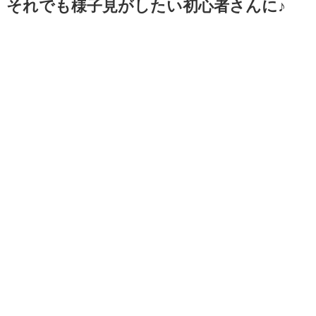
それでも様子見がしたい初心者さんに♪