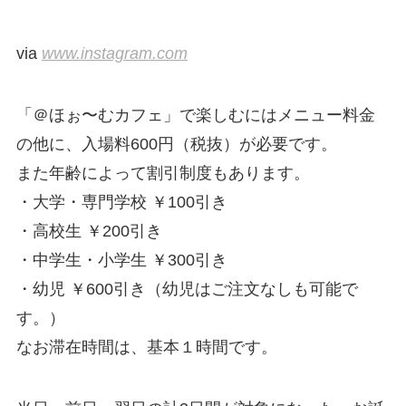
via
www.instagram.com
「＠ほぉ〜むカフェ」で楽しむにはメニュー料金
の他に、入場料600円（税抜）が必要です。
また年齢によって割引制度もあります。
・大学・専門学校 ￥100引き
・高校生 ￥200引き
・中学生・小学生 ￥300引き
・幼児 ￥600引き（幼児はご注文なしも可能で
す。）
なお滞在時間は、基本１時間です。