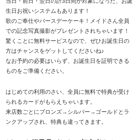
当日・前日・翌日の計3日間が対象になった、お誕
生日お祝いシステムもあります！
歌のご奉仕やバースデーケーキ！メイドさん全員
での記念写真撮影がプレゼントされちゃいます！
驚くことに無料サービスなので、ぜひお誕生日の
方はチャンスをゲットしてくださいね♪
なお予約の必要はいらず、お誕生日を証明できる
ものをご準備ください。
はじめての利用のさい、全員に無料で特典が受け
られるカードがもらえちゃいます。
来店数ごとにブロンズ→シルバー→ゴールドとラ
ンクアップされ、特典も違ってきます。