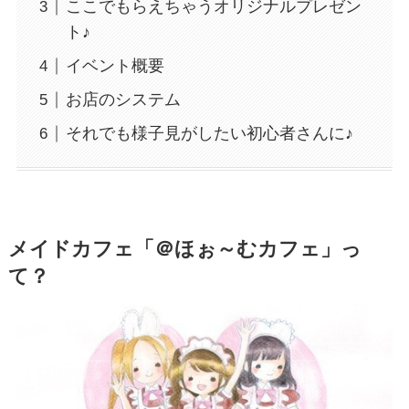
ここでもらえちゃうオリジナルプレゼン
ト♪
イベント概要
お店のシステム
それでも様子見がしたい初心者さんに♪
メイドカフェ「＠ほぉ～むカフェ」っ
て？