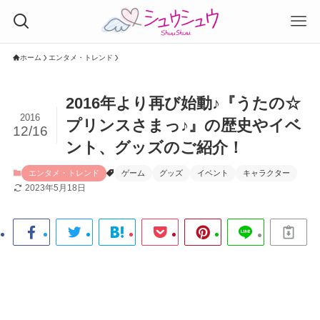
ホーム
エンタメ・トレンド
2016年より再び始動♪『うたの☆
2016
プリンスさまっ♪』の歴史やイベ
12/16
ント、グッズのご紹介！
エンタメ・トレンド
ゲーム
グッズ
イベント
キャラクター
2023年5月18日