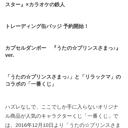
スター』×カラオケの鉄人
トレーディング缶バッジ 予約開始！
カプセルダンボー 『うたの☆プリンスさまっ♪』
ver.
「うたの☆プリンスさまっ♪」と「リラックマ」の
コラボの「一番くじ」
ハズレなしで、ここでしか手に入らないオリジナ
ル商品が人気のキャラクターくじ「一番くじ」で
は、2016年12月10日より「うたの☆プリンスさま