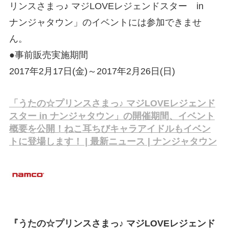
リンスさまっ♪ マジLOVEレジェンドスター in
ナンジャタウン」のイベントには参加できませ
ん。
●事前販売実施期間
2017年2月17日(金)～2017年2月26日(日)
「うたの☆プリンスさまっ♪ マジLOVEレジェンド
スター in ナンジャタウン」の開催期間、イベント
概要を公開！ねこ耳ちびキャラアイドルもイベン
トに登場します！ | 最新ニュース | ナンジャタウン
『うたの☆プリンスさまっ♪ マジLOVEレジェンド