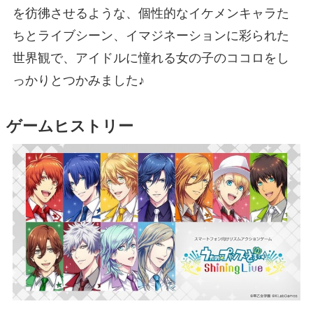
を彷彿させるような、個性的なイケメンキャラた
ちとライブシーン、イマジネーションに彩られた
世界観で、アイドルに憧れる女の子のココロをし
っかりとつかみました♪
ゲームヒストリー