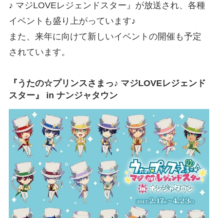
♪ マジLOVEレジェンドスター』が放送され、各種
イベントも盛り上がっています♪
また、来年に向けて新しいイベントの開催も予定
されています。
『うたの☆プリンスさまっ♪ マジLOVEレジェンド
スター』 in ナンジャタウン