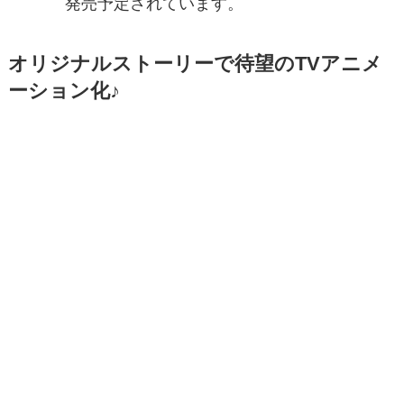
発売予定されています。
オリジナルストーリーで待望のTVアニメ
ーション化♪