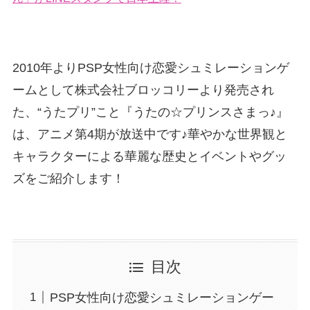
2010年よりPSP女性向け恋愛シュミレーションゲ
ームとして株式会社ブロッコリーより発売され
た、“うたプリ”こと『うたの☆プリンスさまっ♪』
は、アニメ第4期が放送中です♪華やかな世界観と
キャラクターによる華麗な歴史とイベントやグッ
ズをご紹介します！
目次
PSP女性向け恋愛シュミレーションゲー