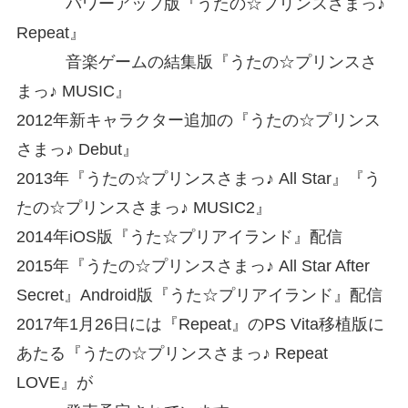
パワーアップ版『うたの☆プリンスさまっ♪
Repeat』
音楽ゲームの結集版『うたの☆プリンスさ
まっ♪ MUSIC』
2012年新キャラクター追加の『うたの☆プリンス
さまっ♪ Debut』
2013年『うたの☆プリンスさまっ♪ All Star』『う
たの☆プリンスさまっ♪ MUSIC2』
2014年iOS版『うた☆プリアイランド』配信
2015年『うたの☆プリンスさまっ♪ All Star After
Secret』Android版『うた☆プリアイランド』配信
2017年1月26日には『Repeat』のPS Vita移植版に
あたる『うたの☆プリンスさまっ♪ Repeat
LOVE』が