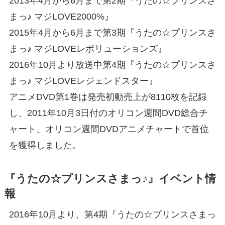
2013年4月から6月まで第2期『うたの☆プリンスさ
まっ♪ マジLOVE2000%』
2015年4月から6月まで第3期『うたの☆プリンスさ
まっ♪ マジLOVEレボリューションズ』
2016年10月より放送中第4期『うたの☆プリンスさ
まっ♪ マジLOVEレジェンドスター』
アニメDVD第1巻は発売初動売上が8110枚を記録
し、2011年10月3日付のオリコン週間DVD総合チ
ャート、オリコン週間DVDアニメチャートで首位
を獲得しました。
『うたの☆プリンスさまっ♪』イベント情
報
2016年10月より、第4期『うたの☆プリンスさまっ