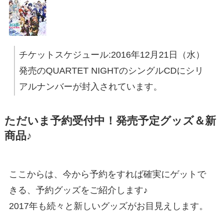
チケットスケジュール:2016年12月21日（水）
発売のQUARTET NIGHTのシングルCDにシリ
アルナンバーが封入されています。
ただいま予約受付中！発売予定グッズ＆新
商品♪
ここからは、今から予約をすれば確実にゲットで
きる、予約グッズをご紹介します♪
2017年も続々と新しいグッズがお目見えします。