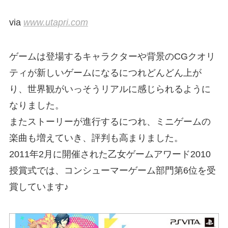
via
www.utapri.com
ゲームは登場するキャラクターや背景のCGクオリ
ティが新しいゲームになるにつれどんどん上が
り、世界観がいっそうリアルに感じられるように
なりました。
またストーリーが進行するにつれ、ミニゲームの
楽曲も増えていき、評判も高まりました。
2011年2月に開催された乙女ゲームアワード2010
授賞式では、コンシューマーゲーム部門第6位を受
賞しています♪