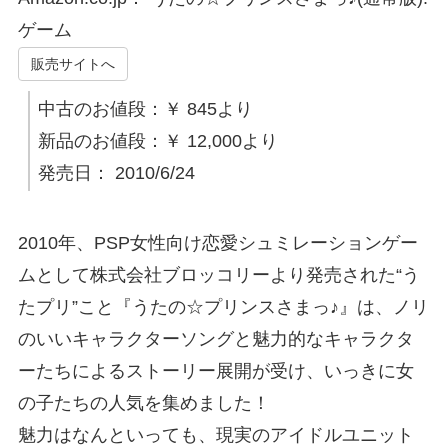
ゲーム
販売サイトへ
中古のお値段：￥ 845より
新品のお値段：￥ 12,000より
発売日： 2010/6/24
2010年、PSP女性向け恋愛シュミレーションゲー
ムとして株式会社ブロッコリーより発売された“う
たプリ”こと『うたの☆プリンスさまっ♪』は、ノリ
のいいキャラクターソングと魅力的なキャラクタ
ーたちによるストーリー展開が受け、いっきに女
の子たちの人気を集めました！
魅力はなんといっても、現実のアイドルユニット