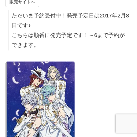
販売サイトへ
ただいま予約受付中！発売予定日は2017年2月8
日です♪
こちらは順番に発売予定です！～6まで予約が
できます。