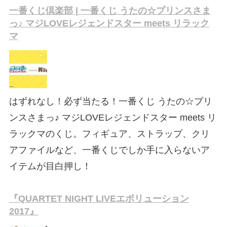
一番くじ倶楽部 | 一番くじ うたの☆プリンスさま
っ♪ マジLOVEレジェンドスター meets リラック
マ
はずれなし！必ず当たる！一番くじ うたの☆プリ
ンスさまっ♪ マジLOVEレジェンドスター meets リ
ラックマのくじ。フィギュア、ストラップ、クリ
アファイルなど、一番くじでしか手に入らないア
イテムが目白押し！
『QUARTET NIGHT LIVEエボリューション
2017』