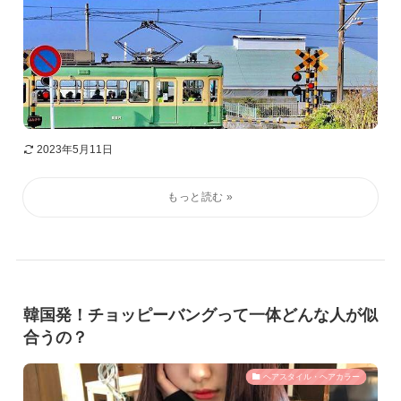
2023年5月11日
韓国発！チョッピーバングって一体どんな人が似
合うの？
ヘアスタイル・ヘアカラー