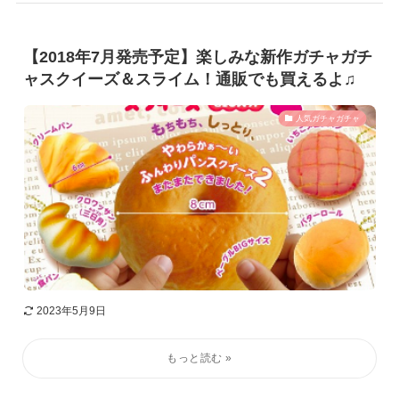
【2018年7月発売予定】楽しみな新作ガチャガチ
ャスクイーズ＆スライム！通販でも買えるよ♫
人気ガチャガチャ
2023年5月9日