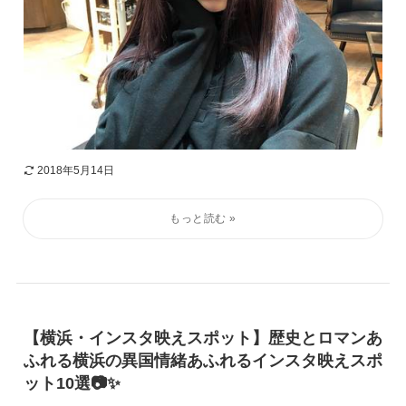
2018年5月14日
【横浜・インスタ映えスポット】歴史とロマンあ
ふれる横浜の異国情緒あふれるインスタ映えスポ
ット10選📷✨