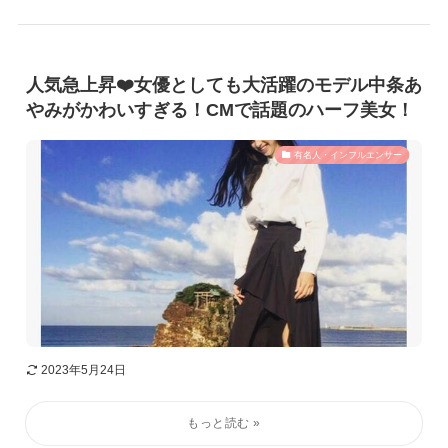
人気急上昇❤️女優としても大活躍のモデル中条あ
やみがかわいすぎる！CMで話題のハーフ美女！
有名人・インフルエンサー
2023年5月24日