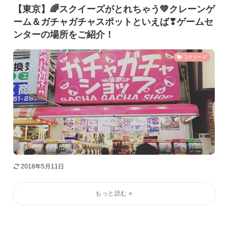
【東京】🌈スクイーズがとれちゃう💚クレーンゲ
ーム＆ガチャガチャスポットといえば❣ゲームセ
ンターの場所をご紹介！
スクイーズ
2018年5月11日