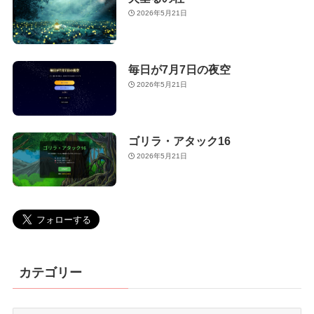
2026年5月21日
毎日が7月7日の夜空
2026年5月21日
ゴリラ・アタック16
2026年5月21日
カテゴリー