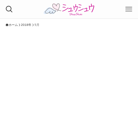
ホーム
2018年
5月