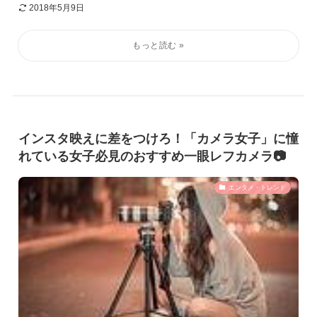
2018年5月9日
インスタ映えに差をつけろ！「カメラ女子」に憧
れている女子必見のおすすめ一眼レフカメラ📷
エンタメ・トレンド