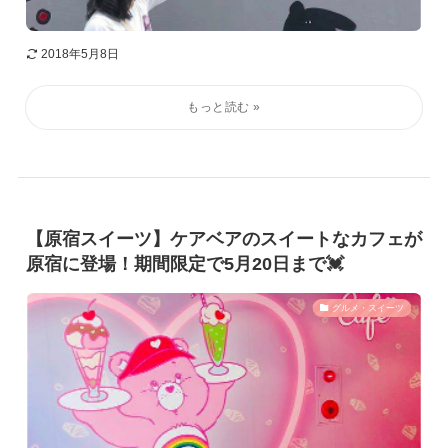
2018年5月8日
【原宿スイーツ】ケアベアのスイートなカフェが
原宿に登場！期間限定で5月20日まで💓
グルメ・スイーツ