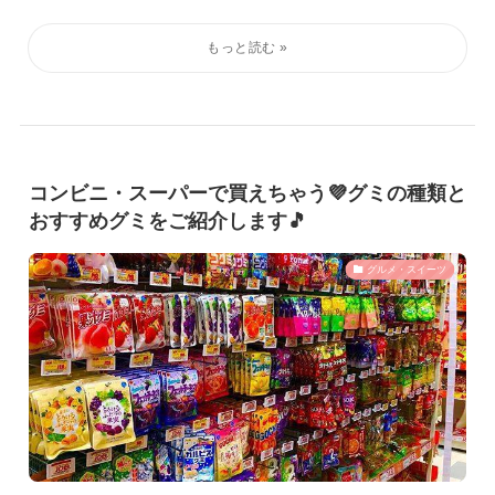
コンビニ・スーパーで買えちゃう💜グミの種類と
おすすめグミをご紹介します🎵
グルメ・スイーツ