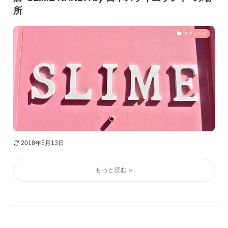
所
スクイーズ
2018年5月13日