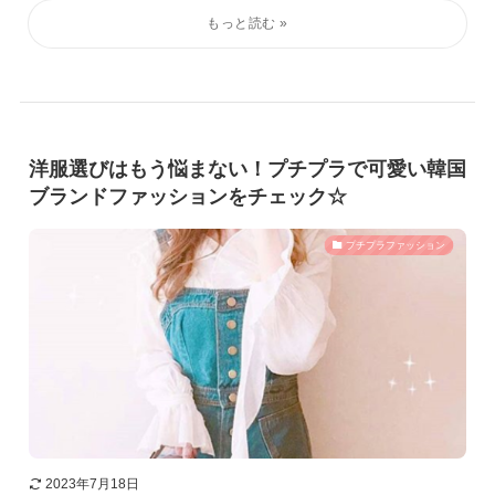
洋服選びはもう悩まない！プチプラで可愛い韓国
ブランドファッションをチェック☆
プチプラファッション
2023年7月18日