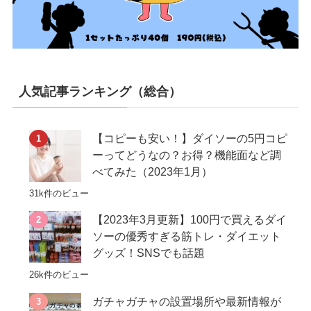
人気記事ランキング（総合）
【コピーも安い！】ダイソーの5円コピ
ーってどうなの？お得？機能面など調
べてみた（2023年1月）
31k件のビュー
【2023年3月更新】100円で買えるダイ
ソーの優秀すぎる筋トレ・ダイエット
グッズ！SNSでも話題
26k件のビュー
ガチャガチャの設置場所や最新情報が