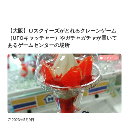
【大阪】🍞スクイーズがとれるクレーンゲーム
（UFOキャッチャー）やガチャガチャが置いて
あるゲームセンターの場所
スクイーズ
2023年5月9日